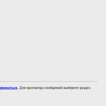
рироваться
. Для просмотра сообщений выберите раздел.