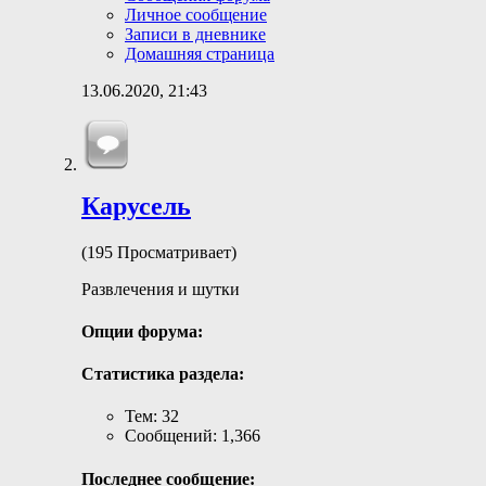
Личное сообщение
Записи в дневнике
Домашняя страница
13.06.2020,
21:43
Карусель
(195 Просматривает)
Развлечения и шутки
Опции форума:
Статистика раздела:
Тем: 32
Сообщений: 1,366
Последнее сообщение: