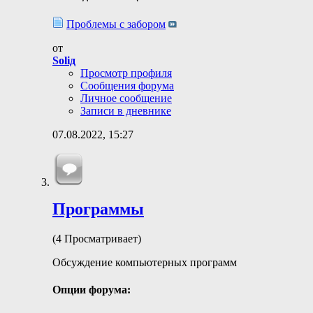
Проблемы с забором
от
Soliд
Просмотр профиля
Сообщения форума
Личное сообщение
Записи в дневнике
07.08.2022,
15:27
Программы
(4 Просматривает)
Обсуждение компьютерных программ
Опции форума: