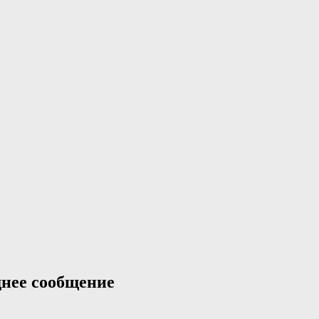
нее сообщение