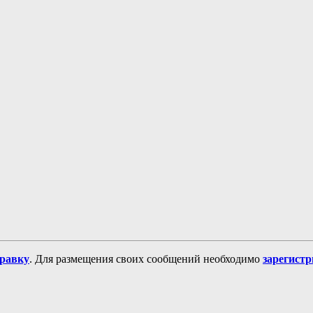
равку
. Для размещения своих сообщений необходимо
зарегист