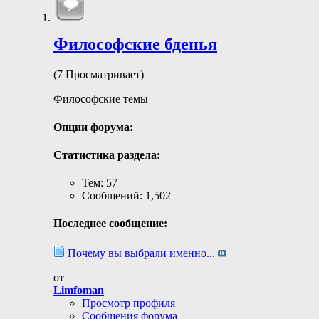
Философские бденья
(7 Просматривает)
Философские темы
Опции форума:
Статистика раздела:
Тем: 57
Сообщений: 1,502
Последнее сообщение:
Почему вы выбрали именно...
от
Limfoman
Просмотр профиля
Сообщения форума