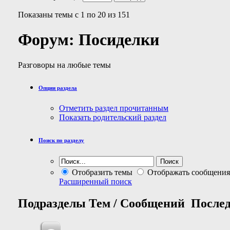
Показаны темы с 1 по 20 из 151
Форум:
Посиделки
Разговоры на любые темы
Опции раздела
Отметить раздел прочитанным
Показать родительский раздел
Поиск по разделу
Отобразить темы
Отображать сообщения
Расширенный поиск
Подразделы
Тем / Сообщений
Послед