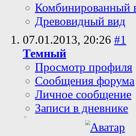
Комбинированный 
Древовидный вид
07.01.2013,
20:26
#1
Темный
Просмотр профиля
Сообщения форума
Личное сообщение
Записи в дневнике