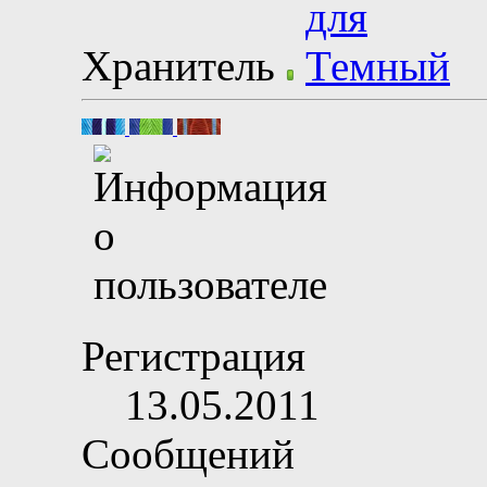
Хранитель
Регистрация
13.05.2011
Сообщений