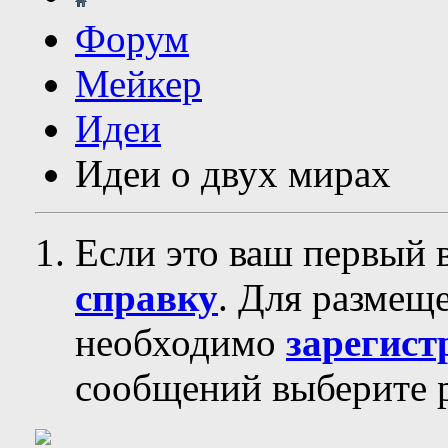
Форум
Мейкер
Идеи
Идеи о двух мирах
Если это ваш первый 
справку
. Для размещ
необходимо
зарегист
сообщений выберите р