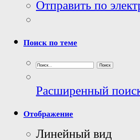
Отправить по элек
Поиск по теме
Расширенный поис
Отображение
Линейный вид