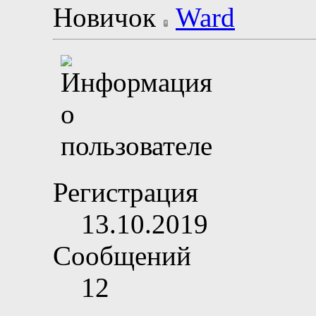
Новичок
Регистрация
13.10.2019
Сообщений
12