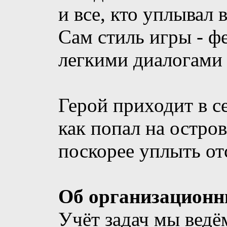
и все, кто уплывал 
Сам стиль игры - ф
легкими диалогами
Герой приходит в се
как попал на остров
поскорее уплыть от
Об организационн
Учёт задач мы ведём