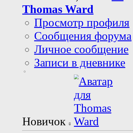
Thomas Ward
Просмотр профиля
Сообщения форума
Личное сообщение
Записи в дневнике
Новичок