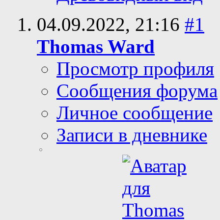
04.09.2022,
21:16
#1
Thomas Ward
Просмотр профиля
Сообщения форума
Личное сообщение
Записи в дневнике