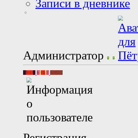
Записи в дневнике
Администратор
Регистрация