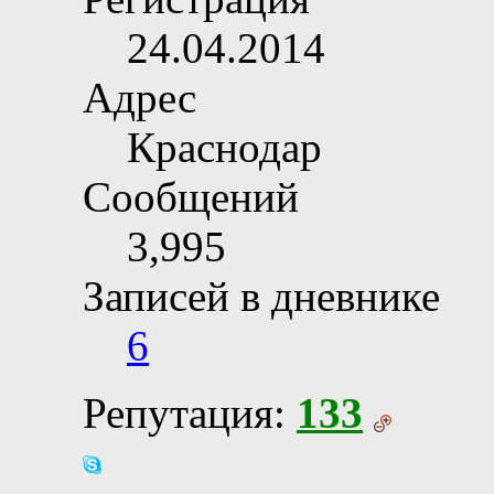
24.04.2014
Адрес
Краснодар
Сообщений
3,995
Записей в дневнике
6
Репутация:
133