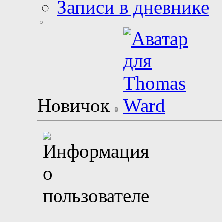
Записи в дневнике
Новичок