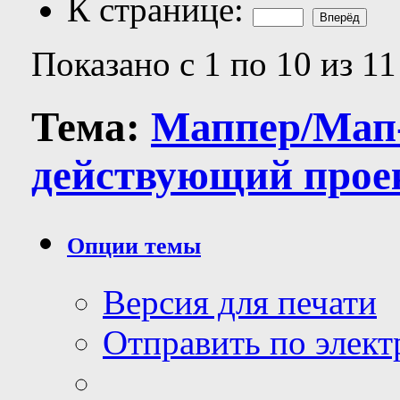
К странице:
Показано с 1 по 10 из 11
Тема:
Маппер/Мап-
действующий прое
Опции темы
Версия для печати
Отправить по элек