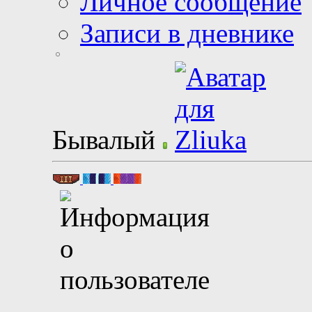
Личное сообщение
Записи в дневнике
Бывалый