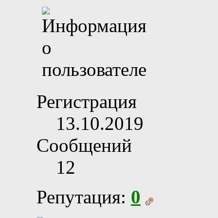
Регистрация
13.10.2019
Сообщений
12
Репутация:
0