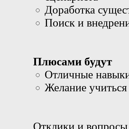
Доработка сущес
Поиск и внедрен
Плюсами будут
Отличные навык
Желание учиться 
Отклики и вопросы 