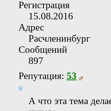
Регистрация
15.08.2016
Адрес
Расчленинбург
Сообщений
897
Репутация:
53
А что эта тема дела