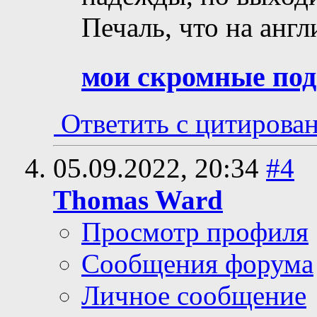
Печаль, что на англ
мои скромные по
Ответить с цитирова
05.09.2022,
20:34
#4
Thomas Ward
Просмотр профиля
Сообщения форума
Личное сообщение