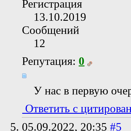
Регистрация
13.10.2019
Сообщений
12
Репутация:
0
У нас в первую оче
Ответить с цитирова
05.09.2022,
20:35
#5