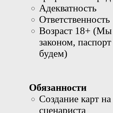
Адекватность
Ответственность
Возраст 18+ (Мы 
законом, паспорт
будем)
Обязанности
Создание карт на
сценариста