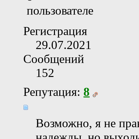
Регистрация
29.07.2021
Сообщений
152
Репутация:
8
Возможно, я не пра
надежды, но выходит