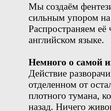
Мы создаём фентез
сильным упором на
Распространяем её ч
английском языке.
Немного о самой и
Действие разворачи
отделенном от оста
плотного тумана, к
назад. Ничего живо