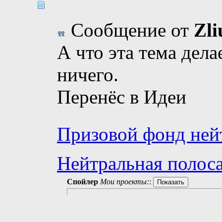
Сообщение от
Zli
А что эта тема дела
ничего.
Перенёс в Идеи
Призовой фонд ней
Нейтральная полоса
Спойлер
Мои проекты:
: