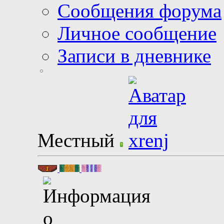
Сообщения форума
Личное сообщение
Записи в дневнике
Местный