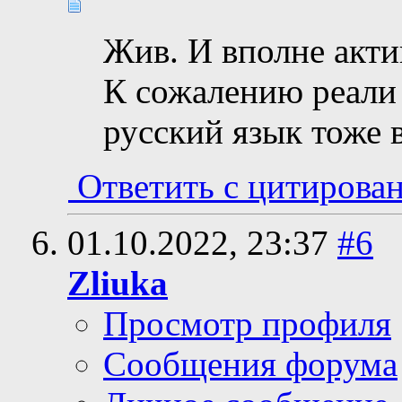
Жив. И вполне акти
К сожалению реали
русский язык тоже
Ответить с цитирова
01.10.2022,
23:37
#6
Zliuka
Просмотр профиля
Сообщения форума