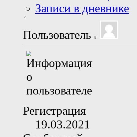
Записи в дневнике
Пользователь
Регистрация
19.03.2021