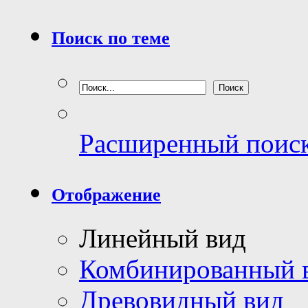
Поиск по теме
Расширенный поис
Отображение
Линейный вид
Комбинированный 
Древовидный вид