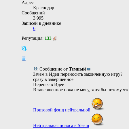
Адрес
Краснодар
Сообщений
3,995
Записей в дневнике
6
Репутация:
133
Сообщение от
Темный
Зачем в Идеи переносить законченную игру?
сразу в завершенное.
Перенес в Идеи.
В завершенное пока не могу, хотя бы потому что
Призовой фонд нейтральной
Нейтральная полоса в Steam