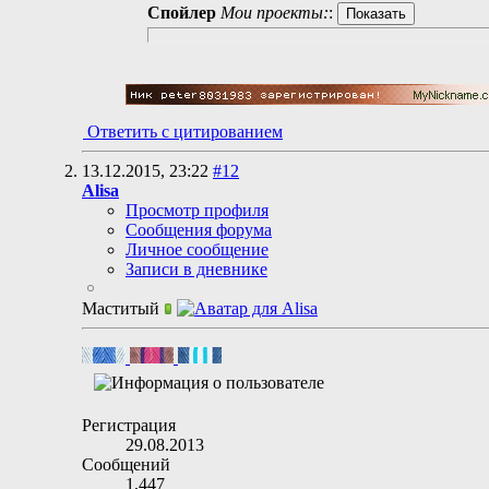
Спойлер
Мои проекты:
:
Ответить с цитированием
13.12.2015,
23:22
#12
Alisa
Просмотр профиля
Сообщения форума
Личное сообщение
Записи в дневнике
Маститый
Регистрация
29.08.2013
Сообщений
1,447