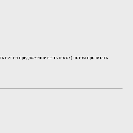
ать нет на предложение взять посох) потом прочитать