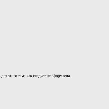
 для этого тема как следует не оформлена.