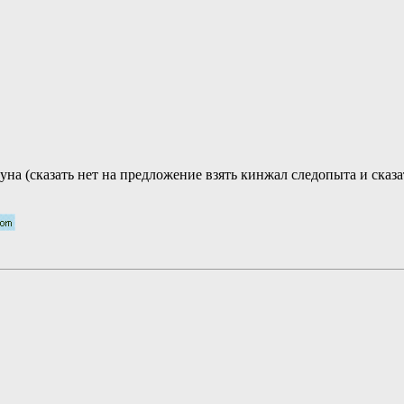
дуна (сказать нет на предложение взять кинжал следопыта и сказ