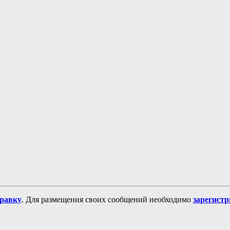
равку
. Для размещения своих сообщений необходимо
зарегист