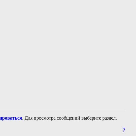
рироваться
. Для просмотра сообщений выберите раздел.
7