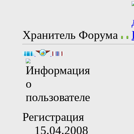
Хранитель Форума
Регистрация
15.04.2008