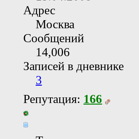
Адрес
Москва
Сообщений
14,006
Записей в дневнике
3
Репутация:
166