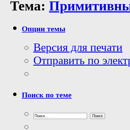
Тема:
Примитивны
Опции темы
Версия для печати
Отправить по элек
Поиск по теме