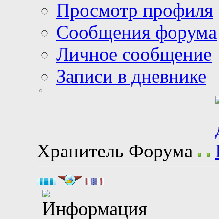
Просмотр профиля
Сообщения форума
Личное сообщение
Записи в дневнике
Хранитель Форума