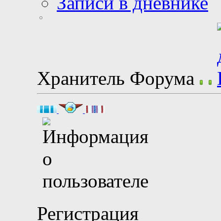
Записи в дневнике
Хранитель Форума
Регистрация