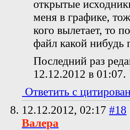
открытые исходники 
меня в графике, тож
кого вылетает, то 
файл какой нибудь 
Последний раз реда
12.12.2012 в
01:07
.
Ответить с цитирова
12.12.2012,
02:17
#18
Валера