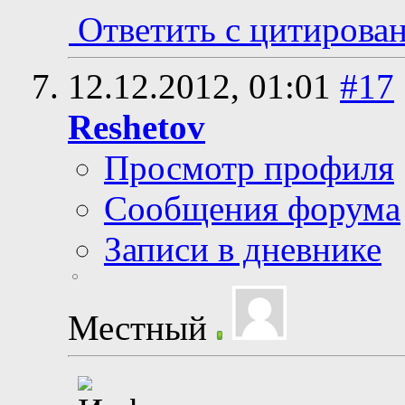
Ответить с цитирова
12.12.2012,
01:01
#17
Reshetov
Просмотр профиля
Сообщения форума
Записи в дневнике
Местный