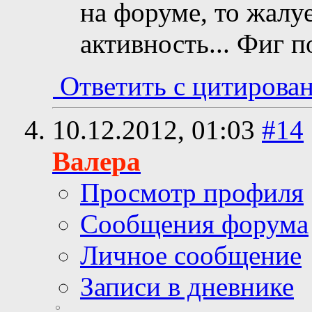
на форуме, то жалуе
активность... Фиг 
Ответить с цитирова
10.12.2012,
01:03
#14
Валера
Просмотр профиля
Сообщения форума
Личное сообщение
Записи в дневнике