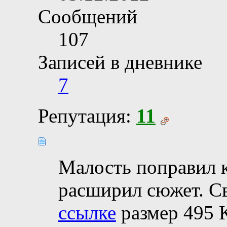
Сообщений
107
Записей в дневнике
7
Репутация:
11
Малость поправил 
расширил сюжет. С
ссылке
размер 495 