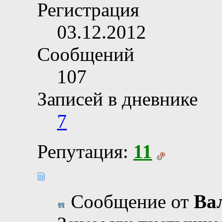
Регистрация
03.12.2012
Сообщений
107
Записей в дневнике
7
Репутация:
11
Сообщение от
Ва