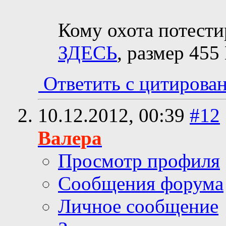
Кому охота потести
ЗДЕСЬ
, размер 455
Ответить с цитирова
10.12.2012,
00:39
#12
Валера
Просмотр профиля
Сообщения форума
Личное сообщение