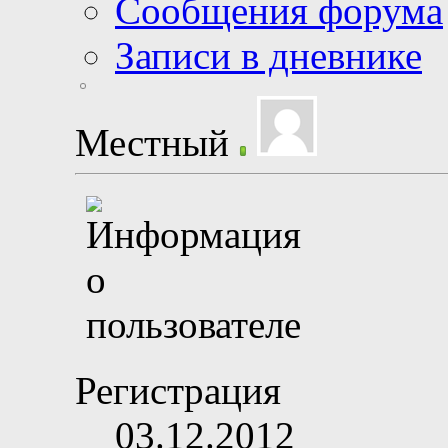
Сообщения форума
Записи в дневнике
Местный
Регистрация
03.12.2012