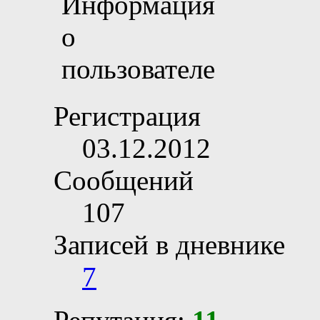
Регистрация
03.12.2012
Сообщений
107
Записей в дневнике
7