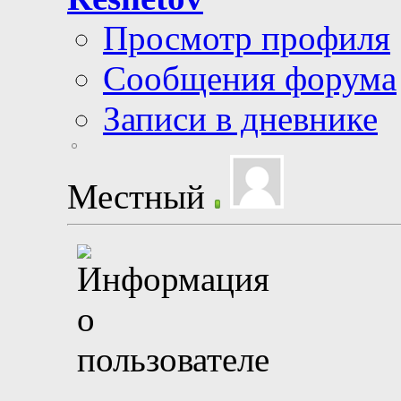
Просмотр профиля
Сообщения форума
Записи в дневнике
Местный