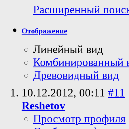
Расширенный поис
Отображение
Линейный вид
Комбинированный 
Древовидный вид
10.12.2012,
00:11
#11
Reshetov
Просмотр профиля