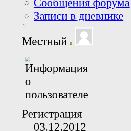
Сообщения форума
Записи в дневнике
Местный
Регистрация
03.12.2012