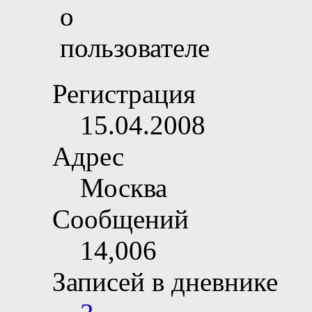
Регистрация
15.04.2008
Адрес
Москва
Сообщений
14,006
Записей в дневнике