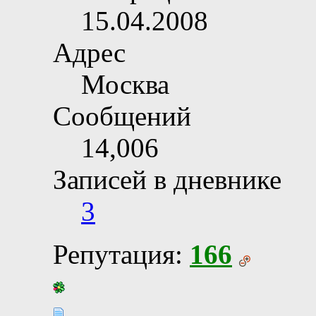
15.04.2008
Адрес
Москва
Сообщений
14,006
Записей в дневнике
3
Репутация:
166