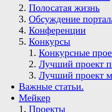
Полосатая жизнь
Обсуждение портал
Конференции
Конкурсы
Конкурсные про
Лучший проект п
Лучший проект м
Важные статьи.
Мейкер
Проекты