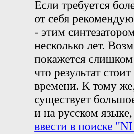
Если требуется бол
от себя рекомендую 
- этим синтезаторо
несколько лет. Воз
покажется слишком 
что результат стоит
времени. К тому же,
существует большое 
и на русском языке,
ввести в поиске "NI