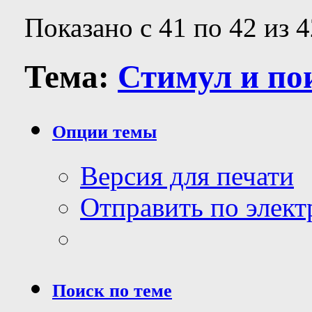
Показано с 41 по 42 из 4
Тема:
Стимул и пои
Опции темы
Версия для печати
Отправить по элек
Поиск по теме