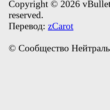
Copyright © 2026 vBulleti
reserved.
Перевод:
zCarot
© Сообщество Нейтраль