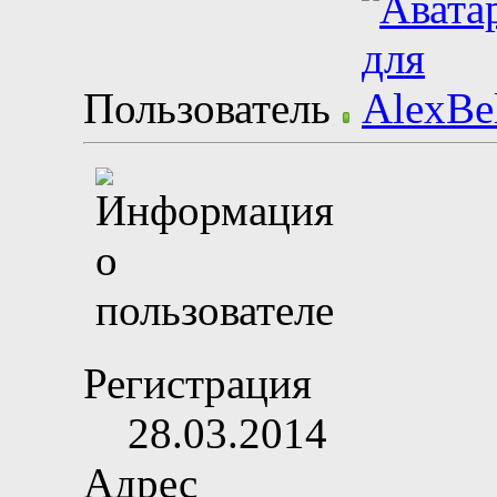
Пользователь
Регистрация
28.03.2014
Адрес