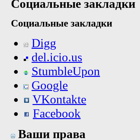
Социальные закладки
Социальные закладки
Digg
del.icio.us
StumbleUpon
Google
VKontakte
Facebook
Ваши права