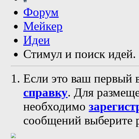
Форум
Мейкер
Идеи
Стимул и поиск идей. 
Если это ваш первый 
справку
. Для размещ
необходимо
зарегист
сообщений выберите р