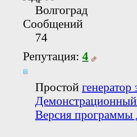
Волгоград
Сообщений
74
Репутация:
4
Простой
генератор 
Демонстрационный
Версия программы 