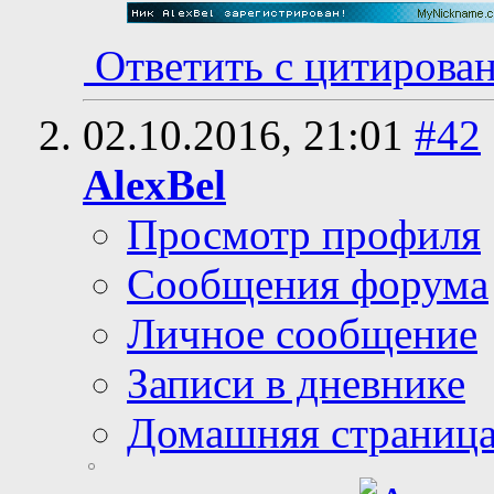
Ответить с цитирова
02.10.2016,
21:01
#42
AlexBel
Просмотр профиля
Сообщения форума
Личное сообщение
Записи в дневнике
Домашняя страниц