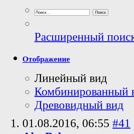
Расширенный поис
Отображение
Линейный вид
Комбинированный 
Древовидный вид
01.08.2016,
06:55
#41