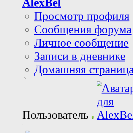
AlexBel
Просмотр профиля
Сообщения форума
Личное сообщение
Записи в дневнике
Домашняя страниц
Пользователь