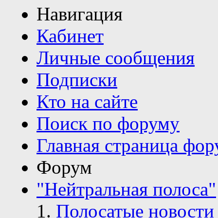
Навигация
Кабинет
Личные сообщения
Подписки
Кто на сайте
Поиск по форуму
Главная страница фор
Форум
"Нейтральная полоса"
Полосатые новости