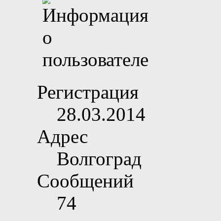
Регистрация
28.03.2014
Адрес
Волгоград
Сообщений
74