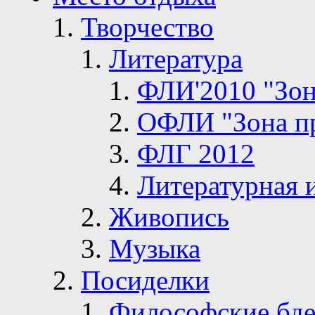
Творчество
Литература
ФЛИ'2010 "Зон
ОФЛИ "Зона п
ФЛГ 2012
Литературная 
Живопись
Музыка
Посиделки
Философские бде