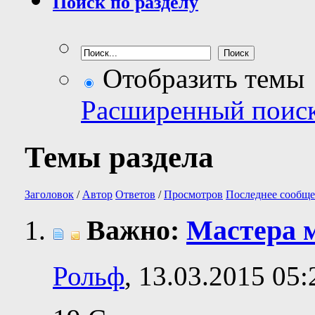
Поиск по разделу
Отобразить темы
Расширенный поис
Темы раздела
Заголовок
/
Автор
Ответов
/
Просмотров
Последнее сообще
Важно:
Мастера 
Рольф
, 13.03.2015 05: