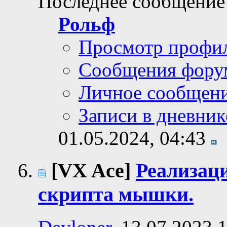
Последнее сообщение
Рольф
Просмотр профи
Сообщения фору
Личное сообщен
Записи в дневник
01.05.2024,
04:43
[VX Ace]
Реализаци
скрипта мышки.