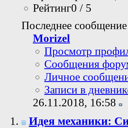
Рейтинг0 / 5
Последнее сообщение
Morizel
Просмотр профи
Сообщения фору
Личное сообщен
Записи в дневник
26.11.2018,
16:58
Идея механики: С