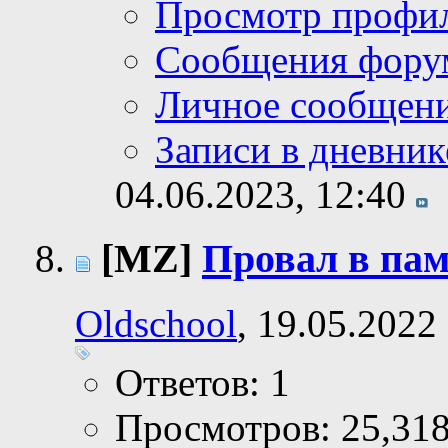
Просмотр профи
Сообщения фору
Личное сообщен
Записи в дневник
04.06.2023,
12:40
[MZ]
Провал в па
Oldschool
, 19.05.2022
Ответов: 1
Просмотров: 25,31