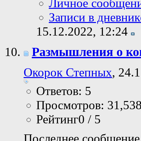
Личное сообщен
Записи в дневник
15.12.2022,
12:24
Размышления о ко
Окорок Степных
, 24.
Ответов: 5
Просмотров: 31,53
Рейтинг0 / 5
Последнее сообщение