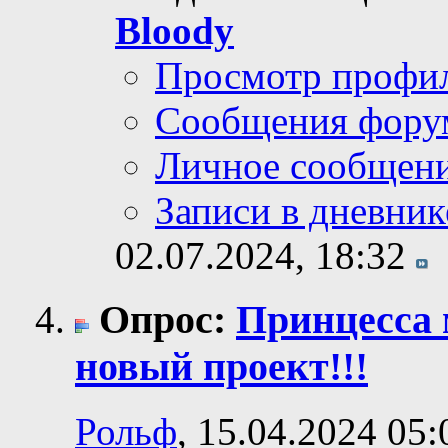
Bloody
Просмотр профи
Сообщения фору
Личное сообщен
Записи в дневник
02.07.2024,
18:32
Опрос:
Принцесса 
новый проект!!!
Рольф
, 15.04.2024 05: