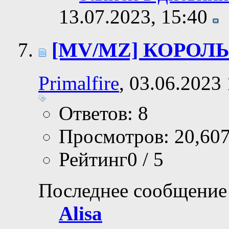
13.07.2023,
15:40
[MV/MZ] КОРОЛ
Primalfire
, 03.06.2023
Ответов: 8
Просмотров: 20,60
Рейтинг0 / 5
Последнее сообщение
Alisa