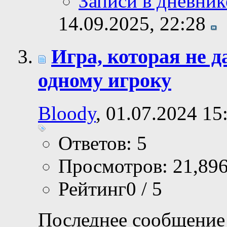
Записи в дневник
14.09.2025,
22:28
Игра, которая не 
одному игроку
Bloody
, 01.07.2024 15
Ответов: 5
Просмотров: 21,89
Рейтинг0 / 5
Последнее сообщение