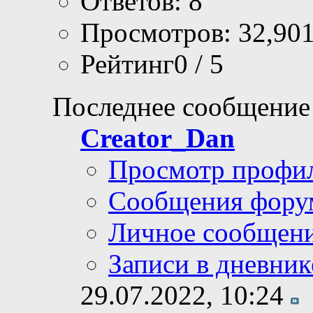
Ответов: 8
Просмотров: 32,90
Рейтинг0 / 5
Последнее сообщение
Creator_Dan
Просмотр профи
Сообщения фору
Личное сообщен
Записи в дневник
29.07.2022,
10:24