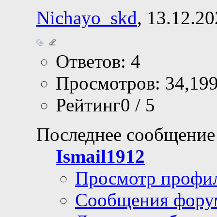
Nichayo_skd
, 13.12.2
Ответов: 4
Просмотров: 34,19
Рейтинг0 / 5
Последнее сообщение
Ismail1912
Просмотр профи
Сообщения фору