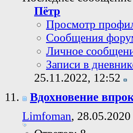
Пётр
Просмотр профи
Сообщения фору
Личное сообщен
Записи в дневник
25.11.2022,
12:52
Вдохновение впро
Limfoman
, 28.05.2020