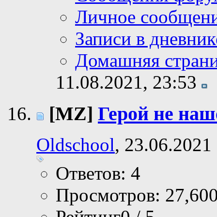
Личное сообщен
Записи в дневник
Домашняя стран
11.08.2021,
23:53
[MZ]
Герой не наш
Oldschool
, 23.06.2021
Ответов: 4
Просмотров: 27,60
Рейтинг0 / 5