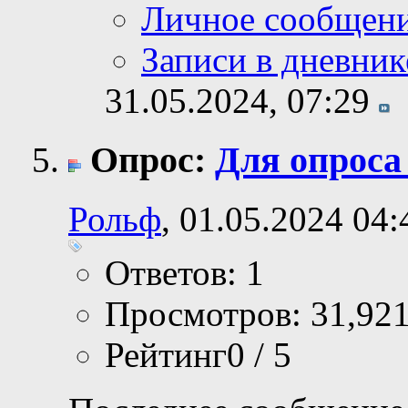
Личное сообщен
Записи в дневник
31.05.2024,
07:29
Опрос:
Для опроса
Рольф
, 01.05.2024 04:
Ответов: 1
Просмотров: 31,92
Рейтинг0 / 5