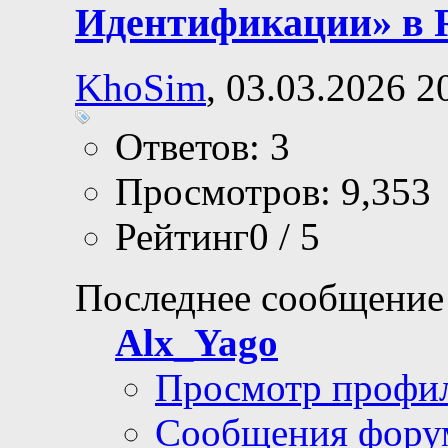
Идентификации» в 
KhoSim
, 03.03.2026 2
Ответов: 3
Просмотров: 9,353
Рейтинг0 / 5
Последнее сообщение
Alx_Yago
Просмотр профи
Сообщения фору