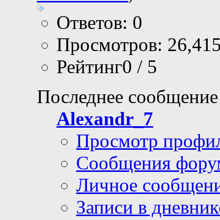
Ответов: 0
Просмотров: 26,41
Рейтинг0 / 5
Последнее сообщение
Alexandr_7
Просмотр профи
Сообщения фору
Личное сообщен
Записи в дневник