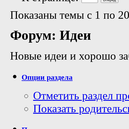
Показаны темы с 1 по 20
Форум:
Идеи
Новые идеи и хорошо з
Опции раздела
Отметить раздел п
Показать родительс