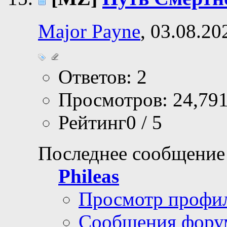
Major Payne
, 03.08.20
Ответов: 2
Просмотров: 24,79
Рейтинг0 / 5
Последнее сообщение
Phileas
Просмотр профи
Сообщения фору