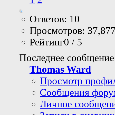
Ответов: 10
Просмотров: 37,87
Рейтинг0 / 5
Последнее сообщение
Thomas Ward
Просмотр профи
Сообщения фору
Личное сообщен