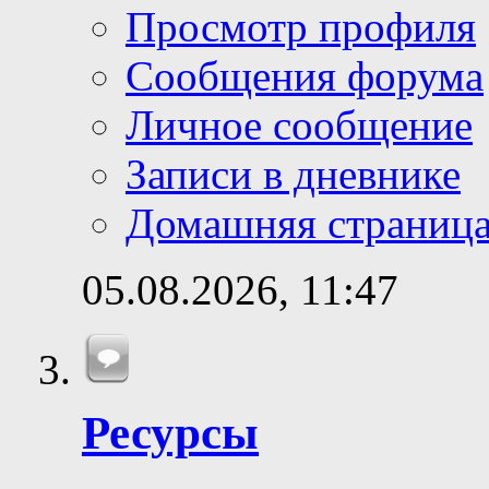
Просмотр профиля
Сообщения форума
Личное сообщение
Записи в дневнике
Домашняя страниц
05.08.2026,
11:47
Ресурсы