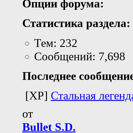
Опции форума:
Статистика раздела:
Тем: 232
Сообщений: 7,698
Последнее сообщение
[XP]
Стальная легенд
от
Bullet S.D.