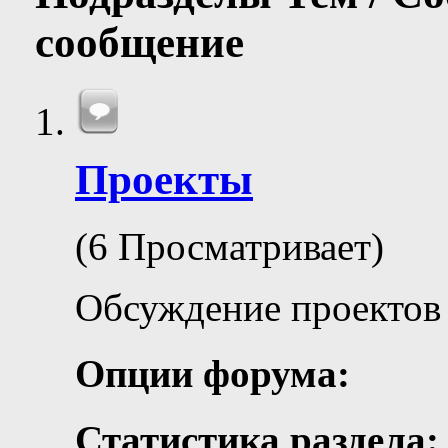
сообщение
Проекты
(6 Просматривает)
Обсуждение проектов
Опции форума:
Статистика раздела: