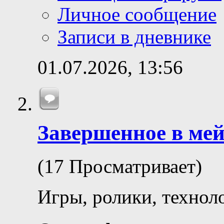
Личное сообщение
Записи в дневнике
01.07.2026,
13:56
Завершенное в ме
(17 Просматривает)
Игры, ролики, технол