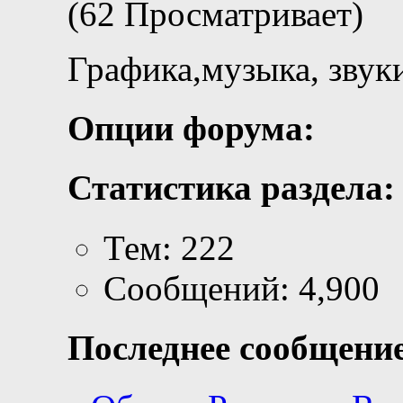
(62 Просматривает)
Графика,музыка, звук
Опции форума:
Статистика раздела:
Тем: 222
Сообщений: 4,900
Последнее сообщение