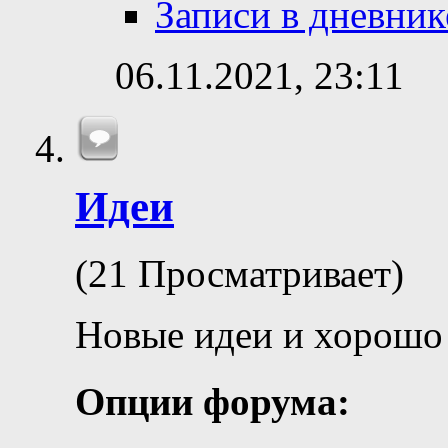
Записи в дневник
06.11.2021,
23:11
Идеи
(21 Просматривает)
Новые идеи и хорошо
Опции форума: