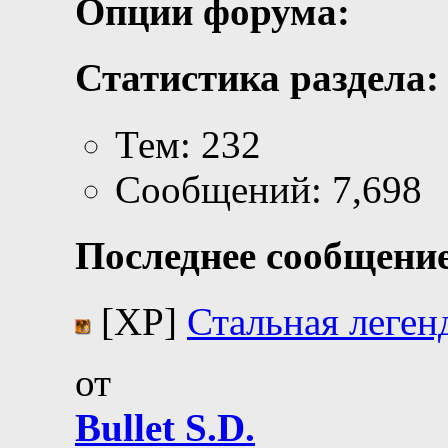
Опции форума:
Статистика раздела:
Тем: 232
Сообщений: 7,698
Последнее сообщение
[XP]
Стальная леген
от
Bullet S.D.