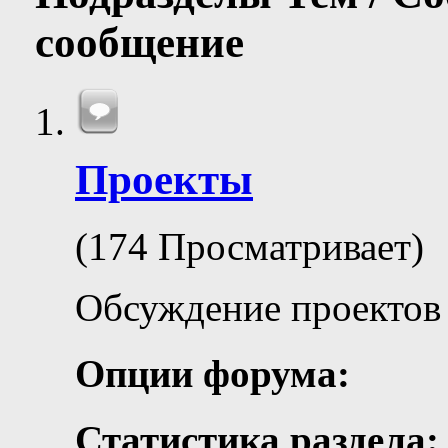
сообщение
Проекты
(174 Просматривает)
Обсуждение проектов
Опции форума:
Статистика раздела: