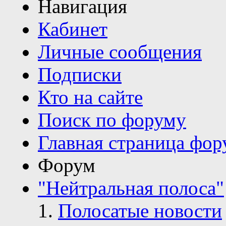
Навигация
Кабинет
Личные сообщения
Подписки
Кто на сайте
Поиск по форуму
Главная страница фор
Форум
"Нейтральная полоса"
Полосатые новости