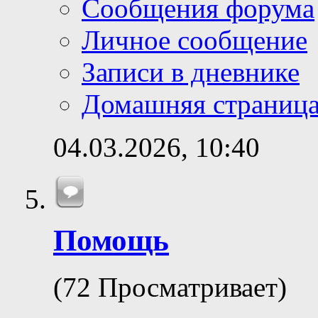
Сообщения форума
Личное сообщение
Записи в дневнике
Домашняя страниц
04.03.2026,
10:40
Помощь
(72 Просматривает)