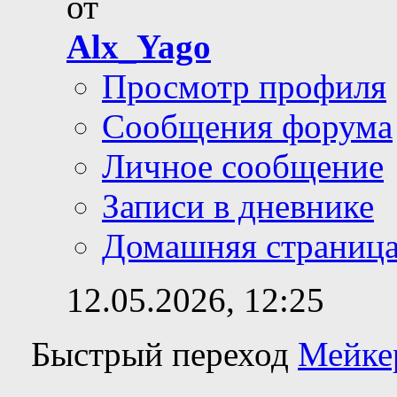
от
Alx_Yago
Просмотр профиля
Сообщения форума
Личное сообщение
Записи в дневнике
Домашняя страниц
12.05.2026,
12:25
Быстрый переход
Мейке