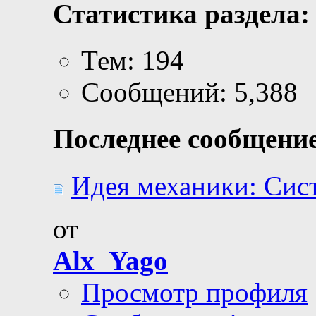
Статистика раздела:
Тем: 194
Сообщений: 5,388
Последнее сообщение
Идея механики: Сист
от
Alx_Yago
Просмотр профиля