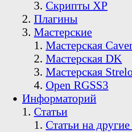
Скрипты ХР
Плагины
Мастерские
Мастерская Сave
Мастерская DK
Мастерская Strelo
Open RGSS3
Информаторий
Статьи
Статьи на другие