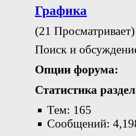
Графика
(21 Просматривает)
Поиск и обсуждени
Опции форума:
Статистика раздел
Тем: 165
Сообщений: 4,19