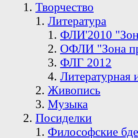
Творчество
Литература
ФЛИ'2010 "Зон
ОФЛИ "Зона п
ФЛГ 2012
Литературная 
Живопись
Музыка
Посиделки
Философские бде