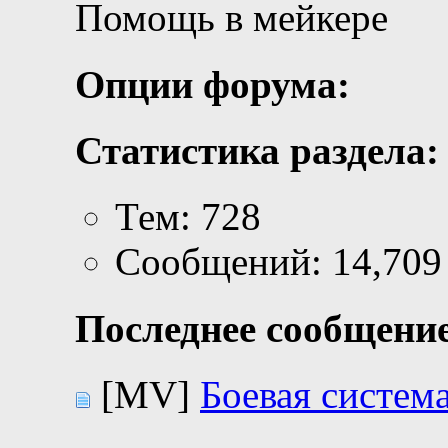
Помощь в мейкере
Опции форума:
Статистика раздела:
Тем: 728
Сообщений: 14,709
Последнее сообщение
[MV]
Боевая система