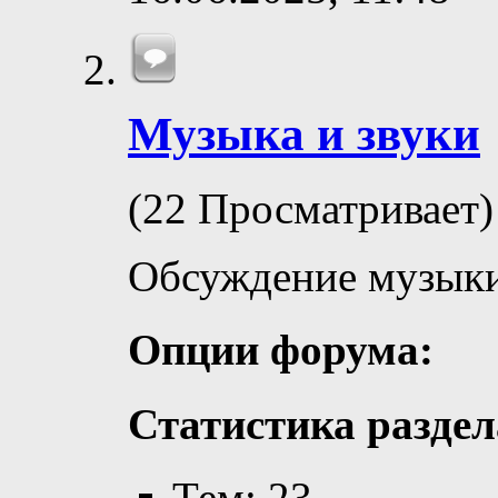
Музыка и звуки
(22 Просматривает)
Обсуждение музыки
Опции форума:
Статистика раздел
Тем: 23