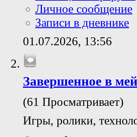
Личное сообщение
Записи в дневнике
01.07.2026,
13:56
Завершенное в ме
(61 Просматривает)
Игры, ролики, технол