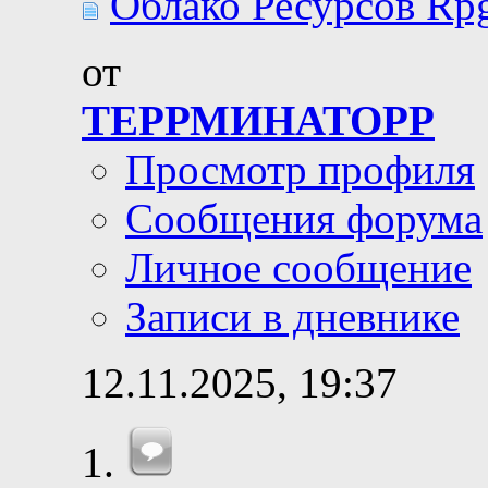
Облако Ресурсов Rpg
от
ТЕРРМИНАТОРР
Просмотр профиля
Сообщения форума
Личное сообщение
Записи в дневнике
12.11.2025,
19:37