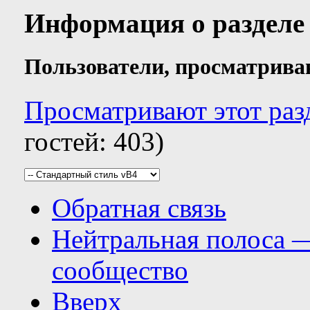
Информация о разделе
Пользователи, просматрива
Просматривают этот раз
гостей: 403)
Обратная связь
Нейтральная полоса 
сообщество
Вверх