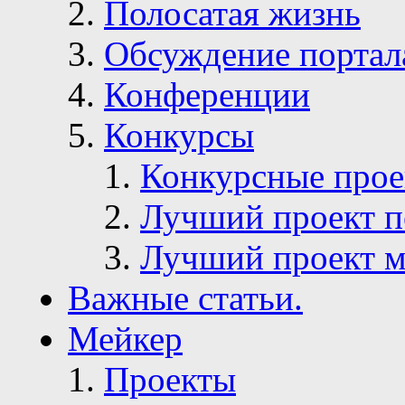
Полосатая жизнь
Обсуждение портал
Конференции
Конкурсы
Конкурсные про
Лучший проект п
Лучший проект м
Важные статьи.
Мейкер
Проекты