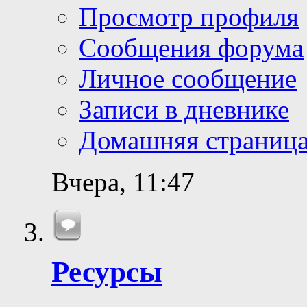
Просмотр профиля
Сообщения форума
Личное сообщение
Записи в дневнике
Домашняя страниц
Вчера,
11:47
Ресурсы