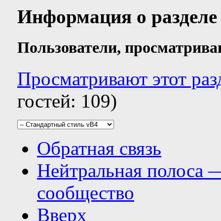
Информация о разделе
Пользователи, просматрива
Просматривают этот раз
гостей: 109)
Обратная связь
Нейтральная полоса 
сообщество
Вверх