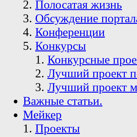
Полосатая жизнь
Обсуждение портал
Конференции
Конкурсы
Конкурсные про
Лучший проект п
Лучший проект м
Важные статьи.
Мейкер
Проекты