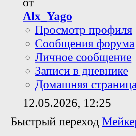
от
Alx_Yago
Просмотр профиля
Сообщения форума
Личное сообщение
Записи в дневнике
Домашняя страниц
12.05.2026,
12:25
Быстрый переход
Мейке