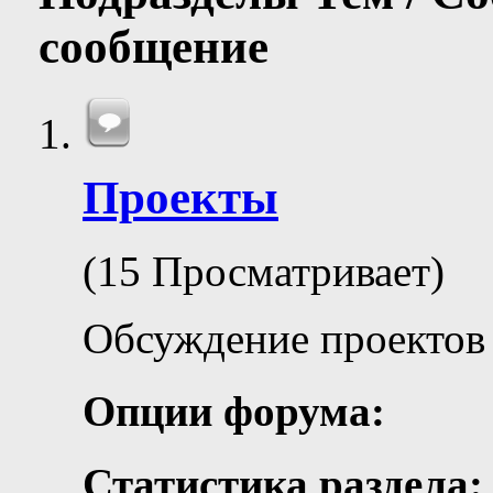
сообщение
Проекты
(15 Просматривает)
Обсуждение проектов
Опции форума:
Статистика раздела: