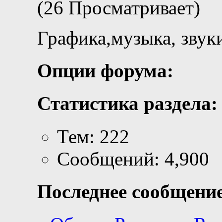
(26 Просматривает)
Графика,музыка, звук
Опции форума:
Статистика раздела:
Тем: 222
Сообщений: 4,900
Последнее сообщение