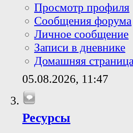
Просмотр профиля
Сообщения форума
Личное сообщение
Записи в дневнике
Домашняя страниц
05.08.2026,
11:47
Ресурсы