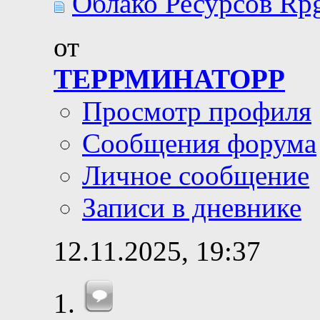
Облако Ресурсов Rpg
от
ТЕРРМИНАТОРР
Просмотр профиля
Сообщения форума
Личное сообщение
Записи в дневнике
12.11.2025,
19:37