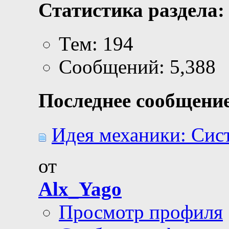
Статистика раздела:
Тем: 194
Сообщений: 5,388
Последнее сообщение
Идея механики: Сист
от
Alx_Yago
Просмотр профиля