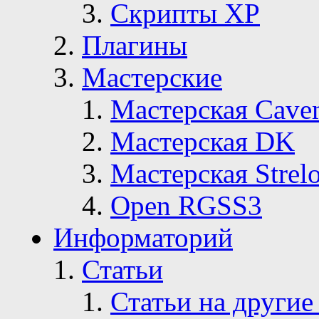
Скрипты ХР
Плагины
Мастерские
Мастерская Сave
Мастерская DK
Мастерская Strelo
Open RGSS3
Информаторий
Статьи
Статьи на другие