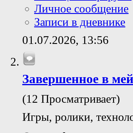
Личное сообщение
Записи в дневнике
01.07.2026,
13:56
Завершенное в ме
(12 Просматривает)
Игры, ролики, технол