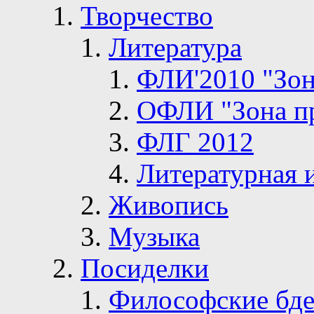
Творчество
Литература
ФЛИ'2010 "Зон
ОФЛИ "Зона п
ФЛГ 2012
Литературная 
Живопись
Музыка
Посиделки
Философские бде