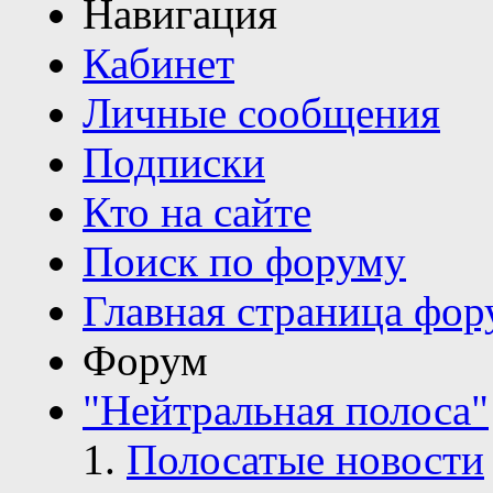
Навигация
Кабинет
Личные сообщения
Подписки
Кто на сайте
Поиск по форуму
Главная страница фор
Форум
"Нейтральная полоса"
Полосатые новости