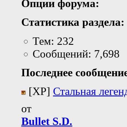
Опции форума:
Статистика раздела:
Тем: 232
Сообщений: 7,698
Последнее сообщение
[XP]
Стальная леген
от
Bullet S.D.