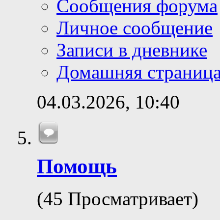
Сообщения форума
Личное сообщение
Записи в дневнике
Домашняя страниц
04.03.2026,
10:40
Помощь
(45 Просматривает)