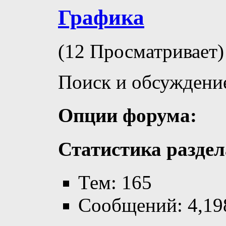
Графика
(12 Просматривает)
Поиск и обсуждени
Опции форума:
Статистика раздел
Тем: 165
Сообщений: 4,19