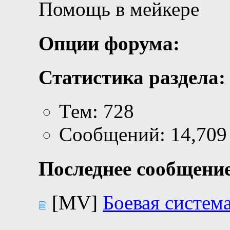
Помощь в мейкере
Опции форума:
Статистика раздела:
Тем: 728
Сообщений: 14,709
Последнее сообщение
[MV]
Боевая система