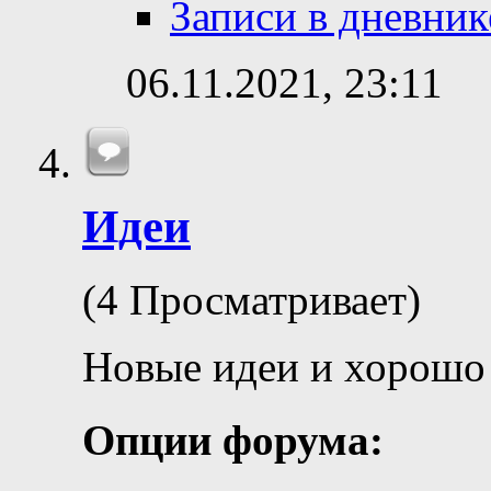
Записи в дневник
06.11.2021,
23:11
Идеи
(4 Просматривает)
Новые идеи и хорошо
Опции форума: