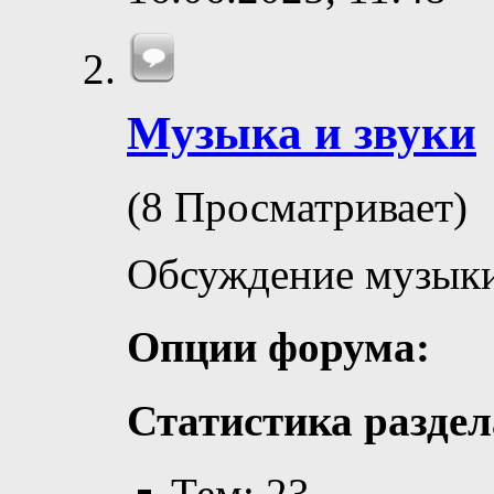
Музыка и звуки
(8 Просматривает)
Обсуждение музыки
Опции форума:
Статистика раздел
Тем: 23