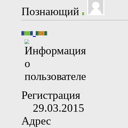
Познающий
Регистрация
29.03.2015
Адрес