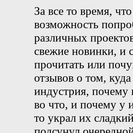
За все то время, чт
возможность попро
различных проектов,
свежие новинки, и 
прочитать или почу
отзывов о том, куда
индустрия, почему 
во что, и почему у 
то украл их сладкий
подсунул очередной