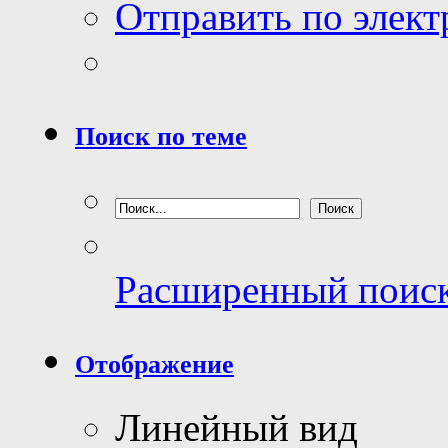
Отправить по элек
Поиск по теме
Расширенный поис
Отображение
Линейный вид