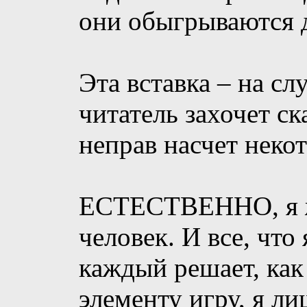
они обыгрываются 
Эта вставка – на сл
читатель захочет ск
неправ насчет неко
ЕСТЕСТВЕННО, я ж
человек. И все, что
каждый решает, как
элементу игру, я ли