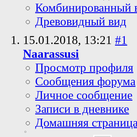
Комбинированный 
Древовидный вид
15.01.2018,
13:21
#1
Naarassusi
Просмотр профиля
Сообщения форума
Личное сообщение
Записи в дневнике
Домашняя страниц