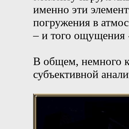
именно эти элемен
погружения в атмос
– и того ощущения
В общем, немного 
субъективной анали