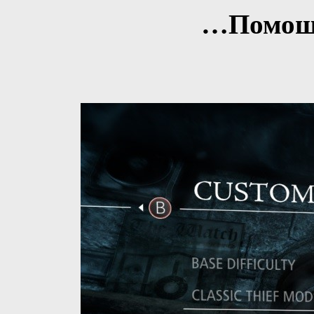
…Помощь