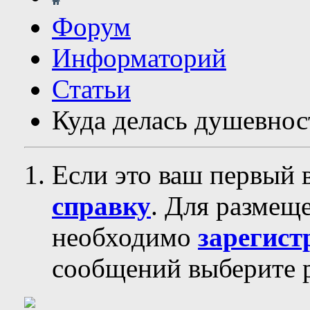
Форум
Информаторий
Статьи
Куда делась душевнос
Если это ваш первый 
справку
. Для размещ
необходимо
зарегист
сообщений выберите р