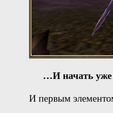
…И начать уже 
И первым элементом