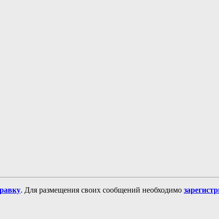
равку
. Для размещения своих сообщений необходимо
зарегист