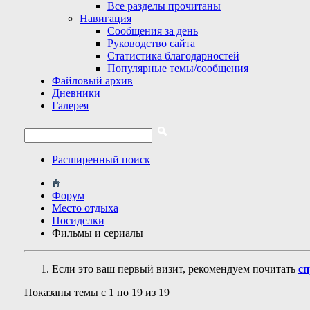
Все разделы прочитаны
Навигация
Сообщения за день
Руководство сайта
Статистика благодарностей
Популярные темы/сообщения
Файловый архив
Дневники
Галерея
Расширенный поиск
Форум
Место отдыха
Посиделки
Фильмы и сериалы
Если это ваш первый визит, рекомендуем почитать
сп
Показаны темы с 1 по 19 из 19