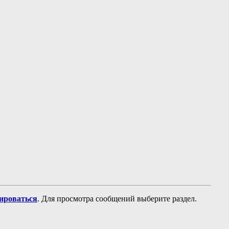
рироваться
. Для просмотра сообщений выберите раздел.