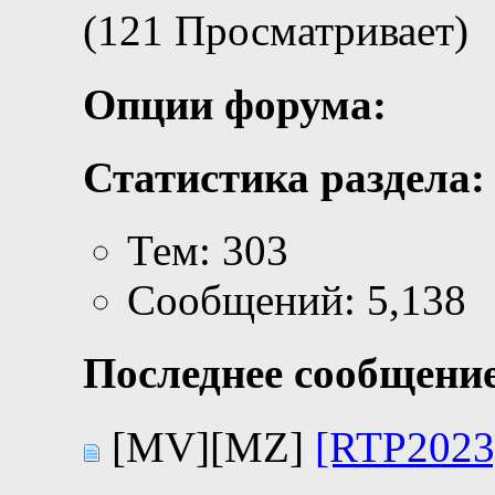
(121 Просматривает)
Опции форума:
Статистика раздела:
Тем: 303
Сообщений: 5,138
Последнее сообщение
[MV][MZ]
[RTP2023