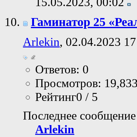
15.05.2023,
00:02
Гаминатор 25 «Реа
Arlekin
, 02.04.2023 17
Ответов: 0
Просмотров: 19,83
Рейтинг0 / 5
Последнее сообщение
Arlekin