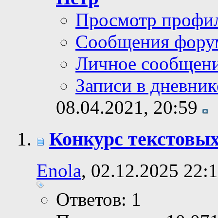
Просмотр профи
Сообщения фору
Личное сообщен
Записи в дневник
08.04.2021,
20:59
Конкурс текстовых
Enola
, 02.12.2025 22:
Ответов: 1