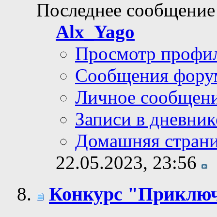
Последнее сообщение
Alx_Yago
Просмотр профи
Сообщения фору
Личное сообщен
Записи в дневник
Домашняя стран
22.05.2023,
23:56
Конкурс "Приключ