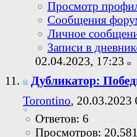
Просмотр профи
Сообщения фору
Личное сообщен
Записи в дневник
02.04.2023,
17:23
Дубликатор: Побед
Torontino
, 20.03.2023
Ответов: 6
Просмотров: 20,58