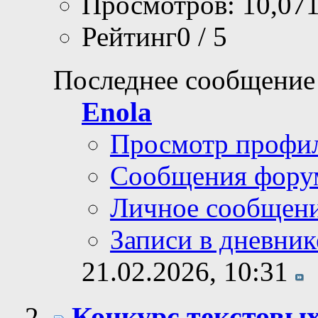
Просмотров: 10,07
Рейтинг0 / 5
Последнее сообщение
Enola
Просмотр профи
Сообщения фору
Личное сообщен
Записи в дневник
21.02.2026,
10:31
Конкурс текстовых