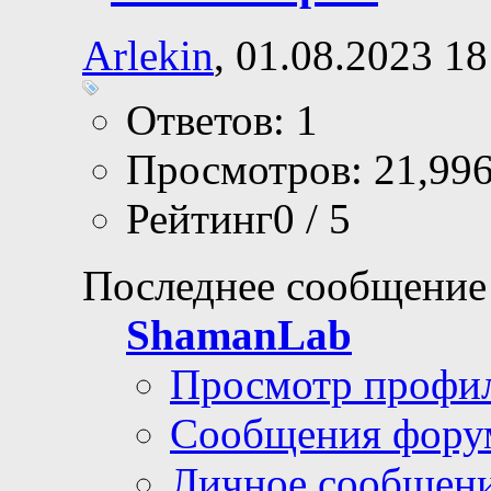
Arlekin
, 01.08.2023 18
Ответов: 1
Просмотров: 21,99
Рейтинг0 / 5
Последнее сообщение
ShamanLab
Просмотр профи
Сообщения фору
Личное сообщен