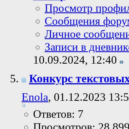
Просмотр профи
Сообщения фору
Личное сообщен
Записи в дневник
10.09.2024,
12:40
Конкурс текстовых
Enola
, 01.12.2023 13:
Ответов: 7
Просмотров: 28,89