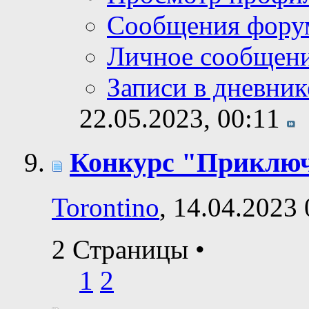
Сообщения фору
Личное сообщен
Записи в дневник
22.05.2023,
00:11
Конкурс "Приклю
Torontino
, 14.04.2023
2 Страницы
•
1
2