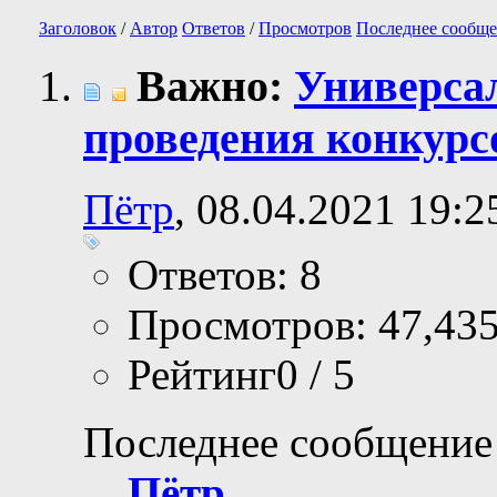
Заголовок
/
Автор
Ответов
/
Просмотров
Последнее сообще
Важно:
Универса
проведения конкурс
Пётр
, 08.04.2021 19:2
Ответов: 8
Просмотров: 47,43
Рейтинг0 / 5
Последнее сообщение
Пётр