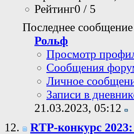
Рейтинг0 / 5
Последнее сообщение
Рольф
Просмотр профи
Сообщения фору
Личное сообщен
Записи в дневник
21.03.2023,
05:12
RTP-конкурс 2023: