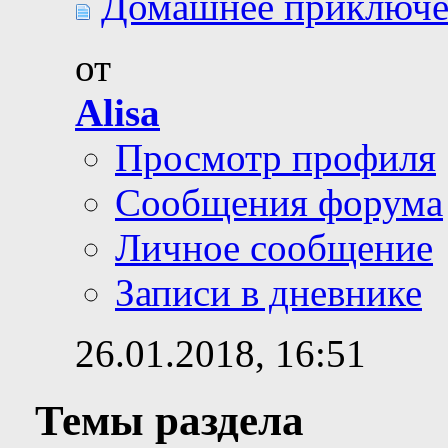
Домашнее приключен
от
Alisa
Просмотр профиля
Сообщения форума
Личное сообщение
Записи в дневнике
26.01.2018,
16:51
Темы раздела