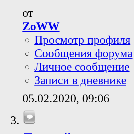
от
ZoWW
Просмотр профиля
Сообщения форума
Личное сообщение
Записи в дневнике
05.02.2020,
09:06