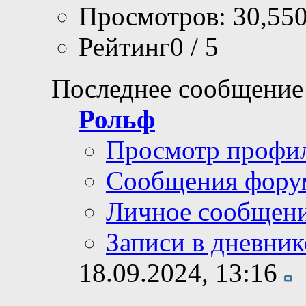
Просмотров: 30,55
Рейтинг0 / 5
Последнее сообщение
Рольф
Просмотр профи
Сообщения фору
Личное сообщен
Записи в дневник
18.09.2024,
13:16