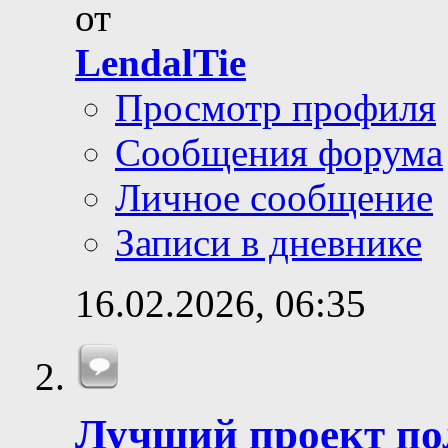
от
LendalTie
Просмотр профиля
Сообщения форума
Личное сообщение
Записи в дневнике
16.02.2026,
06:35
Лучший проект по