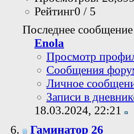
Рейтинг0 / 5
Последнее сообщение
Enola
Просмотр профи
Сообщения фору
Личное сообщен
Записи в дневник
18.03.2024,
22:21
Гаминатор 26