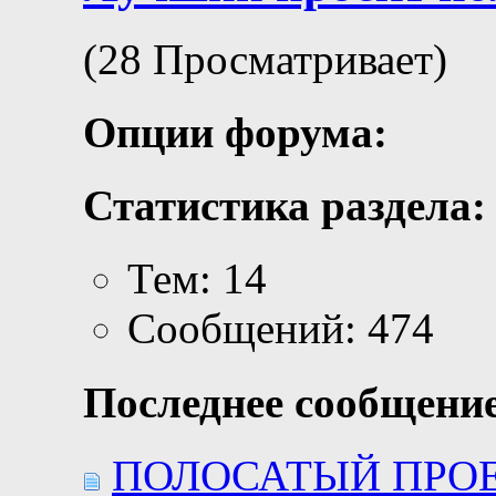
(28 Просматривает)
Опции форума:
Статистика раздела:
Тем: 14
Сообщений: 474
Последнее сообщение
ПОЛОСАТЫЙ ПРОЕКТ