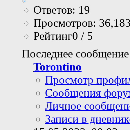
Ответов: 19
Просмотров: 36,18
Рейтинг0 / 5
Последнее сообщение
Torontino
Просмотр профи
Сообщения фору
Личное сообщен
Записи в дневник