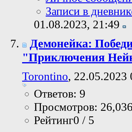
Записи в дневник
01.08.2023,
21:49
Демонейка: Победи
"Приключения Ней
Torontino
, 22.05.2023
Ответов: 9
Просмотров: 26,03
Рейтинг0 / 5