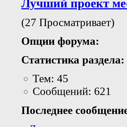
Лучший проект ме
(27 Просматривает)
Опции форума:
Статистика раздела:
Тем: 45
Сообщений: 621
Последнее сообщение