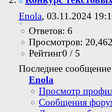
Enola
, 03.11.2024 19:
Ответов: 6
Просмотров: 20,46
Рейтинг0 / 5
Последнее сообщение
Enola
Просмотр профи
Сообщения фору