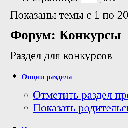
Показаны темы с 1 по 20
Форум:
Конкурсы
Раздел для конкурсов
Опции раздела
Отметить раздел п
Показать родительс