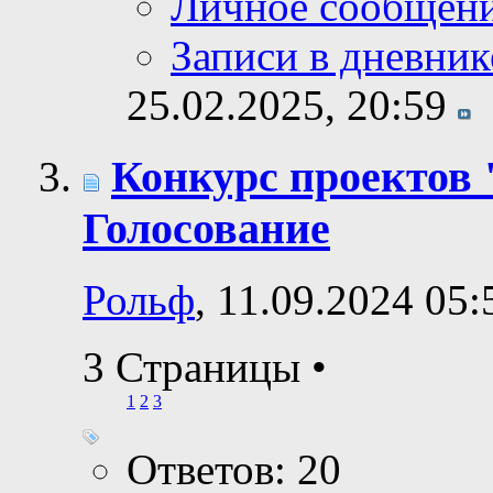
Личное сообщен
Записи в дневник
25.02.2025,
20:59
Конкурс проектов 
Голосование
Рольф
, 11.09.2024 05:
3 Страницы
•
1
2
3
Ответов: 20