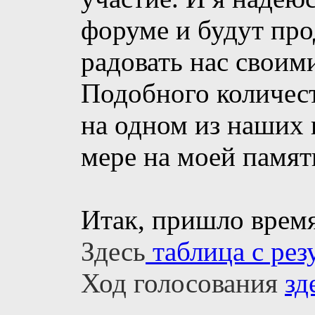
форуме и будут про
радовать нас своим
Подобного количест
на одном из наших 
мере на моей памят
Итак, пришло время
Здесь
таблица с рез
Ход голосования
зд