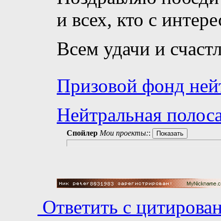
и всех, кто с интер
Всем удачи и счаст
Призовой фонд ней
Нейтральная полоса
Спойлер
Мои проекты:
:
Ответить с цитирова