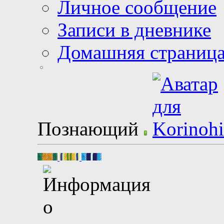
Личное сообщение
Записи в дневнике
Домашняя страниц
Познающий