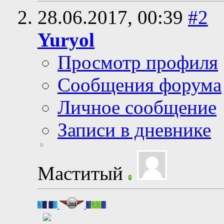
28.06.2017,
00:39
#2
Yuryol
Просмотр профиля
Сообщения форума
Личное сообщение
Записи в дневнике
Маститый