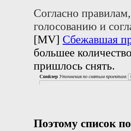
Согласно правилам
голосованию и согл
[MV]
Сбежавшая пр
большее количество
пришлось снять.
Спойлер
Уточнения по снятым проектам
:
Поэтому список по