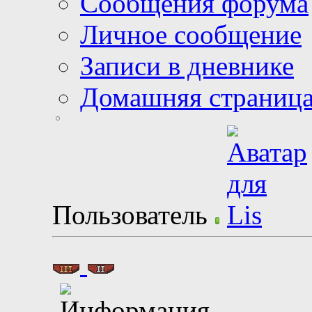
Сообщения форума
Личное сообщение
Записи в дневнике
Домашняя страниц
Пользователь