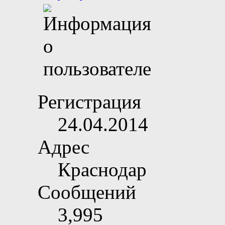
Регистрация
24.04.2014
Адрес
Краснодар
Сообщений
3,995