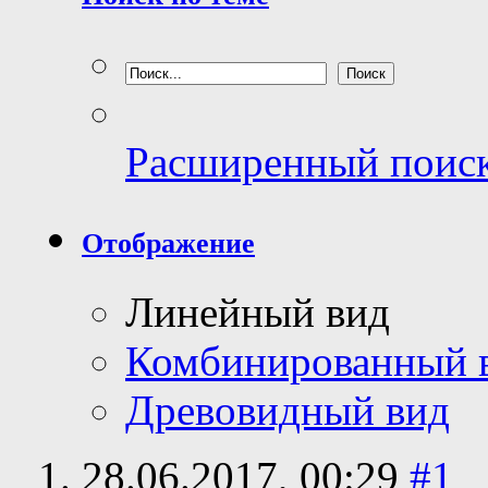
Расширенный поис
Отображение
Линейный вид
Комбинированный 
Древовидный вид
28.06.2017,
00:29
#1