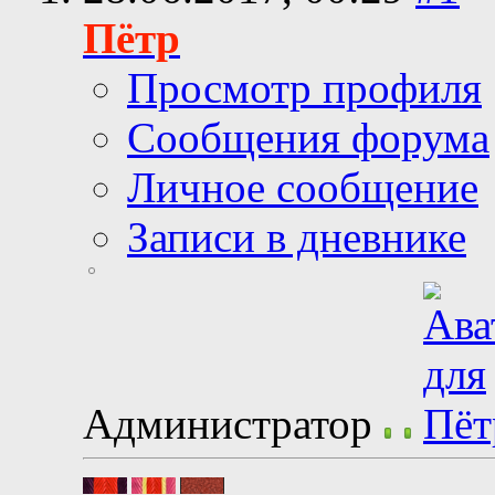
Пётр
Просмотр профиля
Сообщения форума
Личное сообщение
Записи в дневнике
Администратор