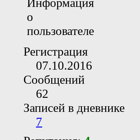
Регистрация
07.10.2016
Сообщений
62
Записей в дневнике
7