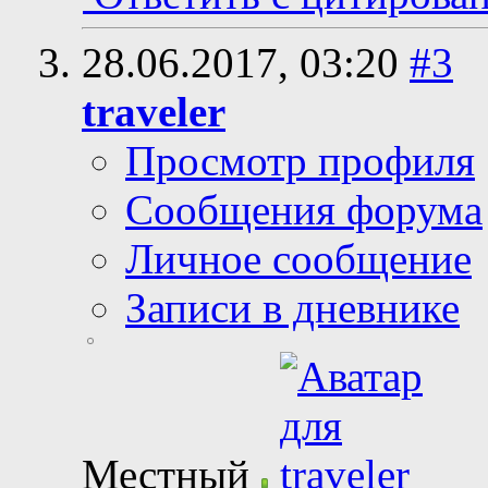
28.06.2017,
03:20
#3
traveler
Просмотр профиля
Сообщения форума
Личное сообщение
Записи в дневнике
Местный