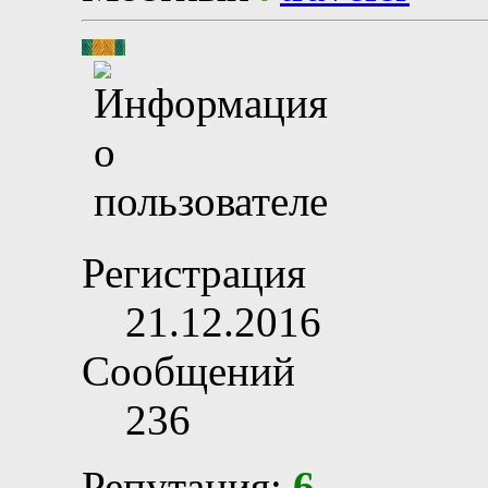
Регистрация
21.12.2016
Сообщений
236
Репутация:
6