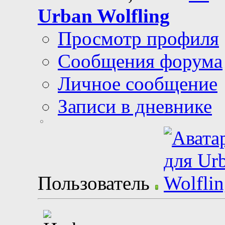
Urban Wolfling
Просмотр профиля
Сообщения форума
Личное сообщение
Записи в дневнике
Пользователь