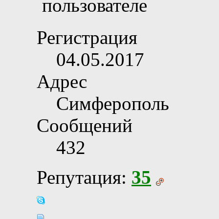
Регистрация
04.05.2017
Адрес
Симферополь
Сообщений
432
Репутация:
35