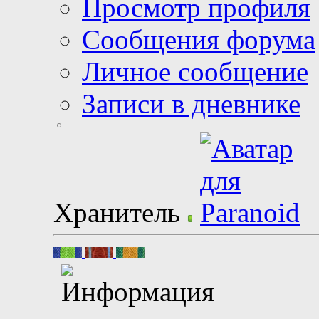
Просмотр профиля
Сообщения форума
Личное сообщение
Записи в дневнике
Хранитель