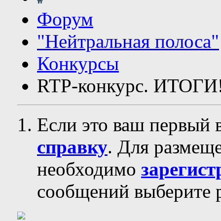
Форум
"Нейтральная полоса"
Конкурсы
RTP-конкурс. ИТОГИ
Если это ваш первый 
справку
. Для размещ
необходимо
зарегист
сообщений выберите р