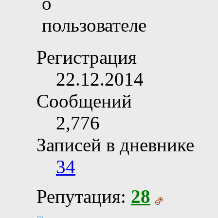
Регистрация
22.12.2014
Сообщений
2,776
Записей в дневнике
34
Репутация:
28