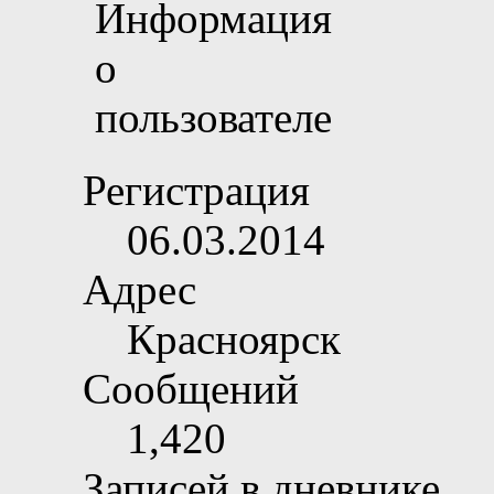
Регистрация
06.03.2014
Адрес
Красноярск
Сообщений
1,420
Записей в дневнике