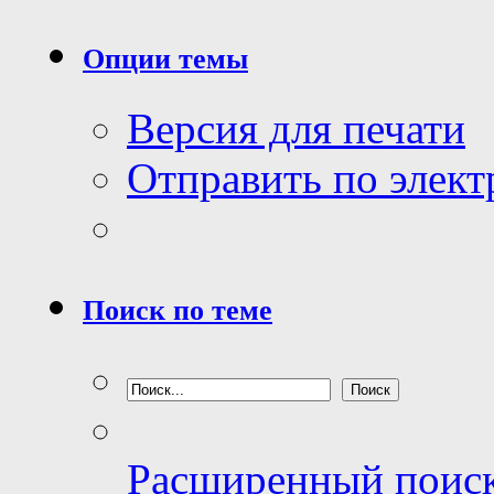
Опции темы
Версия для печати
Отправить по элек
Поиск по теме
Расширенный поис