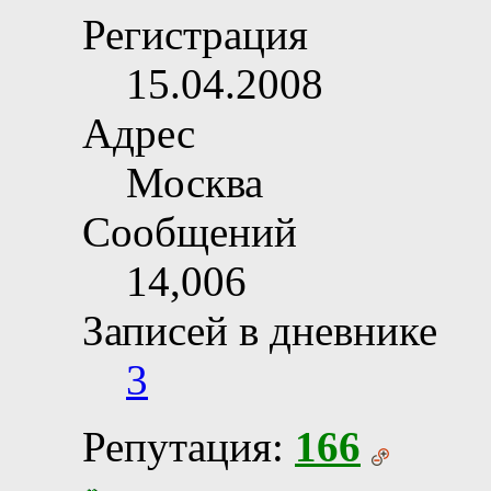
Регистрация
15.04.2008
Адрес
Москва
Сообщений
14,006
Записей в дневнике
3
Репутация:
166