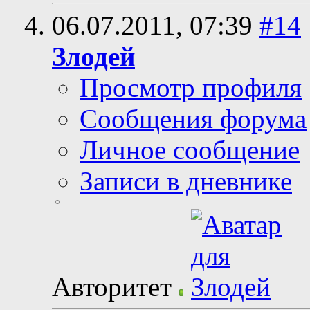
06.07.2011,
07:39
#14
Злодей
Просмотр профиля
Сообщения форума
Личное сообщение
Записи в дневнике
Авторитет