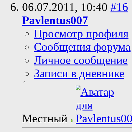
06.07.2011,
10:40
#16
Pavlentus007
Просмотр профиля
Сообщения форума
Личное сообщение
Записи в дневнике
Местный