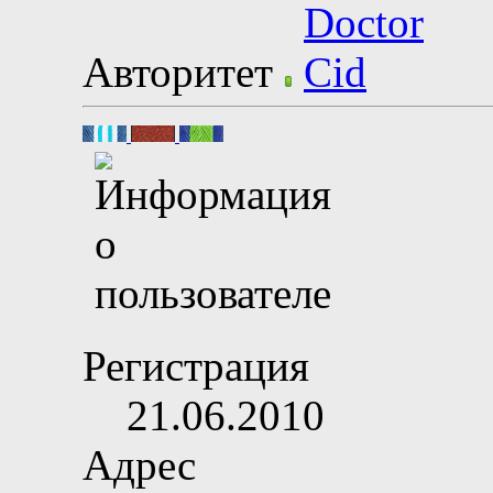
Авторитет
Регистрация
21.06.2010
Адрес