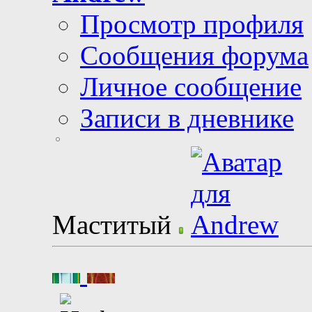
Просмотр профиля
Сообщения форума
Личное сообщение
Записи в дневнике
Маститый