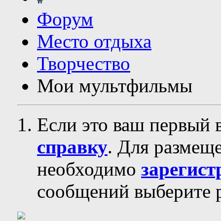
Форум
Место отдыха
Творчество
Мои мультфильмы
Если это ваш первый 
справку
. Для размещ
необходимо
зарегист
сообщений выберите р