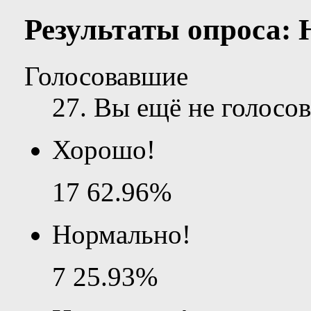
Результаты опроса:
Голосовавшие
27
. Вы ещё не голосов
Хорошо!
17
62.96%
Нормально!
7
25.93%