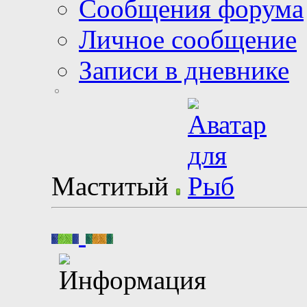
Сообщения форума
Личное сообщение
Записи в дневнике
Маститый