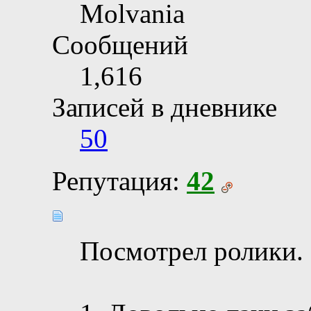
Molvania
Сообщений
1,616
Записей в дневнике
50
Репутация:
42
Посмотрел ролики.