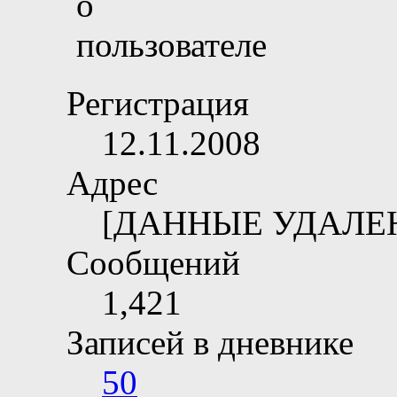
Регистрация
12.11.2008
Адрес
[ДАННЫЕ УДАЛЕ
Сообщений
1,421
Записей в дневнике
50