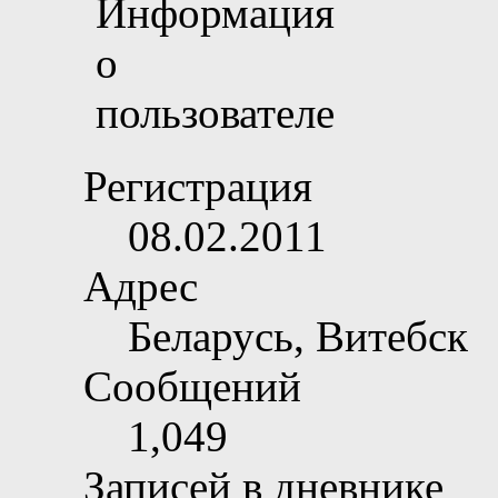
Регистрация
08.02.2011
Адрес
Беларусь, Витебск
Сообщений
1,049
Записей в дневнике