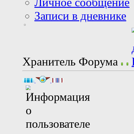
Личное сообщение
Записи в дневнике
Хранитель Форума