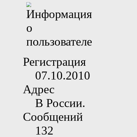
Регистрация
07.10.2010
Адрес
В России.
Сообщений
132