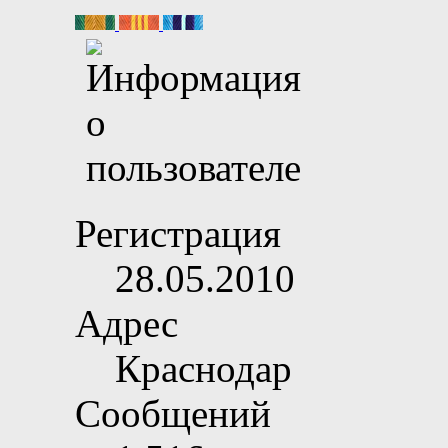
Регистрация
28.05.2010
Адрес
Краснодар
Сообщений