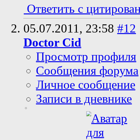
Ответить с цитирова
05.07.2011,
23:58
#12
Doctor Cid
Просмотр профиля
Сообщения форума
Личное сообщение
Записи в дневнике