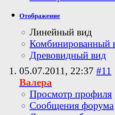
Отображение
Линейный вид
Комбинированный 
Древовидный вид
05.07.2011,
22:37
#11
Валера
Просмотр профиля
Сообщения форума