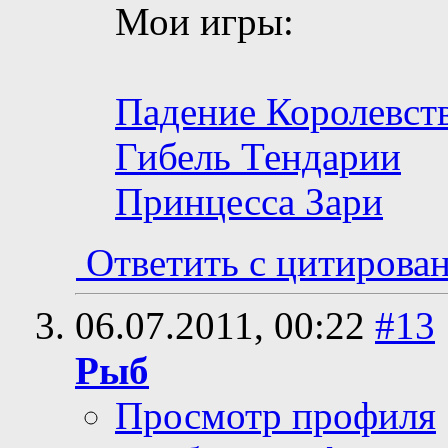
Мои игры:
Падение Королевст
Гибель Тендарии
Принцесса Зари
Ответить с цитирова
06.07.2011,
00:22
#13
Рыб
Просмотр профиля