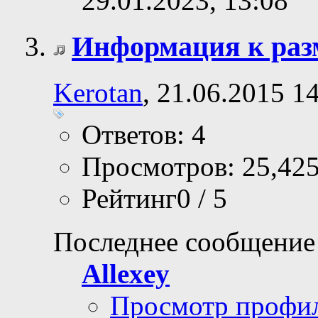
29.01.2023,
13:08
Информация к ра
Kerotan
, 21.06.2015 1
Ответов: 4
Просмотров: 25,42
Рейтинг0 / 5
Последнее сообщение
Allexey
Просмотр профи