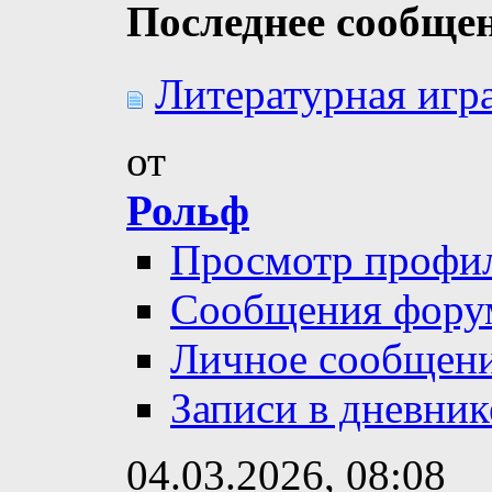
Последнее сообще
Литературная игра
от
Рольф
Просмотр профи
Сообщения фору
Личное сообщен
Записи в дневник
04.03.2026,
08:08