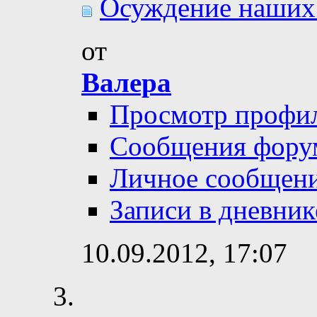
Осуждение наших.
от
Валера
Просмотр профи
Сообщения фору
Личное сообщен
Записи в дневник
10.09.2012,
17:07