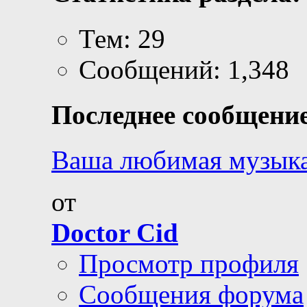
Тем: 29
Сообщений: 1,348
Последнее сообщение
Ваша любимая музык
от
Doctor Cid
Просмотр профиля
Сообщения форума