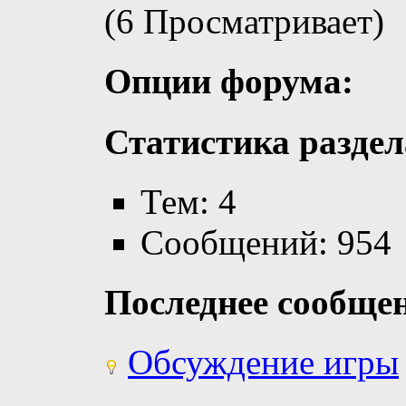
(6 Просматривает)
Опции форума:
Статистика раздел
Тем: 4
Сообщений: 954
Последнее сообще
Обсуждение игры