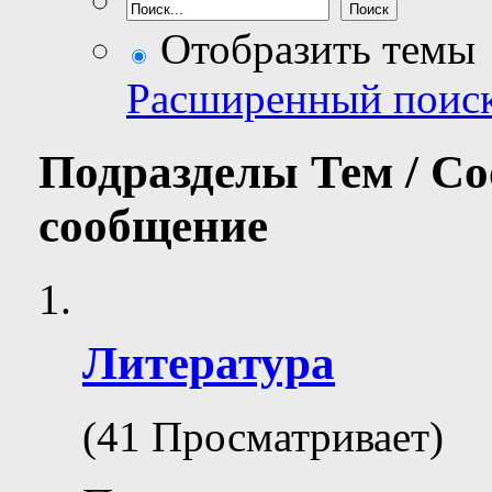
Отобразить темы
Расширенный поис
Подразделы
Тем / С
сообщение
Литература
(41 Просматривает)