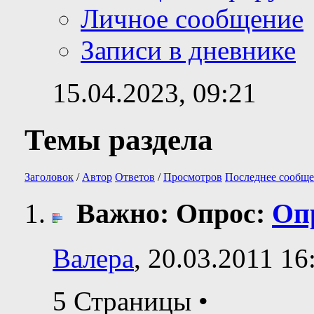
Личное сообщение
Записи в дневнике
15.04.2023,
09:21
Темы раздела
Заголовок
/
Автор
Ответов
/
Просмотров
Последнее сообще
Важно: Опрос:
Оп
Валера
, 20.03.2011 16
5 Страницы
•