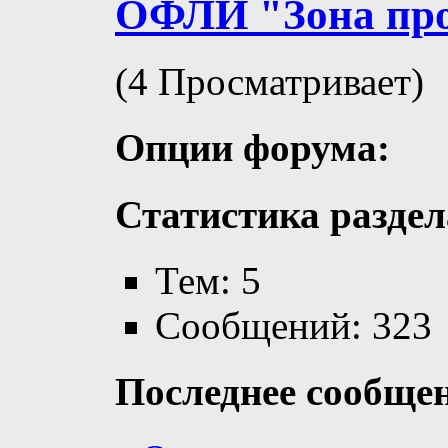
ОФЛИ "Зона пр
(4 Просматривает)
Опции форума:
Статистика раздел
Тем: 5
Сообщений: 323
Последнее сообще