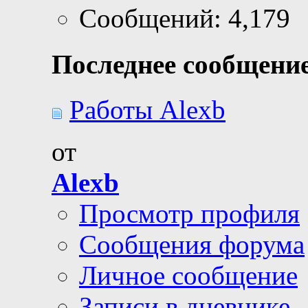
Сообщений: 4,179
Последнее сообщение
Работы Alexb
от
Alexb
Просмотр профиля
Сообщения форума
Личное сообщение
Записи в дневнике