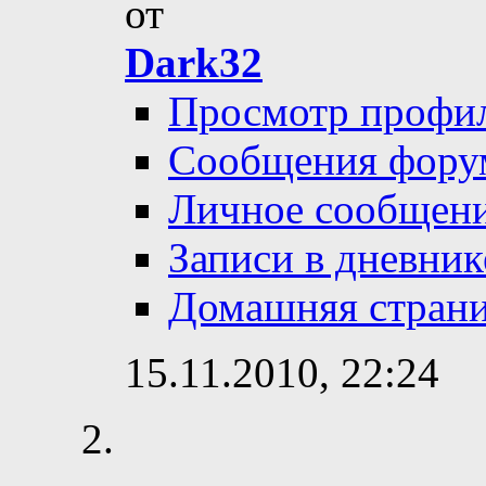
от
Dark32
Просмотр профи
Сообщения фору
Личное сообщен
Записи в дневник
Домашняя стран
15.11.2010,
22:24