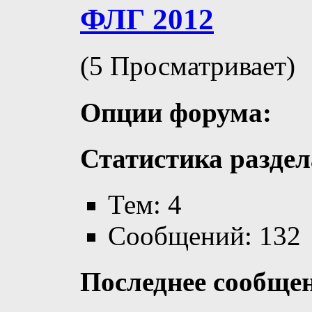
ФЛГ 2012
(5 Просматривает)
Опции форума:
Статистика раздел
Тем: 4
Сообщений: 132
Последнее сообще