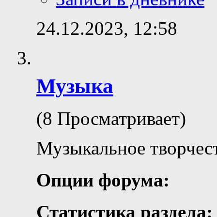
24.12.2023,
12:58
Музыка
(8 Просматривает)
Музыкальное творчес
Опции форума:
Статистика раздела: