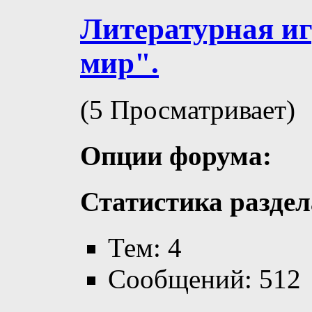
Литературная и
мир".
(5 Просматривает)
Опции форума:
Статистика раздел
Тем: 4
Сообщений: 512