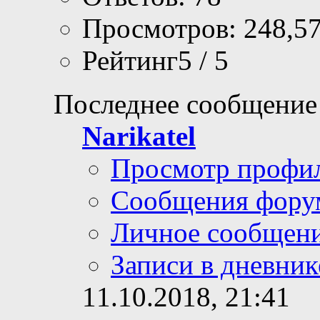
Просмотров: 248,5
Рейтинг5 / 5
Последнее сообщение
Narikatel
Просмотр профи
Сообщения фору
Личное сообщен
Записи в дневник
11.10.2018,
21:41