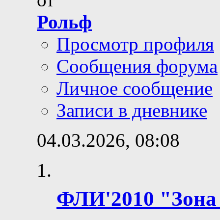
Рольф
Просмотр профиля
Сообщения форума
Личное сообщение
Записи в дневнике
04.03.2026,
08:08
ФЛИ'2010 "Зона