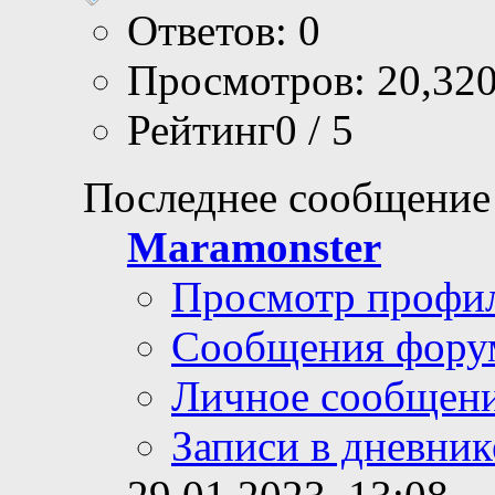
Ответов: 0
Просмотров: 20,32
Рейтинг0 / 5
Последнее сообщение
Maramonster
Просмотр профи
Сообщения фору
Личное сообщен
Записи в дневник