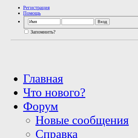
Регистрация
Помощь
Запомнить?
Главная
Что нового?
Форум
Новые сообщения
Справка