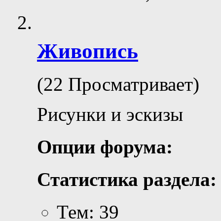
Живопись
(22 Просматривает)
Рисунки и эскизы
Опции форума:
Статистика раздела:
Тем: 39