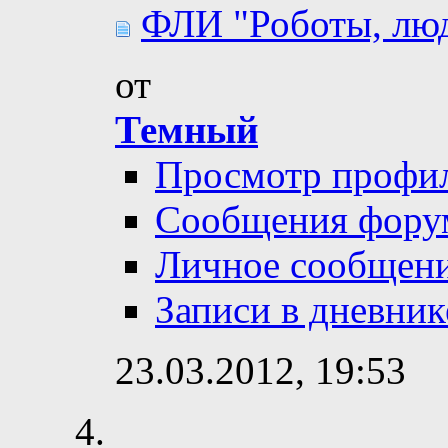
ФЛИ "Роботы, люди
от
Темный
Просмотр профи
Сообщения фору
Личное сообщен
Записи в дневник
23.03.2012,
19:53