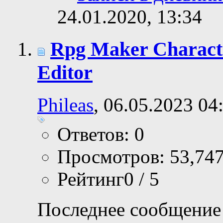
24.01.2020,
13:34
Rpg Maker Charact
Editor
Phileas
, 06.05.2023 04
Ответов: 0
Просмотров: 53,74
Рейтинг0 / 5
Последнее сообщение