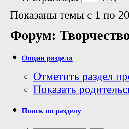
Показаны темы с 1 по 20
Форум:
Творчеств
Опции раздела
Отметить раздел п
Показать родительс
Поиск по разделу