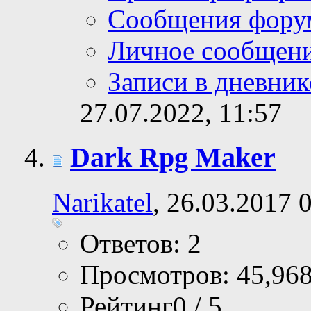
Сообщения фору
Личное сообщен
Записи в дневник
27.07.2022,
11:57
Dark Rpg Maker
Narikatel
, 26.03.2017 
Ответов: 2
Просмотров: 45,96
Рейтинг0 / 5