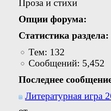
Проза и стихи
Опции форума:
Статистика раздела:
Тем: 132
Сообщений: 5,452
Последнее сообщение
Литературная игра 20
от