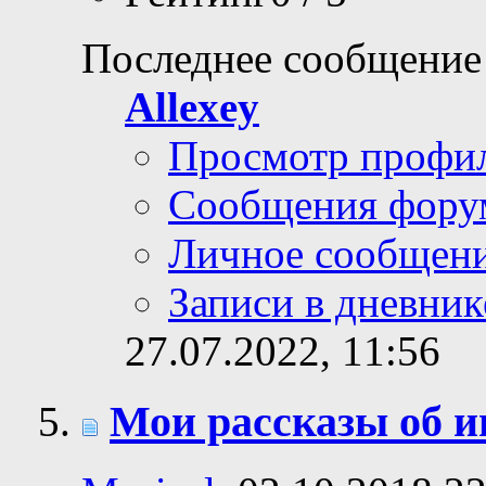
Последнее сообщение
Allexey
Просмотр профи
Сообщения фору
Личное сообщен
Записи в дневник
27.07.2022,
11:56
Мои рассказы об и