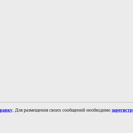
равку
. Для размещения своих сообщений необходимо
зарегист