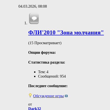
04.03.2026,
08:08
ФЛИ'2010 "Зона молчания"
(15 Просматривает)
Опции форума:
Статистика раздела:
Тем: 4
Сообщений: 954
Последнее сообщение:
Обсуждение игры
от
Dark32