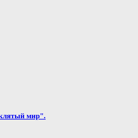
клятый мир".