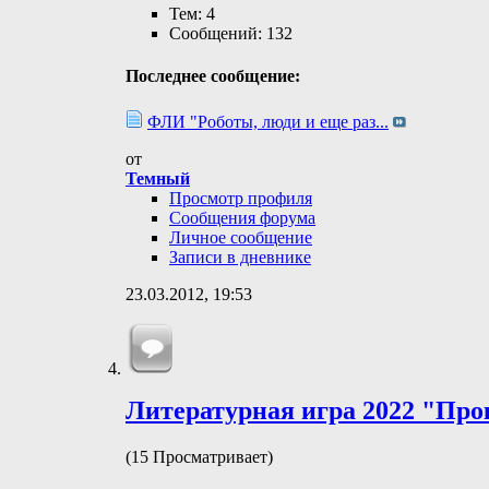
Тем: 4
Сообщений: 132
Последнее сообщение:
ФЛИ "Роботы, люди и еще раз...
от
Темный
Просмотр профиля
Сообщения форума
Личное сообщение
Записи в дневнике
23.03.2012,
19:53
Литературная игра 2022 "Про
(15 Просматривает)