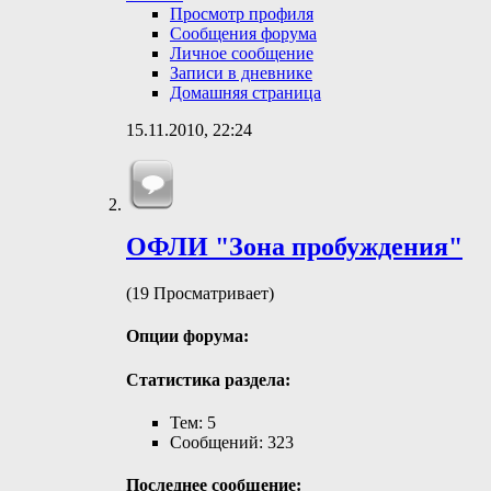
Просмотр профиля
Сообщения форума
Личное сообщение
Записи в дневнике
Домашняя страница
15.11.2010,
22:24
ОФЛИ "Зона пробуждения"
(19 Просматривает)
Опции форума:
Статистика раздела:
Тем: 5
Сообщений: 323
Последнее сообщение: