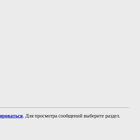
рироваться
. Для просмотра сообщений выберите раздел.