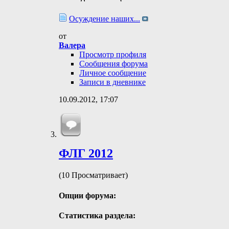
Осуждение наших...
от
Валера
Просмотр профиля
Сообщения форума
Личное сообщение
Записи в дневнике
10.09.2012,
17:07
ФЛГ 2012
(10 Просматривает)
Опции форума:
Статистика раздела: