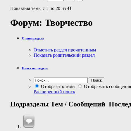
Показаны темы с 1 по 20 из 41
Форум:
Творчество
Опции раздела
Отметить раздел прочитанным
Показать родительский раздел
Поиск по разделу
Отобразить темы
Отображать сообщения
Расширенный поиск
Подразделы
Тем / Сообщений
Послед