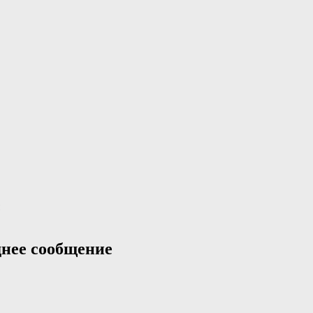
нее сообщение