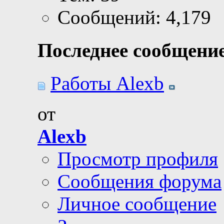
Сообщений: 4,179
Последнее сообщение
Работы Alexb
от
Alexb
Просмотр профиля
Сообщения форума
Личное сообщение