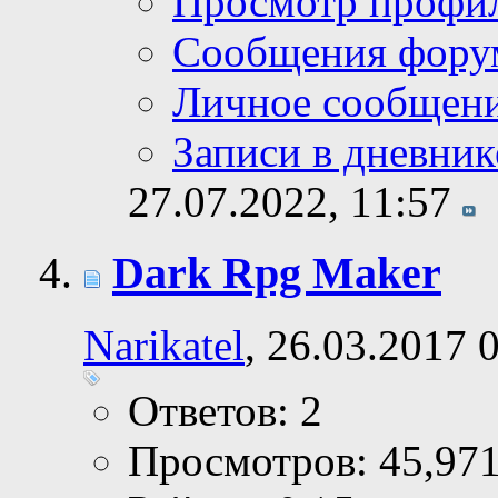
Просмотр профи
Сообщения фору
Личное сообщен
Записи в дневник
27.07.2022,
11:57
Dark Rpg Maker
Narikatel
, 26.03.2017 
Ответов: 2
Просмотров: 45,97