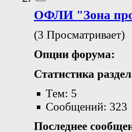
ОФЛИ "Зона пр
(3 Просматривает)
Опции форума:
Статистика раздел
Тем: 5
Сообщений: 323
Последнее сообще