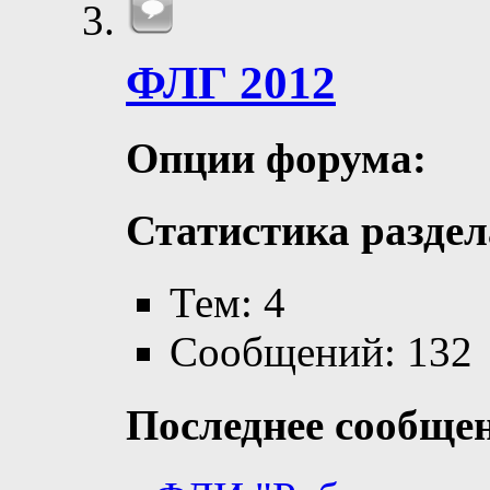
ФЛГ 2012
Опции форума:
Статистика раздел
Тем: 4
Сообщений: 132
Последнее сообще