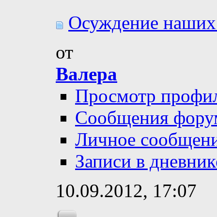
Осуждение наших.
от
Валера
Просмотр профи
Сообщения фору
Личное сообщен
Записи в дневник
10.09.2012,
17:07