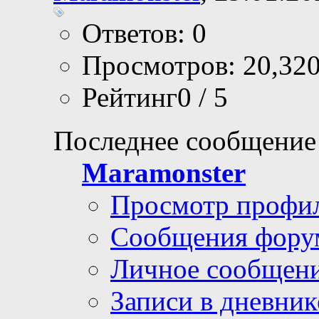
Ответов: 0
Просмотров: 20,32
Рейтинг0 / 5
Последнее сообщение
Maramonster
Просмотр профи
Сообщения фору
Личное сообщен
Записи в дневник