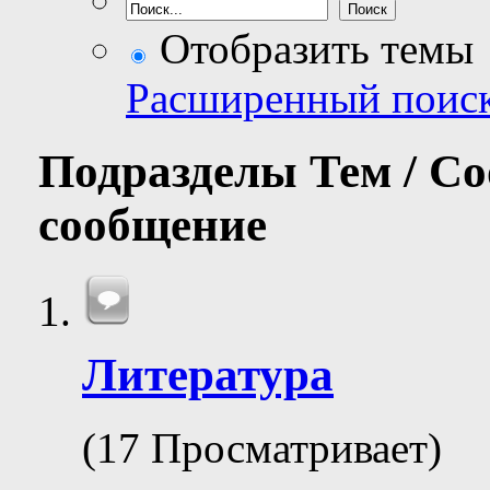
Отобразить темы
Расширенный поис
Подразделы
Тем / С
сообщение
Литература
(17 Просматривает)