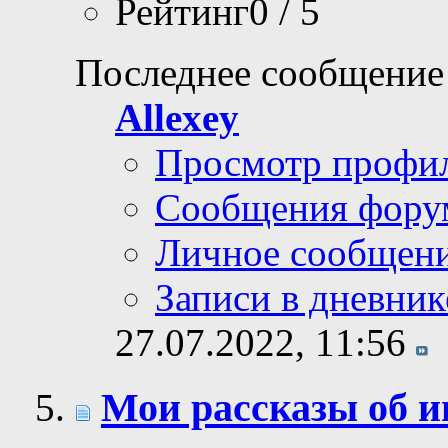
Рейтинг0 / 5
Последнее сообщение
Allexey
Просмотр профи
Сообщения фору
Личное сообщен
Записи в дневник
27.07.2022,
11:56
Мои рассказы об и