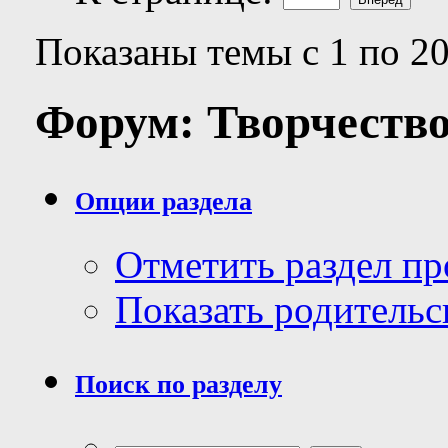
Показаны темы с 1 по 20
Форум:
Творчеств
Опции раздела
Отметить раздел п
Показать родительс
Поиск по разделу