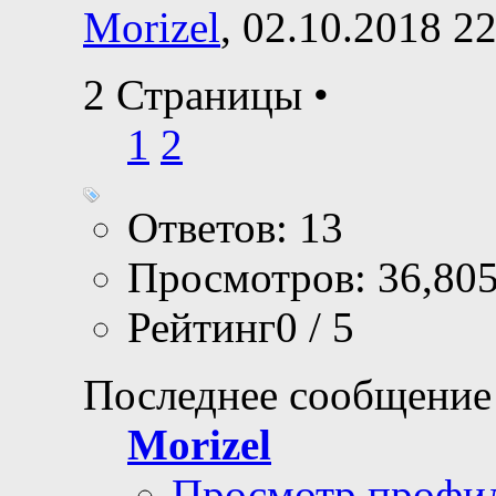
Morizel
, 02.10.2018 2
2 Страницы
•
1
2
Ответов: 13
Просмотров: 36,80
Рейтинг0 / 5
Последнее сообщение
Morizel
Просмотр профи