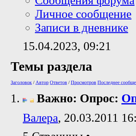
Сообщения форума
Личное сообщение
Записи в дневнике
15.04.2023,
09:21
Темы раздела
Заголовок
/
Автор
Ответов
/
Просмотров
Последнее сообще
Важно: Опрос:
Оп
Валера
, 20.03.2011 16