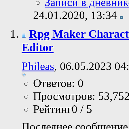
Записи в дневник
24.01.2020,
13:34
Rpg Maker Charact
Editor
Phileas
, 06.05.2023 04
Ответов: 0
Просмотров: 53,75
Рейтинг0 / 5
Последнее сообщение