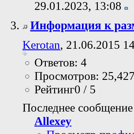
29.01.2023,
13:08
Информация к ра
Kerotan
, 21.06.2015 1
Ответов: 4
Просмотров: 25,42
Рейтинг0 / 5
Последнее сообщение
Allexey