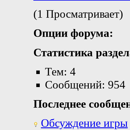
(1 Просматривает)
Опции форума:
Статистика раздел
Тем: 4
Сообщений: 954
Последнее сообще
Обсуждение игры