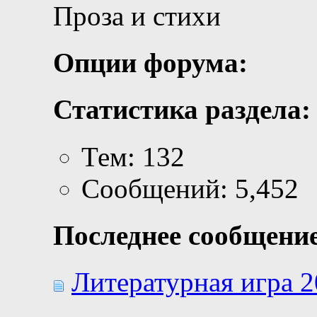
Проза и стихи
Опции форума:
Статистика раздела:
Тем: 132
Сообщений: 5,452
Последнее сообщение
Литературная игра 20