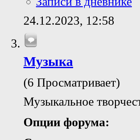
Записи в дневнике
24.12.2023,
12:58
Музыка
(6 Просматривает)
Музыкальное творчес
Опции форума: