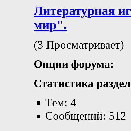
Литературная и
мир".
(3 Просматривает)
Опции форума:
Статистика раздел
Тем: 4
Сообщений: 512