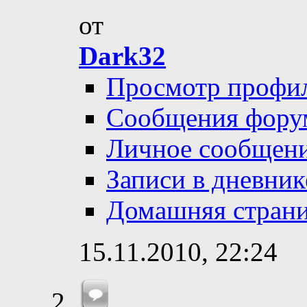
от
Dark32
Просмотр профи
Сообщения фору
Личное сообщен
Записи в дневник
Домашняя стран
15.11.2010,
22:24