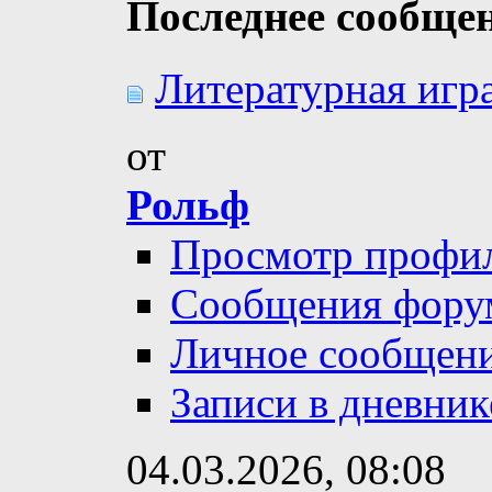
Последнее сообще
Литературная игра
от
Рольф
Просмотр профи
Сообщения фору
Личное сообщен
Записи в дневник
04.03.2026,
08:08