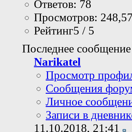
Ответов: 78
Просмотров: 248,5
Рейтинг5 / 5
Последнее сообщение
Narikatel
Просмотр профи
Сообщения фору
Личное сообщен
Записи в дневник
11.10.2018,
21:41