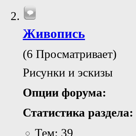
Живопись
(6 Просматривает)
Рисунки и эскизы
Опции форума:
Статистика раздела:
Тем: 39