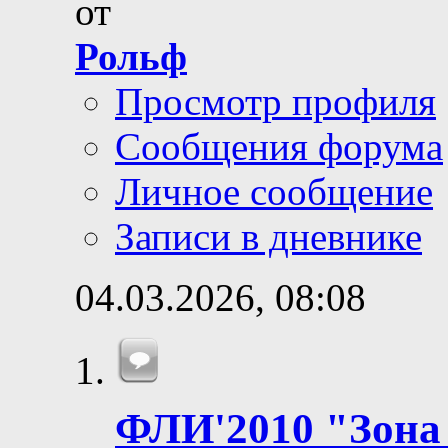
от
Рольф
Просмотр профиля
Сообщения форума
Личное сообщение
Записи в дневнике
04.03.2026,
08:08
ФЛИ'2010 "Зона