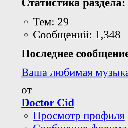
Статистика раздела:
Тем: 29
Сообщений: 1,348
Последнее сообщение
Ваша любимая музык
от
Doctor Cid
Просмотр профиля