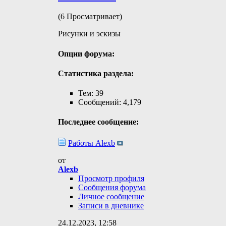
(6 Просматривает)
Рисунки и эскизы
Опции форума:
Статистика раздела:
Тем: 39
Сообщений: 4,179
Последнее сообщение:
Работы Alexb
от
Alexb
Просмотр профиля
Сообщения форума
Личное сообщение
Записи в дневнике
24.12.2023,
12:58