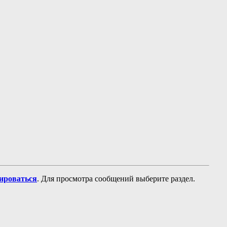
рироваться
. Для просмотра сообщений выберите раздел.