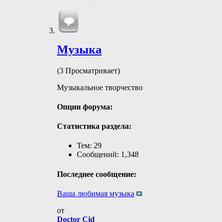
Музыка
(3 Просматривает)
Музыкальное творчество
Опции форума:
Статистика раздела:
Тем: 29
Сообщений: 1,348
Последнее сообщение:
Ваша любимая музыка
от
Doctor Cid