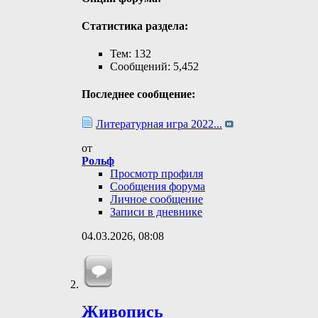
Статистика раздела:
Тем: 132
Сообщений: 5,452
Последнее сообщение:
Литературная игра 2022...
от
Рольф
Просмотр профиля
Сообщения форума
Личное сообщение
Записи в дневнике
04.03.2026,
08:08
Живопись