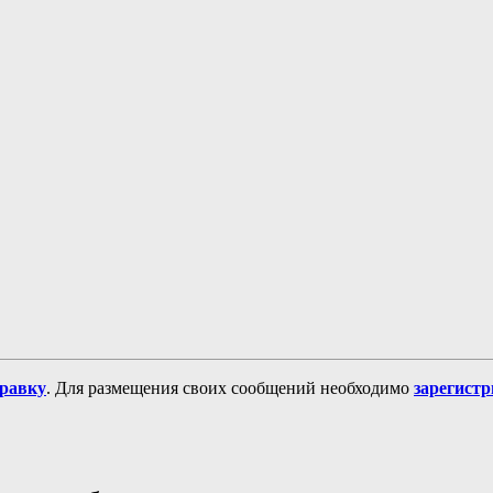
равку
. Для размещения своих сообщений необходимо
зарегист