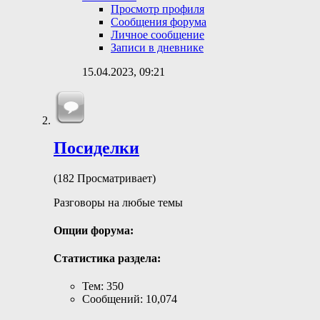
Просмотр профиля
Сообщения форума
Личное сообщение
Записи в дневнике
15.04.2023,
09:21
Посиделки
(182 Просматривает)
Разговоры на любые темы
Опции форума:
Статистика раздела:
Тем: 350
Сообщений: 10,074