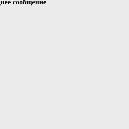
нее сообщение