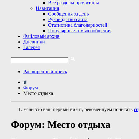
Все разделы прочитаны
Навигация
Сообщения за день
Руководство сайта
Статистика благодарностей
Популярные темы/сообщения
Файловый архив
Дневники
Галерея
Расширенный поиск
Форум
Место отдыха
Если это ваш первый визит, рекомендуем почитать
сп
Форум:
Место отдыха