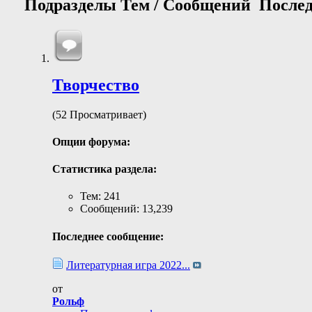
Подразделы
Тем / Сообщений
Послед
Творчество
(52 Просматривает)
Опции форума:
Статистика раздела:
Тем: 241
Сообщений: 13,239
Последнее сообщение:
Литературная игра 2022...
от
Рольф