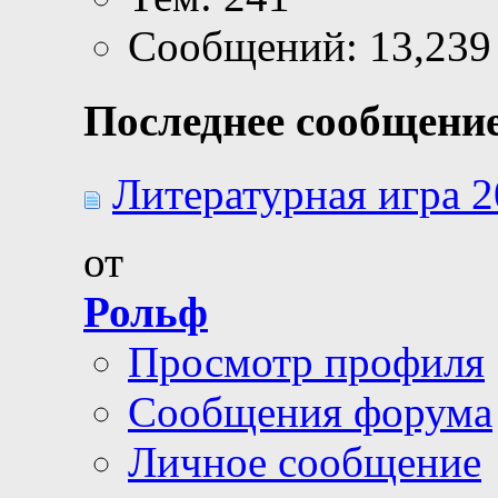
Сообщений: 13,239
Последнее сообщение
Литературная игра 20
от
Рольф
Просмотр профиля
Сообщения форума
Личное сообщение