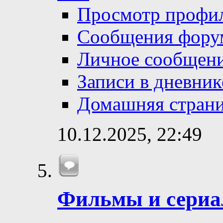
Просмотр профи
Сообщения фору
Личное сообщен
Записи в дневник
Домашняя стран
10.12.2025,
22:49
Фильмы и сери