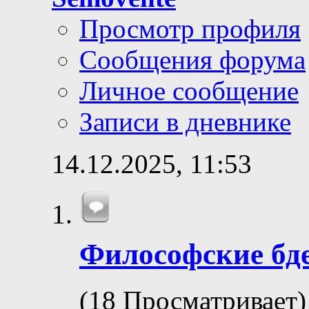
Просмотр профиля
Сообщения форума
Личное сообщение
Записи в дневнике
14.12.2025,
11:53
Философские бд
(18 Просматривает)