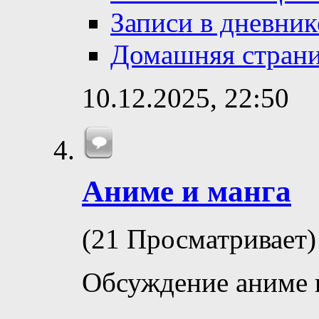
Записи в дневник
Домашняя стран
10.12.2025,
22:50
Аниме и манга
(21 Просматривает)
Обсуждение аниме 