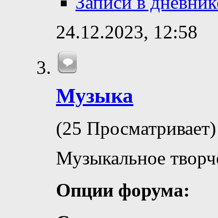
Записи в дневник
24.12.2023,
12:58
Музыка
(25 Просматривает)
Музыкальное творч
Опции форума: