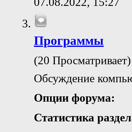
07.08.2022,
15:27
Программы
(20 Просматривает)
Обсуждение компь
Опции форума:
Статистика раздел