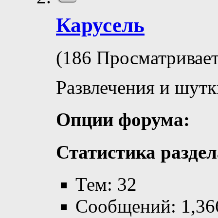
Карусель
(186 Просматривает
Развлечения и шутк
Опции форума:
Статистика раздел
Тем: 32
Сообщений: 1,36