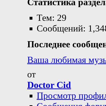
Статистика раздел
Тем: 29
Сообщений: 1,34
Последнее сообще
Ваша любимая муз
от
Doctor Cid
Просмотр профи