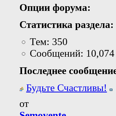
Опции форума:
Статистика раздела:
Тем: 350
Сообщений: 10,074
Последнее сообщение
Будьте Счастливы!
от
Semovente