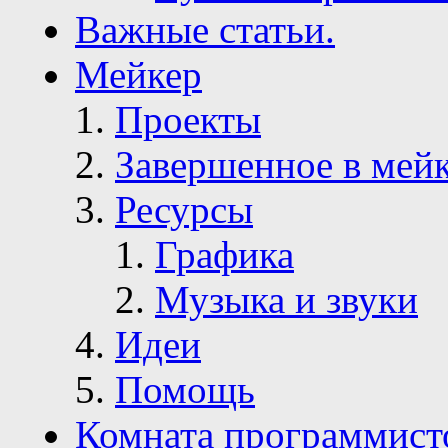
Важные статьи.
Мейкер
Проекты
Завершенное в мей
Ресурсы
Графика
Музыка и звуки
Идеи
Помощь
Комната программист