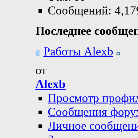
Сообщений: 4,17
Последнее сообще
Работы Alexb
от
Alexb
Просмотр профи
Сообщения фору
Личное сообщен