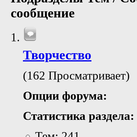
сообщение
Творчество
(162 Просматривает)
Опции форума:
Статистика раздела:
Тем: 241