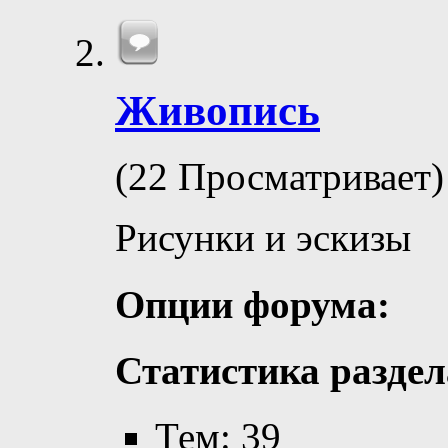
Живопись
(22 Просматривает)
Рисунки и эскизы
Опции форума:
Статистика раздел
Тем: 39