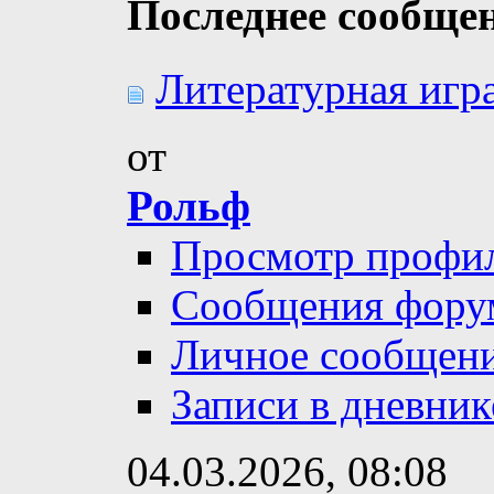
Последнее сообще
Литературная игра
от
Рольф
Просмотр профи
Сообщения фору
Личное сообщен
Записи в дневник
04.03.2026,
08:08