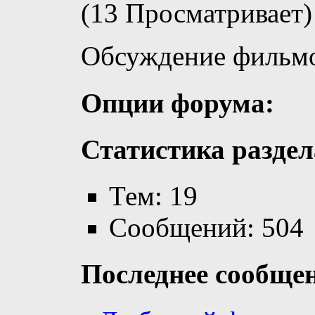
(13 Просматривает)
Обсуждение фильмо
Опции форума:
Статистика раздел
Тем: 19
Сообщений: 504
Последнее сообще