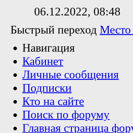
06.12.2022,
08:48
Быстрый переход
Место
Навигация
Кабинет
Личные сообщения
Подписки
Кто на сайте
Поиск по форуму
Главная страница фор