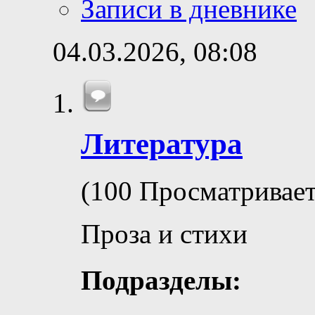
Записи в дневнике
04.03.2026,
08:08
Литература
(100 Просматривает
Проза и стихи
Подразделы: