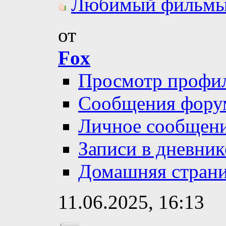
Любимый фильмы 
от
Fox
Просмотр профи
Сообщения фору
Личное сообщен
Записи в дневник
Домашняя стран
11.06.2025,
16:13