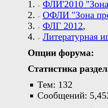
ФЛИ'2010 "Зона
ОФЛИ "Зона пр
ФЛГ 2012
,
Литературная и
Опции форума:
Статистика раздел
Тем: 132
Сообщений: 5,45