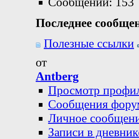
Сообщений: 153
Последнее сообще
Полезные ссылки
от
Antberg
Просмотр профи
Сообщения фору
Личное сообщен
Записи в дневник