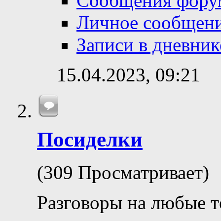
Сообщения фору
Личное сообщен
Записи в дневник
15.04.2023,
09:21
Посиделки
(309 Просматривает)
Разговоры на любые 