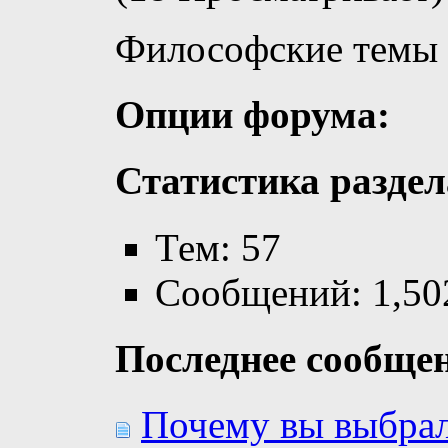
Философские темы
Опции форума:
Статистика раздел
Тем: 57
Сообщений: 1,50
Последнее сообще
Почему вы выбрал