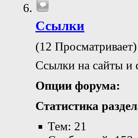
Ссылки
(12 Просматривает)
Ссылки на сайты и
Опции форума:
Статистика раздел
Тем: 21