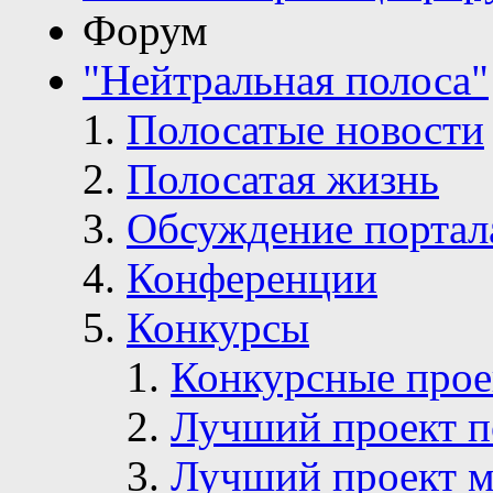
Форум
"Нейтральная полоса"
Полосатые новости
Полосатая жизнь
Обсуждение портал
Конференции
Конкурсы
Конкурсные про
Лучший проект п
Лучший проект м