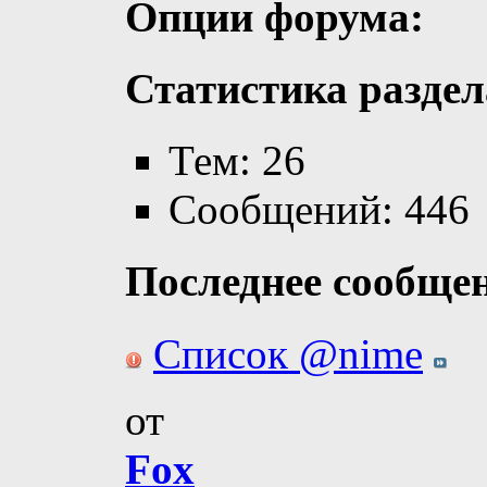
Опции форума:
Статистика раздел
Тем: 26
Сообщений: 446
Последнее сообще
Список @nime
от
Fox