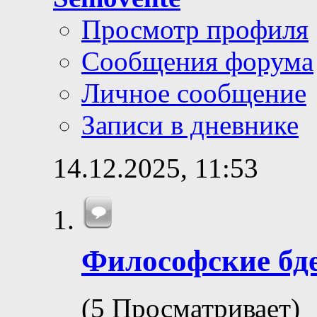
Просмотр профиля
Сообщения форума
Личное сообщение
Записи в дневнике
14.12.2025,
11:53
Философские бд
(5 Просматривает)