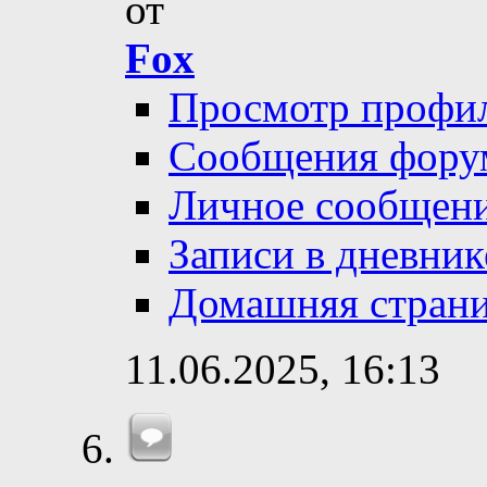
от
Fox
Просмотр профи
Сообщения фору
Личное сообщен
Записи в дневник
Домашняя стран
11.06.2025,
16:13