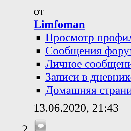
от
Limfoman
Просмотр профи
Сообщения фору
Личное сообщен
Записи в дневник
Домашняя стран
13.06.2020,
21:43