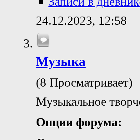
Записи в дневник
24.12.2023,
12:58
Музыка
(8 Просматривает)
Музыкальное творч
Опции форума: