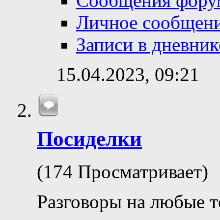
Сообщения фору
Личное сообщен
Записи в дневник
15.04.2023,
09:21
Посиделки
(174 Просматривает)
Разговоры на любые 