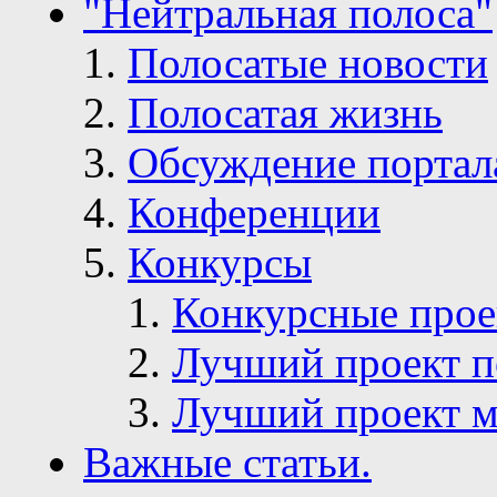
"Нейтральная полоса"
Полосатые новости
Полосатая жизнь
Обсуждение портал
Конференции
Конкурсы
Конкурсные про
Лучший проект п
Лучший проект м
Важные статьи.