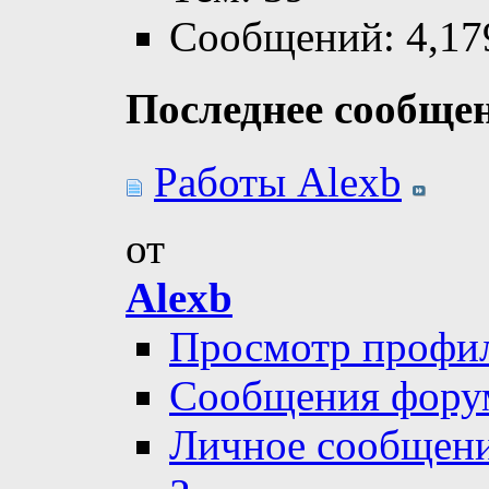
Сообщений: 4,17
Последнее сообще
Работы Alexb
от
Alexb
Просмотр профи
Сообщения фору
Личное сообщен