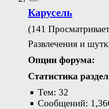
Карусель
(141 Просматривает
Развлечения и шутк
Опции форума:
Статистика раздел
Тем: 32
Сообщений: 1,36