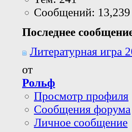
Сообщений: 13,239
Последнее сообщение
Литературная игра 20
от
Рольф
Просмотр профиля
Сообщения форума
Личное сообщение