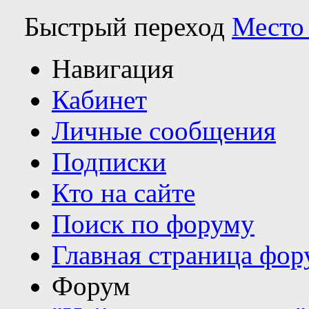
Быстрый переход
Место
Навигация
Кабинет
Личные сообщения
Подписки
Кто на сайте
Поиск по форуму
Главная страница фор
Форум