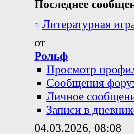
Последнее сообще
Литературная игра
от
Рольф
Просмотр профи
Сообщения фору
Личное сообщен
Записи в дневник
04.03.2026,
08:08