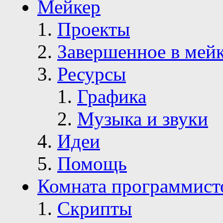
Мейкер
Проекты
Завершенное в мей
Ресурсы
Графика
Музыка и звуки
Идеи
Помощь
Комната программист
Скрипты