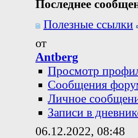
Последнее сообще
Полезные ссылки
от
Antberg
Просмотр профи
Сообщения фору
Личное сообщен
Записи в дневник
06.12.2022,
08:48