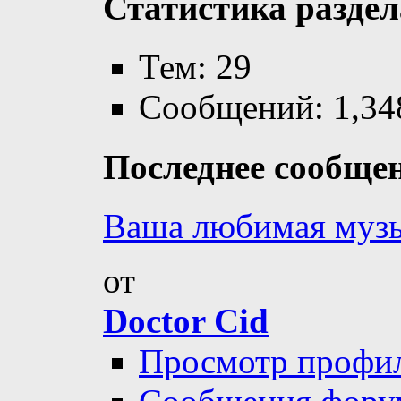
Статистика раздел
Тем: 29
Сообщений: 1,34
Последнее сообще
Ваша любимая муз
от
Doctor Cid
Просмотр профи