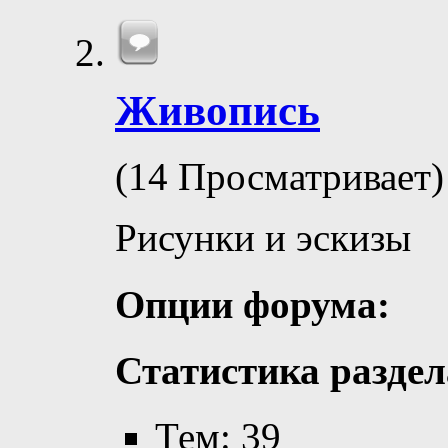
Живопись
(14 Просматривает)
Рисунки и эскизы
Опции форума:
Статистика раздел
Тем: 39