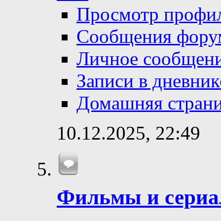
Просмотр профи
Сообщения фору
Личное сообщен
Записи в дневник
Домашняя стран
10.12.2025,
22:49
Фильмы и сери