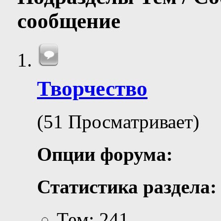
сообщение
Творчество
(51 Просматривает)
Опции форума:
Статистика раздела:
Тем: 241