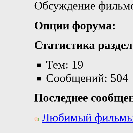
Обсуждение фильмо
Опции форума:
Статистика раздел
Тем: 19
Сообщений: 504
Последнее сообще
Любимый фильмы 