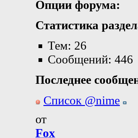
Опции форума:
Статистика раздел
Тем: 26
Сообщений: 446
Последнее сообще
Список @nime
от
Fox