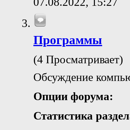
07.08.2022,
15:27
Программы
(4 Просматривает)
Обсуждение компь
Опции форума:
Статистика раздел