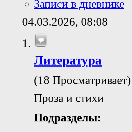
Записи в дневнике
04.03.2026,
08:08
Литература
(18 Просматривает)
Проза и стихи
Подразделы: