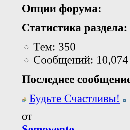
Опции форума:
Статистика раздела:
Тем: 350
Сообщений: 10,074
Последнее сообщение
Будьте Счастливы!
от
Semovente