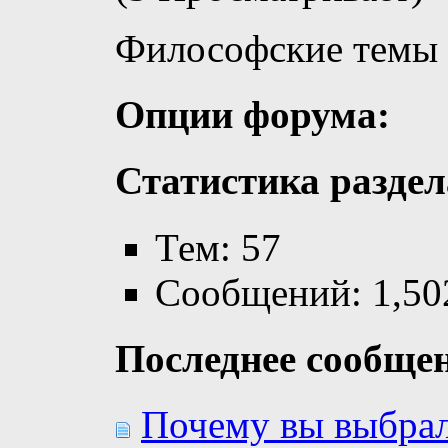
Философские темы
Опции форума:
Статистика раздел
Тем: 57
Сообщений: 1,50
Последнее сообще
Почему вы выбрал