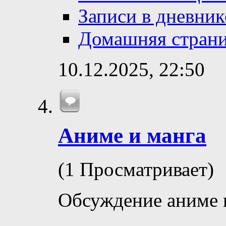
Записи в дневник
Домашняя стран
10.12.2025,
22:50
Аниме и манга
(1 Просматривает)
Обсуждение аниме 