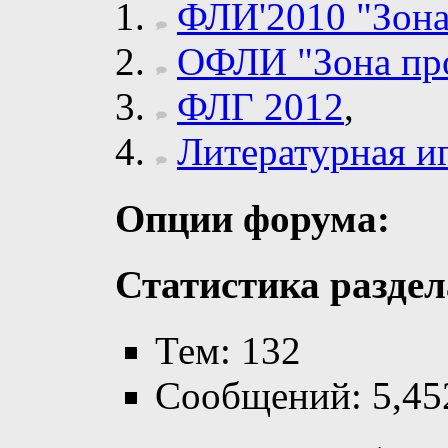
ФЛИ'2010 "Зона
ОФЛИ "Зона пр
ФЛГ 2012
,
Литературная и
Опции форума:
Статистика раздел
Тем: 132
Сообщений: 5,45