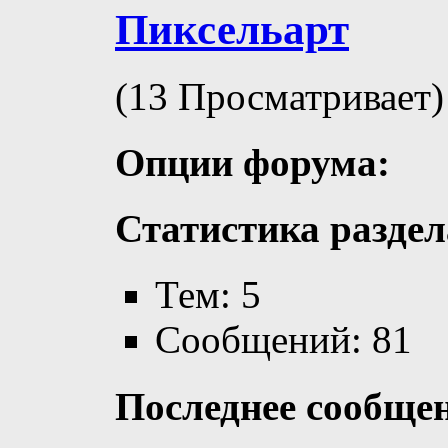
Пиксельарт
(13 Просматривает)
Опции форума:
Статистика раздел
Тем: 5
Сообщений: 81
Последнее сообще