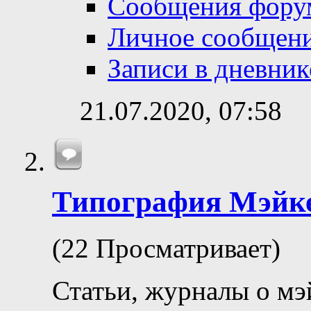
Сообщения фору
Личное сообщен
Записи в дневник
21.07.2020,
07:58
Типография Мэйк
(22 Просматривает)
Статьи, журналы о мэ