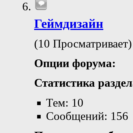
Геймдизайн
(10 Просматривает)
Опции форума:
Статистика раздел
Тем: 10
Сообщений: 156