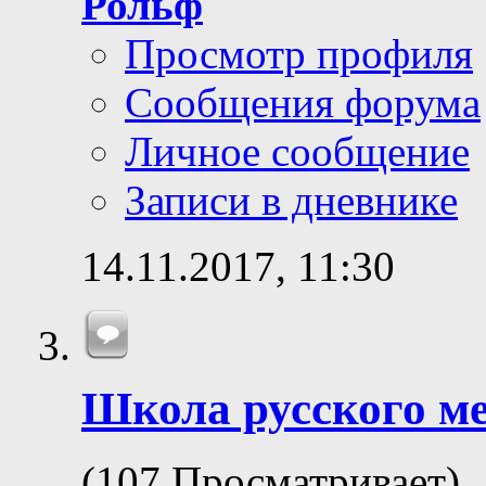
Рольф
Просмотр профиля
Сообщения форума
Личное сообщение
Записи в дневнике
14.11.2017,
11:30
Школа русского м
(107 Просматривает)