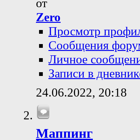
от
Zero
Просмотр профи
Сообщения фору
Личное сообщен
Записи в дневник
24.06.2022,
20:18
Маппинг