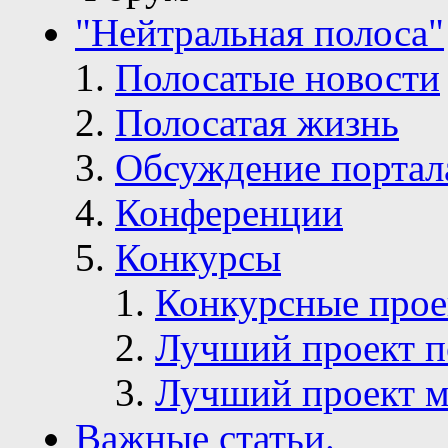
"Нейтральная полоса"
Полосатые новости
Полосатая жизнь
Обсуждение портал
Конференции
Конкурсы
Конкурсные про
Лучший проект п
Лучший проект м
Важные статьи.