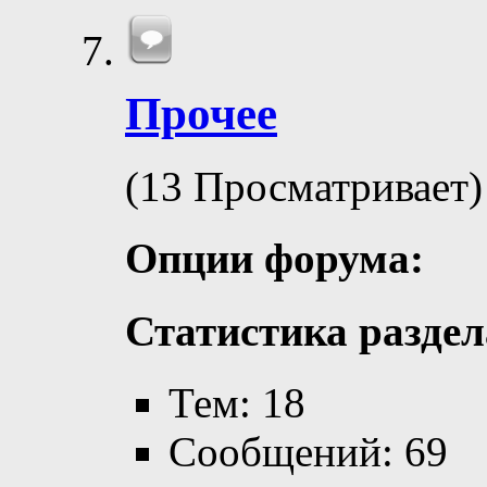
Прочее
(13 Просматривает)
Опции форума:
Статистика раздел
Тем: 18
Сообщений: 69