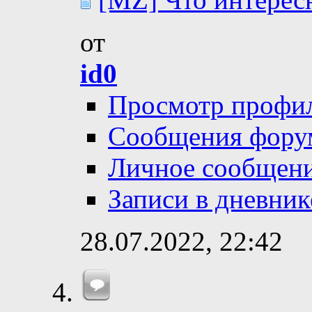
от
id0
Просмотр профи
Сообщения фору
Личное сообщен
Записи в дневник
28.07.2022,
22:42