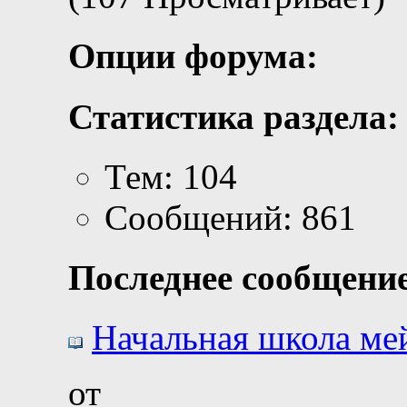
Опции форума:
Статистика раздела:
Тем: 104
Сообщений: 861
Последнее сообщение
Начальная школа ме
от