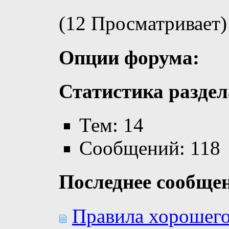
(12 Просматривает)
Опции форума:
Статистика раздел
Тем: 14
Сообщений: 118
Последнее сообще
Правила хорошего