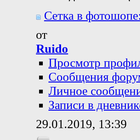
Сетка в фотошопе:
от
Ruido
Просмотр профи
Сообщения фору
Личное сообщен
Записи в дневник
29.01.2019,
13:39