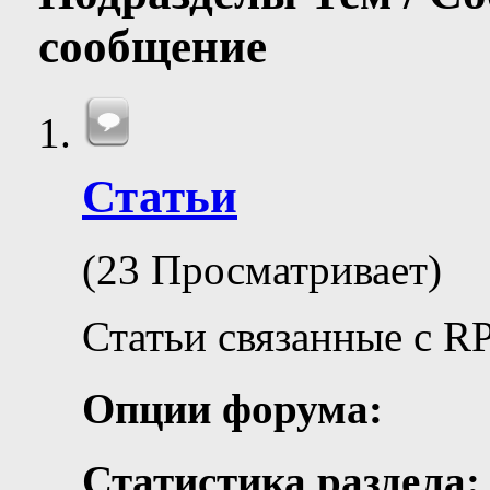
сообщение
Статьи
(23 Просматривает)
Статьи связанные с R
Опции форума:
Статистика раздела: