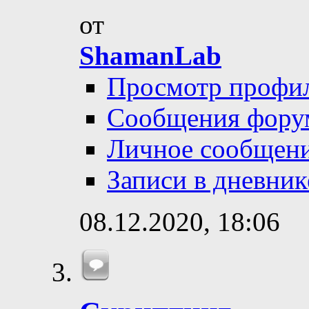
от
ShamanLab
Просмотр профи
Сообщения фору
Личное сообщен
Записи в дневник
08.12.2020,
18:06