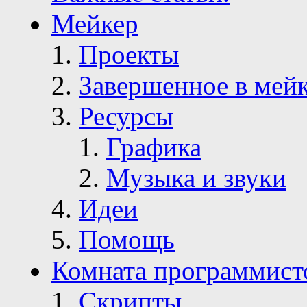
Мейкер
Проекты
Завершенное в мей
Ресурсы
Графика
Музыка и звуки
Идеи
Помощь
Комната программист
Скрипты