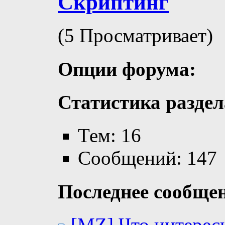
Скриптинг
(5 Просматривает)
Опции форума:
Статистика раздел
Тем: 16
Сообщений: 147
Последнее сообще
[MZ] Что интерес