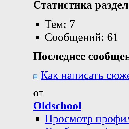
Статистика раздел
Тем: 7
Сообщений: 61
Последнее сообще
Как написать сюже
от
Oldschool
Просмотр профи