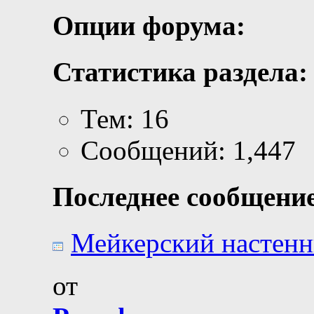
Опции форума:
Статистика раздела:
Тем: 16
Сообщений: 1,447
Последнее сообщение
Мейкерский настенн
от