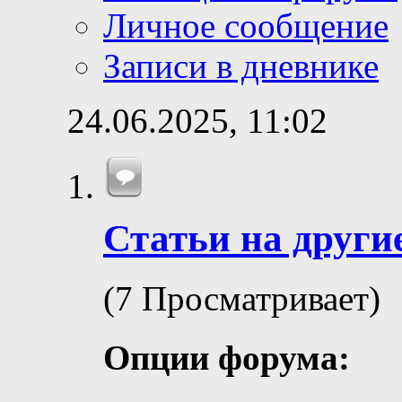
Личное сообщение
Записи в дневнике
24.06.2025,
11:02
Статьи на други
(7 Просматривает)
Опции форума: