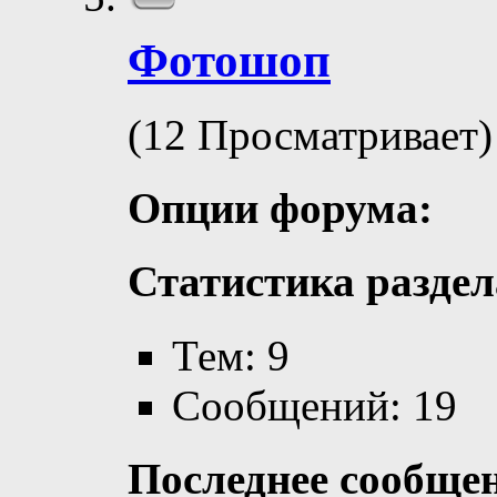
Фотошоп
(12 Просматривает)
Опции форума:
Статистика раздел
Тем: 9
Сообщений: 19
Последнее сообще