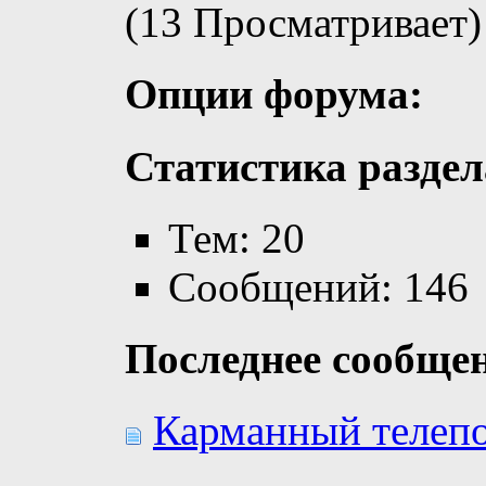
(13 Просматривает)
Опции форума:
Статистика раздел
Тем: 20
Сообщений: 146
Последнее сообще
Карманный телепор