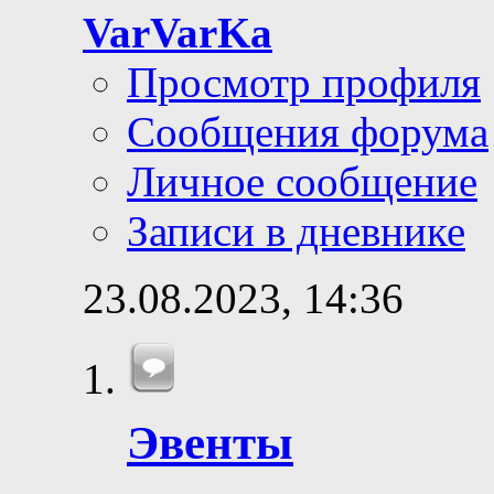
VarVarKa
Просмотр профиля
Сообщения форума
Личное сообщение
Записи в дневнике
23.08.2023,
14:36
Эвенты