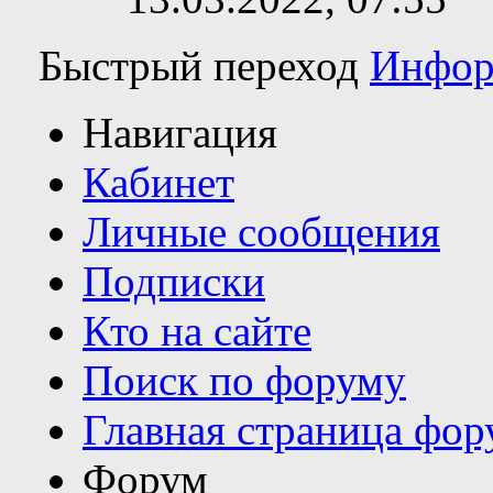
Быстрый переход
Инфор
Навигация
Кабинет
Личные сообщения
Подписки
Кто на сайте
Поиск по форуму
Главная страница фор
Форум