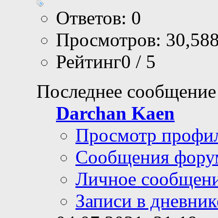
Ответов: 0
Просмотров: 30,58
Рейтинг0 / 5
Последнее сообщение
Darchan Kaen
Просмотр профи
Сообщения фору
Личное сообщен
Записи в дневник