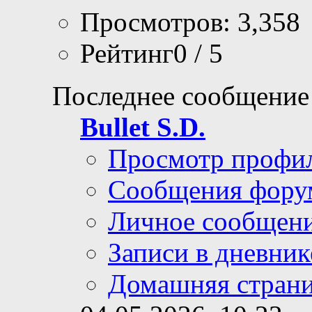
Просмотров: 3,358
Рейтинг0 / 5
Последнее сообщение
Bullet S.D.
Просмотр профи
Сообщения фору
Личное сообщен
Записи в дневник
Домашняя стран