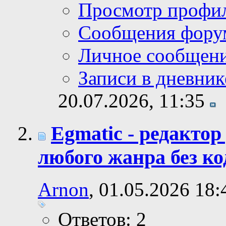
Просмотр профи
Сообщения фору
Личное сообщен
Записи в дневник
20.07.2026,
11:35
Egmatic - редактор
любого жанра без ко
Arnon
, 01.05.2026 18:
Ответов: 2