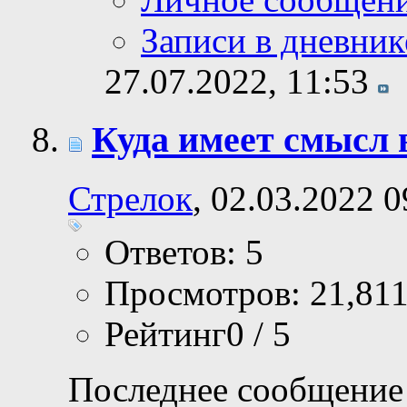
Записи в дневник
27.07.2022,
11:53
Куда имеет смысл
Стрелок
, 02.03.2022 0
Ответов: 5
Просмотров: 21,81
Рейтинг0 / 5
Последнее сообщение