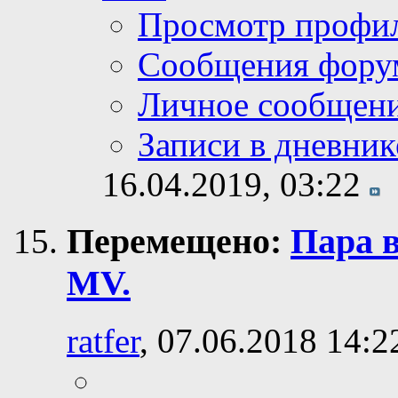
Просмотр профи
Сообщения фору
Личное сообщен
Записи в дневник
16.04.2019,
03:22
Перемещено:
Пара 
MV.
ratfer
, 07.06.2018 14:2