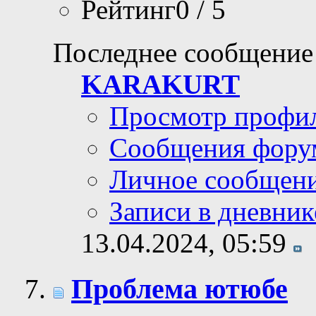
Рейтинг0 / 5
Последнее сообщение
KARAKURT
Просмотр профи
Сообщения фору
Личное сообщен
Записи в дневник
13.04.2024,
05:59
Проблема ютюбе