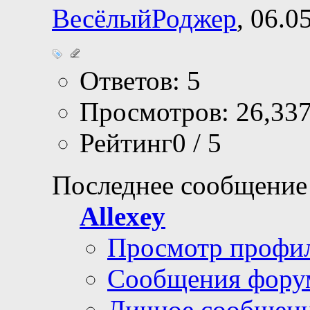
ВесёлыйРоджер
, 06.0
Ответов: 5
Просмотров: 26,33
Рейтинг0 / 5
Последнее сообщение
Allexey
Просмотр профи
Сообщения фору
Личное сообщен