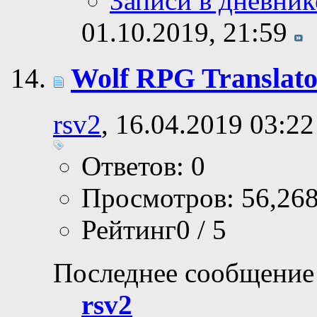
Записи в дневник
01.10.2019,
21:59
Wolf RPG Translato
rsv2
, 16.04.2019 03:22
Ответов: 0
Просмотров: 56,26
Рейтинг0 / 5
Последнее сообщение
rsv2