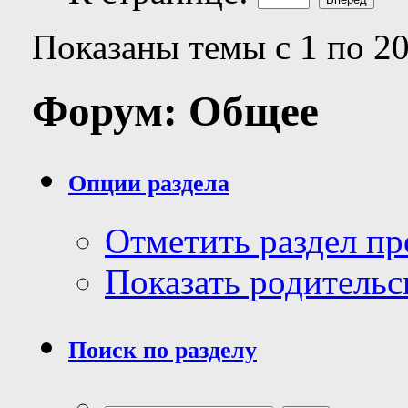
Показаны темы с 1 по 20
Форум:
Общее
Опции раздела
Отметить раздел п
Показать родительс
Поиск по разделу