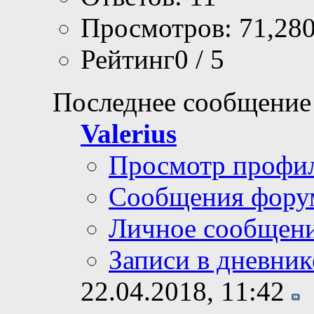
Просмотров: 71,28
Рейтинг0 / 5
Последнее сообщение
Valerius
Просмотр профи
Сообщения фору
Личное сообщен
Записи в дневник
22.04.2018,
11:42