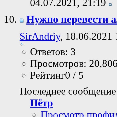
04.07.2021,
21:19
Нужно перевести а
SirAndriy
, 18.06.2021 
Ответов: 3
Просмотров: 20,80
Рейтинг0 / 5
Последнее сообщение
Пётр
Просмотр профи