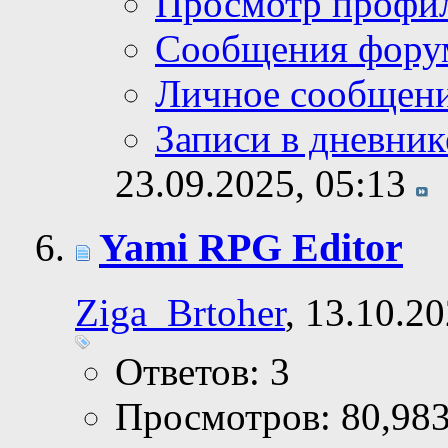
Просмотр профи
Сообщения фору
Личное сообщен
Записи в дневник
23.09.2025,
05:13
Yami RPG Editor
Ziga_Brtoher
, 13.10.2
Ответов: 3
Просмотров: 80,98