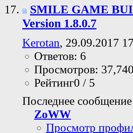
SMILE GAME BUI
Version 1.8.0.7
Kerotan
, 29.09.2017 1
Ответов: 6
Просмотров: 37,74
Рейтинг0 / 5
Последнее сообщение
ZoWW
Просмотр профи