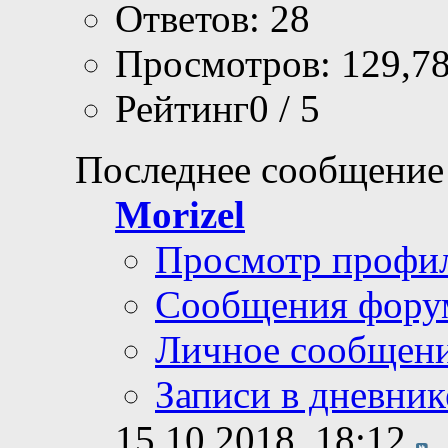
Ответов: 28
Просмотров: 129,7
Рейтинг0 / 5
Последнее сообщение
Morizel
Просмотр профи
Сообщения фору
Личное сообщен
Записи в дневник
15.10.2018,
18:12