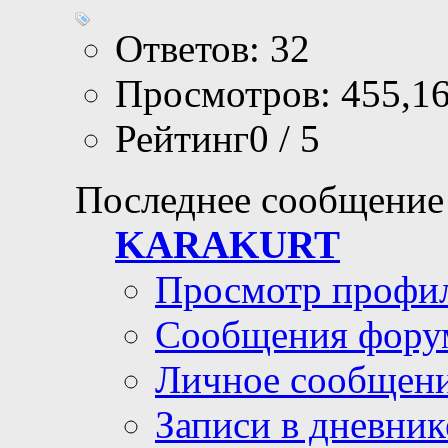
Ответов: 32
Просмотров: 455,1
Рейтинг0 / 5
Последнее сообщение
KARAKURT
Просмотр профи
Сообщения фору
Личное сообщен
Записи в дневник