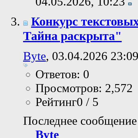
04.05.2026,
10:23
Конкурс текстовых
Тайна раскрыта"
Byte
, 03.04.2026 23:0
Ответов: 0
Просмотров: 2,572
Рейтинг0 / 5
Последнее сообщение
Byte