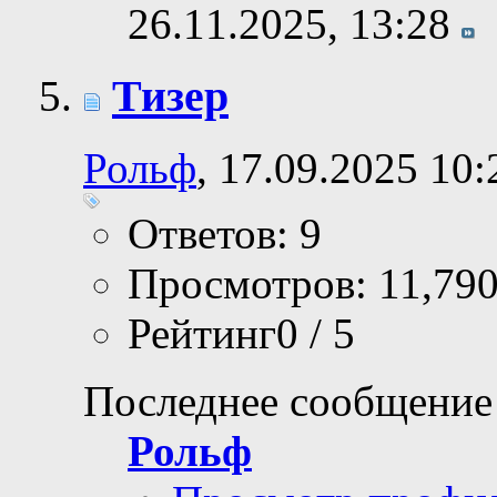
26.11.2025,
13:28
Тизер
Рольф
, 17.09.2025 10:
Ответов: 9
Просмотров: 11,79
Рейтинг0 / 5
Последнее сообщение
Рольф