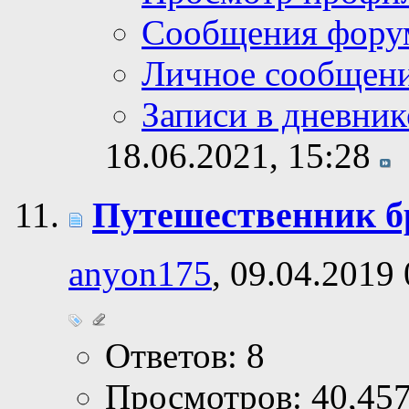
Сообщения фору
Личное сообщен
Записи в дневник
18.06.2021,
15:28
Путешественник б
anyon175
, 09.04.2019
Ответов: 8
Просмотров: 40,45