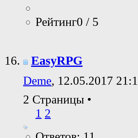
Рейтинг0 / 5
EasyRPG
Deme
, 12.05.2017 21:
2 Страницы
•
1
2
Ответов: 11