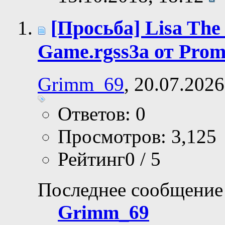
[Просьба] Lisa The
Game.rgss3a от Prom
Grimm_69
, 20.07.2026
Ответов: 0
Просмотров: 3,125
Рейтинг0 / 5
Последнее сообщение
Grimm_69