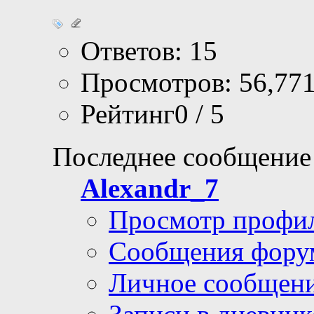
Ответов: 15
Просмотров: 56,77
Рейтинг0 / 5
Последнее сообщение
Alexandr_7
Просмотр профи
Сообщения фору
Личное сообщен