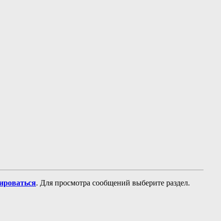
рироваться
. Для просмотра сообщений выберите раздел.