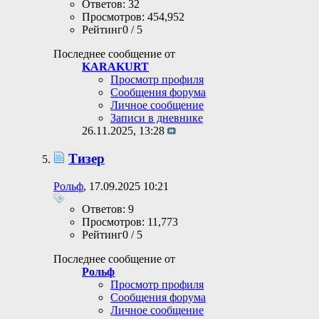
Ответов: 32
Просмотров: 454,952
Рейтинг0 / 5
Последнее сообщение от
KARAKURT
Просмотр профиля
Сообщения форума
Личное сообщение
Записи в дневнике
26.11.2025,
13:28
Тизер
Рольф
, 17.09.2025 10:21
Ответов: 9
Просмотров: 11,773
Рейтинг0 / 5
Последнее сообщение от
Рольф
Просмотр профиля
Сообщения форума
Личное сообщение