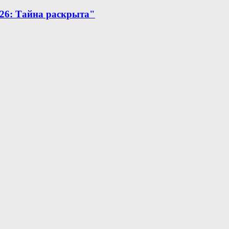
26: Тайна раскрыта"