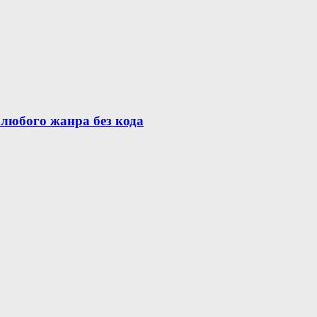
 любого жанра без кода