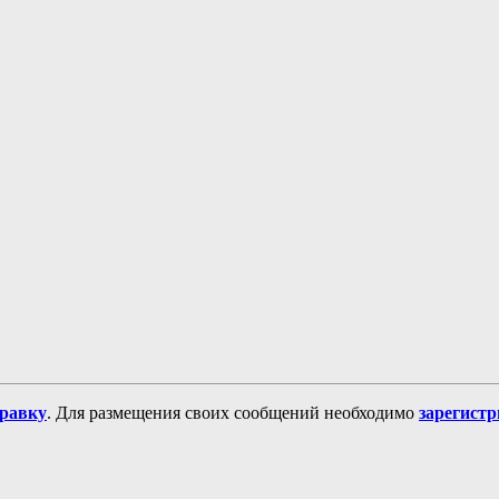
равку
. Для размещения своих сообщений необходимо
зарегист