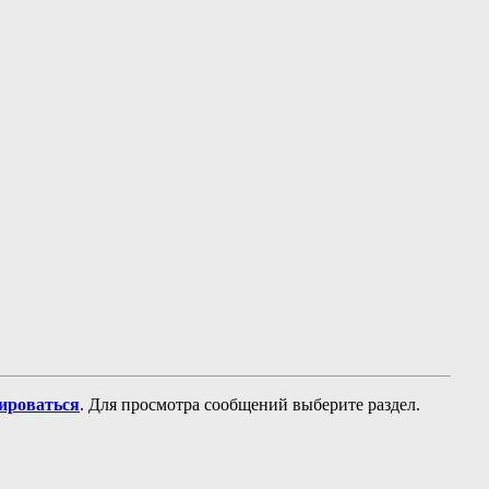
рироваться
. Для просмотра сообщений выберите раздел.