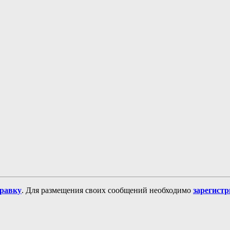
равку
. Для размещения своих сообщений необходимо
зарегист