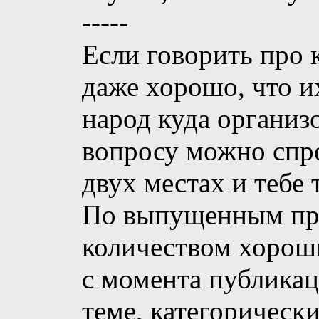
-----
Если говорить про 
даже хорошо, что и
народ куда организ
вопросу можно спро
двух местах и тебе 
По выпущенным про
количеством хорош
с момента публикац
теме, категорическ