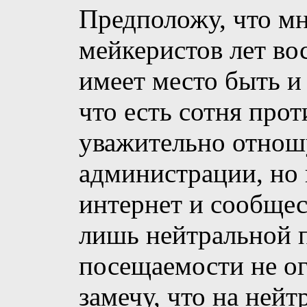
Предположу, что мн
мейкеристов лет во
имеет место быть и
что есть сотня прот
уважительно отношу
администрации, но 
интернет и сообщес
лишь нейтральной п
посещаемости не ог
замечу, что на ней