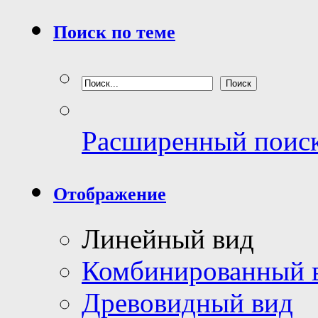
Поиск по теме
Расширенный поис
Отображение
Линейный вид
Комбинированный 
Древовидный вид