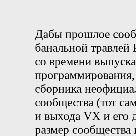
Дабы прошлое сооб
банальной травлей Р
со времени выпуск
программирования, 
сборника неофициа
сообщества (тот сам
и выхода VX и его 
размер сообщества 