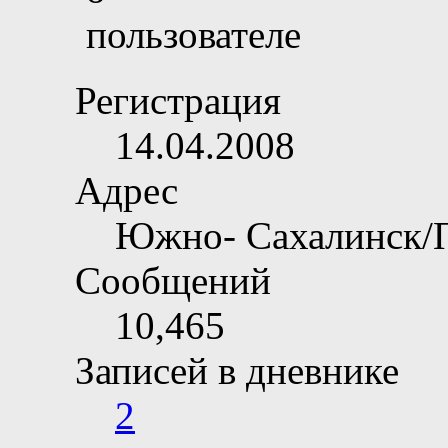
Регистрация
14.04.2008
Адрес
Южно- Сахалинск/
Сообщений
10,465
Записей в дневнике
2