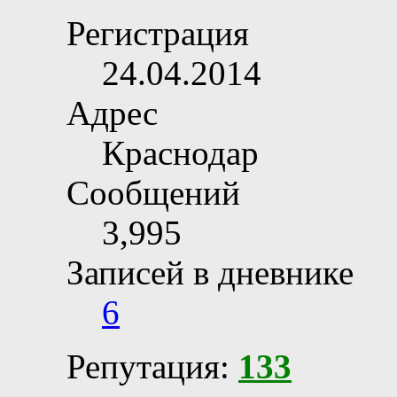
Регистрация
24.04.2014
Адрес
Краснодар
Сообщений
3,995
Записей в дневнике
6
Репутация:
133