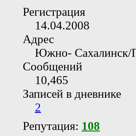
Регистрация
14.04.2008
Адрес
Южно- Сахалинск/
Сообщений
10,465
Записей в дневнике
2
Репутация:
108