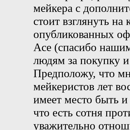
мейкера с дополни
стоит взглянуть на 
опубликованных оф
Ace (спасибо наши
людям за покупку и
Предположу, что мн
мейкеристов лет во
имеет место быть и
что есть сотня прот
уважительно отношу