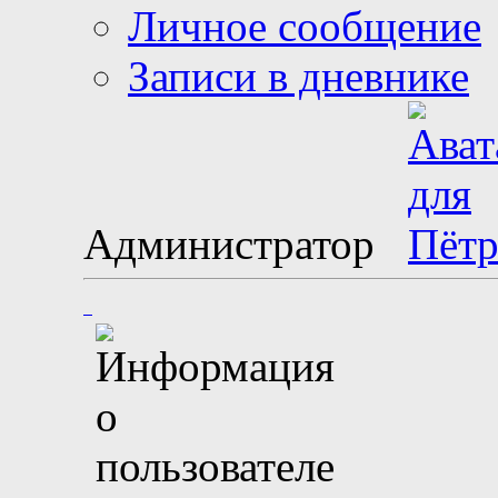
Личное сообщение
Записи в дневнике
Администратор