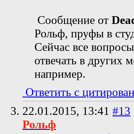
Сообщение от
Dea
Рольф, пруфы в сту
Сейчас все вопросы
отвечать в других м
например.
Ответить с цитирова
22.01.2015,
13:41
#13
Рольф