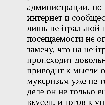
администрации, но 
интернет и сообщес
лишь нейтральной п
посещаемости не ог
замечу, что на ней
происходит довольн
приводит к мысли о
мукеризъм уже не т
деле он не только е
вкусен, и готов к у