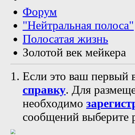
Форум
"Нейтральная полоса"
Полосатая жизнь
Золотой век мейкера
Если это ваш первый 
справку
. Для размещ
необходимо
зарегист
сообщений выберите р