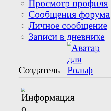
Просмотр профиля
Сообщения форума
Личное сообщение
Записи в дневнике
Создатель