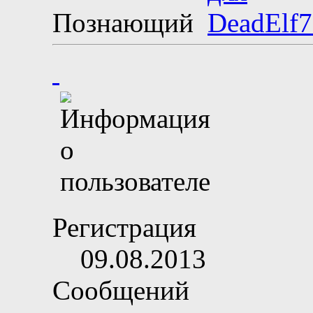
Познающий
Регистрация
09.08.2013
Сообщений