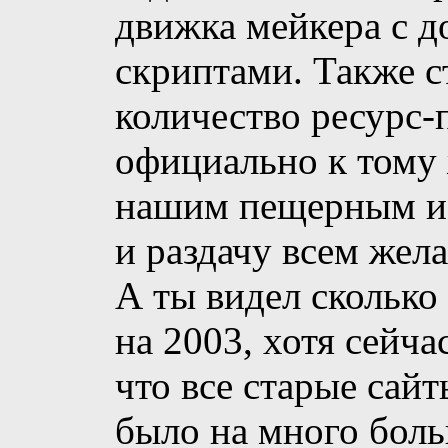
движка мейкера с 
скриптами. Также с
количество ресурс-
официально к тому
нашим пещерным и 
и раздачу всем жел
А ты видел сколько
на 2003, хотя сейч
что все старые сай
было на много боль