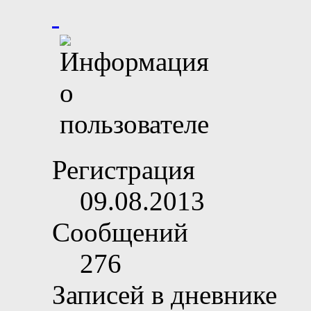
Регистрация
09.08.2013
Сообщений
276
Записей в дневнике