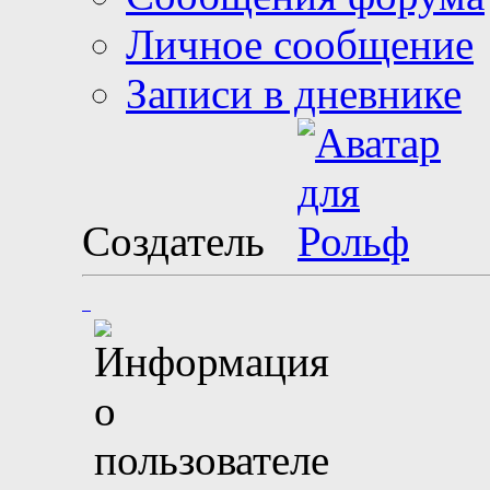
Личное сообщение
Записи в дневнике
Создатель