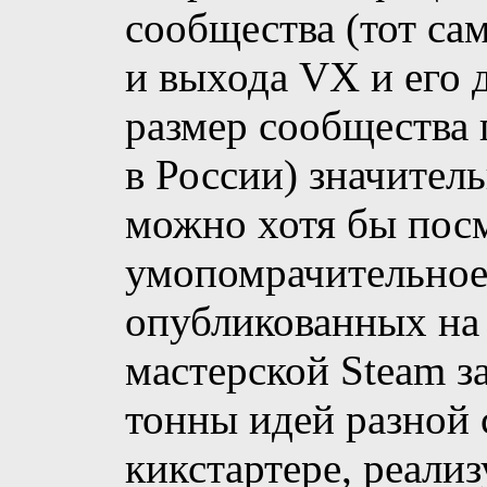
сообщества (тот сам
и выхода VX и его 
размер сообщества 
в России) значител
можно хотя бы пос
умопомрачительное 
опубликованных на 
мастерской Steam за
тонны идей разной 
кикстартере, реали