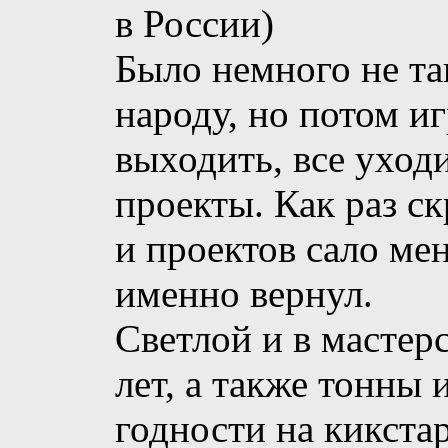
в России)
Было немного не та
народу, но потом и
выходить, все уход
проекты. Как раз с
и проектов сало мен
именно вернул.
Светлой и в мастер
лет, а также тонны 
годности на кикстар