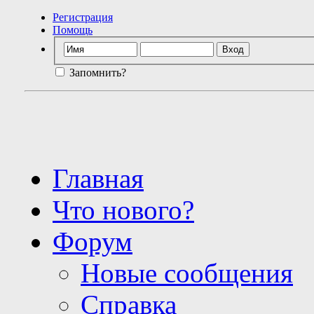
Регистрация
Помощь
Запомнить?
Главная
Что нового?
Форум
Новые сообщения
Справка