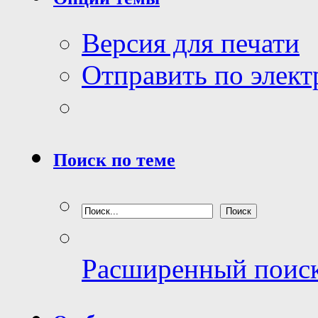
Версия для печати
Отправить по элек
Поиск по теме
Расширенный поис