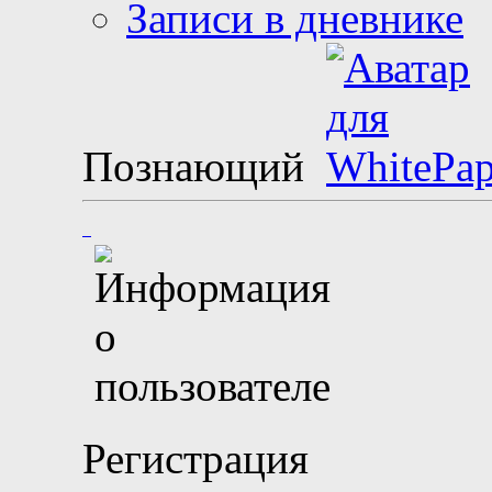
Записи в дневнике
Познающий
Регистрация