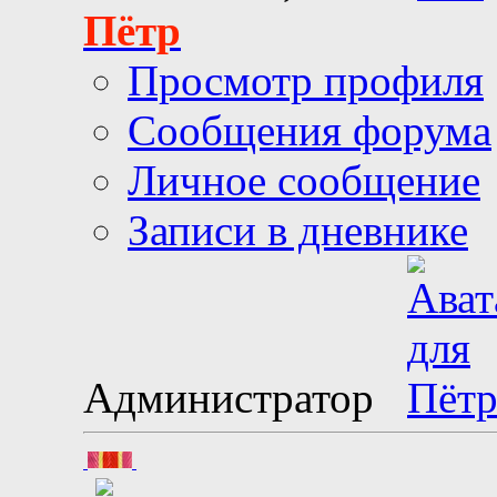
Пётр
Просмотр профиля
Сообщения форума
Личное сообщение
Записи в дневнике
Администратор