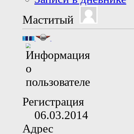
Маститый
Регистрация
06.03.2014
Адрес