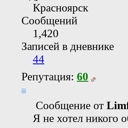
Красноярск
Сообщений
1,420
Записей в дневнике
44
Репутация:
60
Сообщение от
Li
Я не хотел никого о