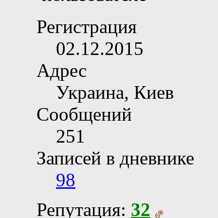
Регистрация
02.12.2015
Адрес
Украина, Киев
Сообщений
251
Записей в дневнике
98
Репутация:
32