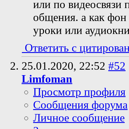
или по видеосвязи 
общения. а как фо
уроки или аудиокни
Ответить с цитирова
25.01.2020,
22:52
#52
Limfoman
Просмотр профиля
Сообщения форума
Личное сообщение