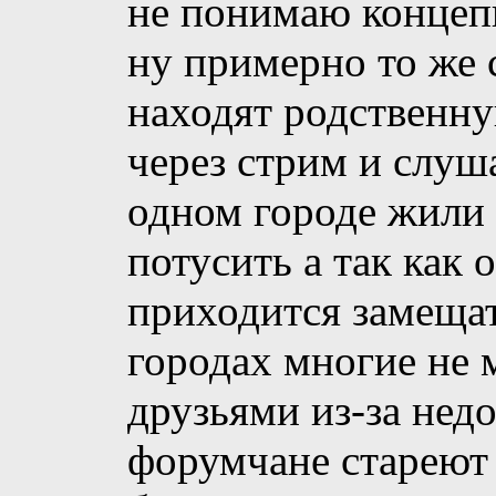
не понимаю концеп
ну примерно то же 
находят родственн
через стрим и слуш
одном городе жили -
потусить а так как 
приходится замещат
городах многие не 
друзьями из-за недо
форумчане стареют -