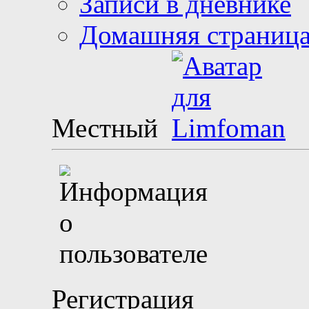
Записи в дневнике
Домашняя страниц
Местный
Регистрация