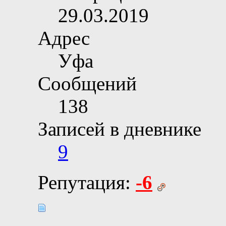
29.03.2019
Адрес
Уфа
Сообщений
138
Записей в дневнике
9
Репутация:
-6