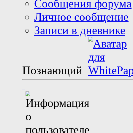
Сообщения форума
Личное сообщение
Записи в дневнике
Познающий