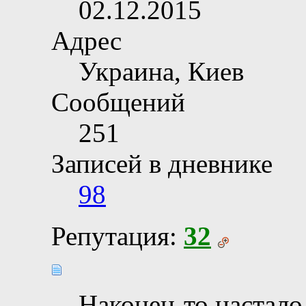
02.12.2015
Адрес
Украина, Киев
Сообщений
251
Записей в дневнике
98
Репутация:
32