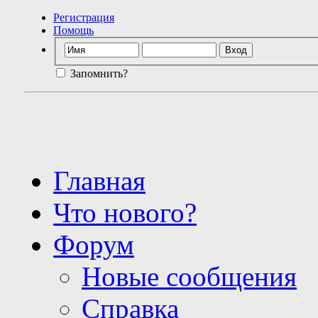
Регистрация
Помощь
Запомнить?
Главная
Что нового?
Форум
Новые сообщения
Справка