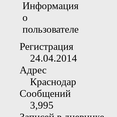
Регистрация
24.04.2014
Адрес
Краснодар
Сообщений
3,995
Записей в дневнике