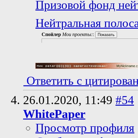
Призовой фонд ней
Нейтральная полоса
Спойлер
Мои проекты:
:
Ответить с цитирова
26.01.2020,
11:49
#54
WhitePaper
Просмотр профиля