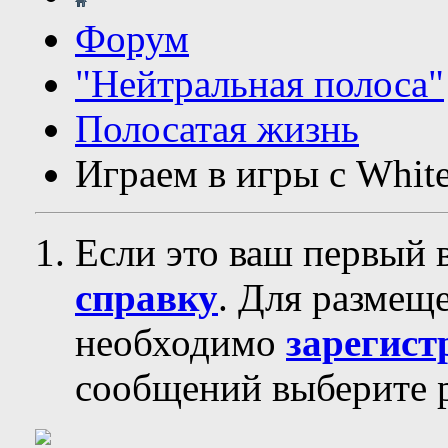
Форум
"Нейтральная полоса"
Полосатая жизнь
Играем в игры с Whit
Если это ваш первый 
справку
. Для размещ
необходимо
зарегист
сообщений выберите р