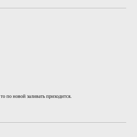
 то по новой заливать приходится.