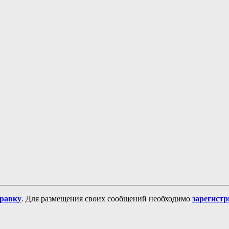
равку
. Для размещения своих сообщений необходимо
зарегист