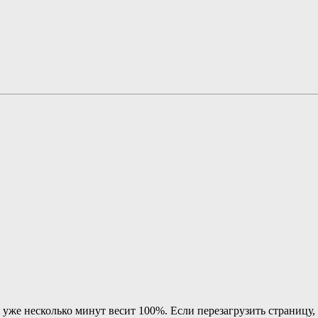
я уже несколько минут весит 100%. Если перезагрузить страницу,