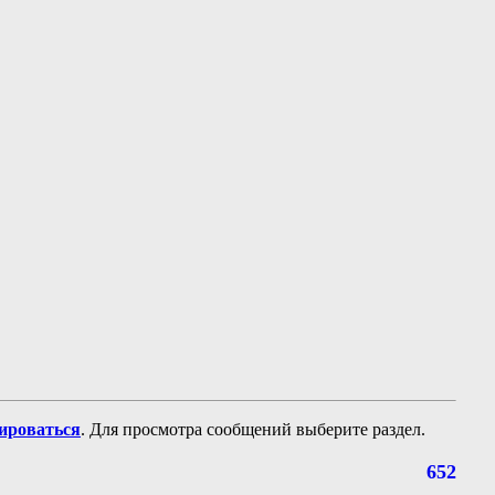
рироваться
. Для просмотра сообщений выберите раздел.
652