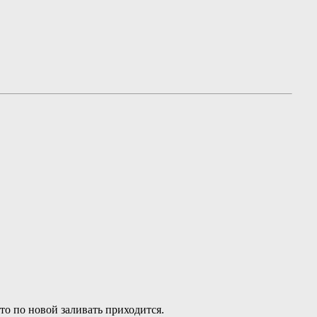
 то по новой заливать приходится.