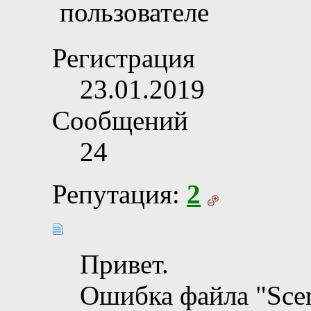
Регистрация
23.01.2019
Сообщений
24
Репутация:
2
Привет.
Ошибка файла "Scen