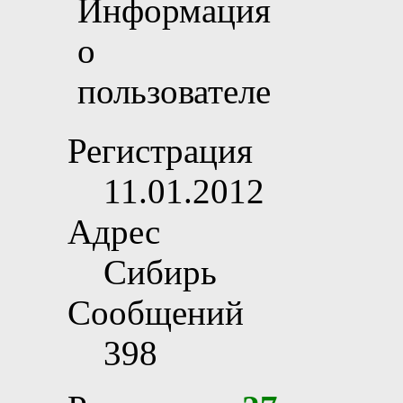
Регистрация
11.01.2012
Адрес
Сибирь
Сообщений
398