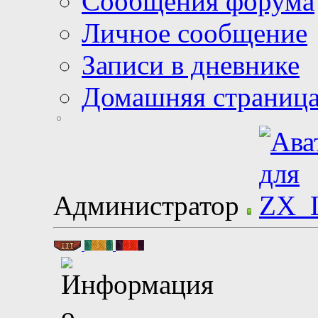
Сообщения форума
Личное сообщение
Записи в дневнике
Домашняя страниц
Администратор