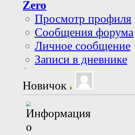
Zero
Просмотр профиля
Сообщения форума
Личное сообщение
Записи в дневнике
Новичок