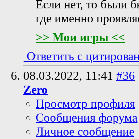
Если нет, то были 
где именно проявля
>> Мои игры <<
Ответить с цитирова
08.03.2022,
11:41
#36
Zero
Просмотр профиля
Сообщения форума
Личное сообщение