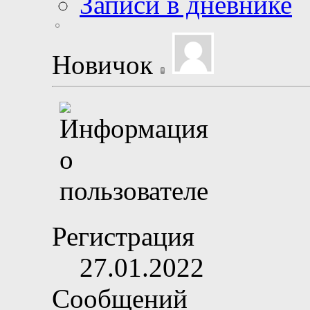
Записи в дневнике
Новичок
Регистрация
27.01.2022
Сообщений