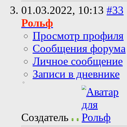
01.03.2022,
10:13
#33
Рольф
Просмотр профиля
Сообщения форума
Личное сообщение
Записи в дневнике
Создатель