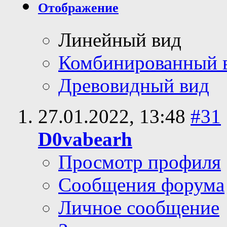
Отображение
Линейный вид
Комбинированный 
Древовидный вид
27.01.2022,
13:48
#31
D0vabearh
Просмотр профиля
Сообщения форума
Личное сообщение