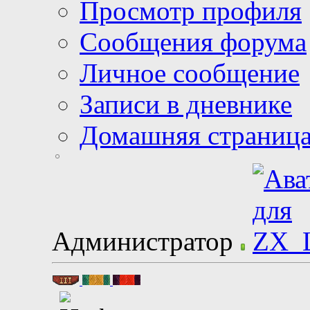
Просмотр профиля
Сообщения форума
Личное сообщение
Записи в дневнике
Домашняя страниц
Администратор