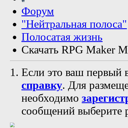
Форум
"Нейтральная полоса"
Полосатая жизнь
Скачать RPG Maker M
Если это ваш первый 
справку
. Для размещ
необходимо
зарегист
сообщений выберите р