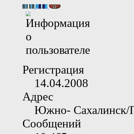
Регистрация
14.04.2008
Адрес
Южно- Сахалинск/
Сообщений