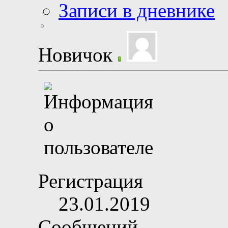
Записи в дневнике
Новичок
Регистрация
23.01.2019
Сообщений