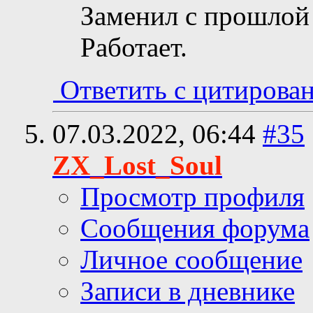
Заменил с прошлой 
Работает.
Ответить с цитирова
07.03.2022,
06:44
#35
ZX_Lost_Soul
Просмотр профиля
Сообщения форума
Личное сообщение
Записи в дневнике