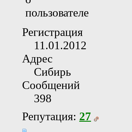
Регистрация
11.01.2012
Адрес
Сибирь
Сообщений
398
Репутация:
27