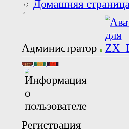
Домашняя страниц
Администратор
Регистрация