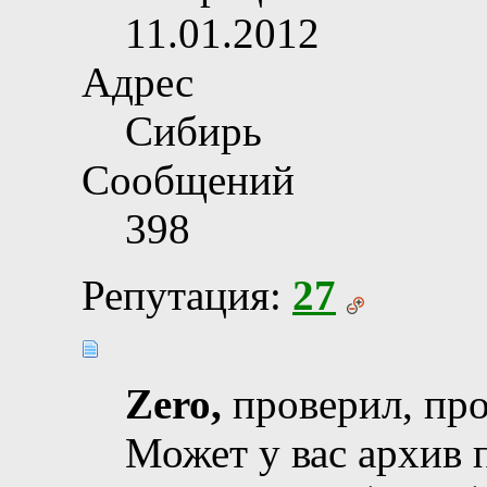
11.01.2012
Адрес
Сибирь
Сообщений
398
Репутация:
27
Zero,
проверил, про
Может у вас архив 