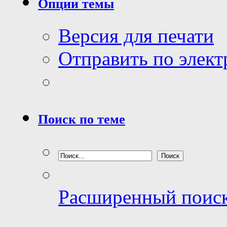
Опции темы
Версия для печати
Отправить по элек
Поиск по теме
Расширенный поис