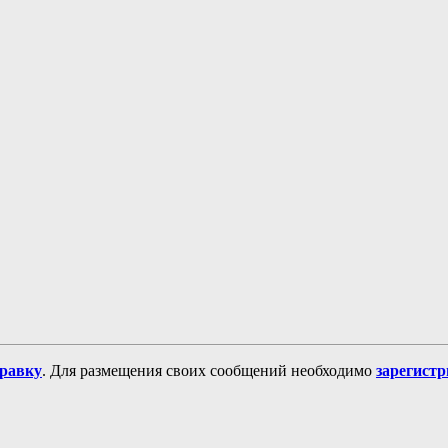
равку
. Для размещения своих сообщений необходимо
зарегист