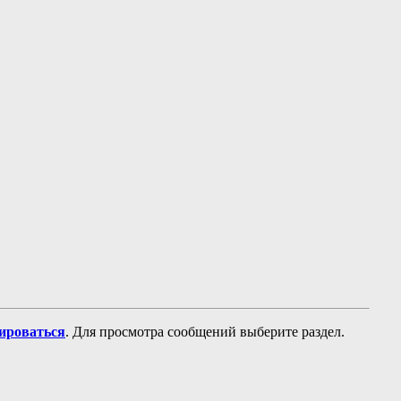
рироваться
. Для просмотра сообщений выберите раздел.