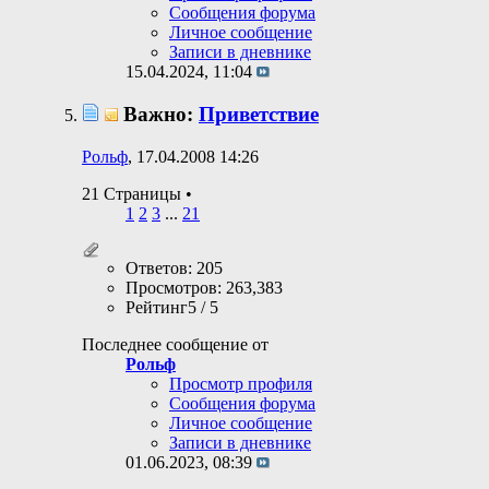
Сообщения форума
Личное сообщение
Записи в дневнике
15.04.2024,
11:04
Важно:
Приветствие
Рольф
, 17.04.2008 14:26
21 Страницы
•
1
2
3
...
21
Ответов: 205
Просмотров: 263,383
Рейтинг5 / 5
Последнее сообщение от
Рольф
Просмотр профиля
Сообщения форума
Личное сообщение
Записи в дневнике
01.06.2023,
08:39