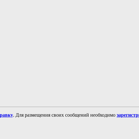
равку
. Для размещения своих сообщений необходимо
зарегист