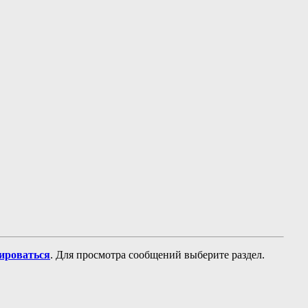
рироваться
. Для просмотра сообщений выберите раздел.