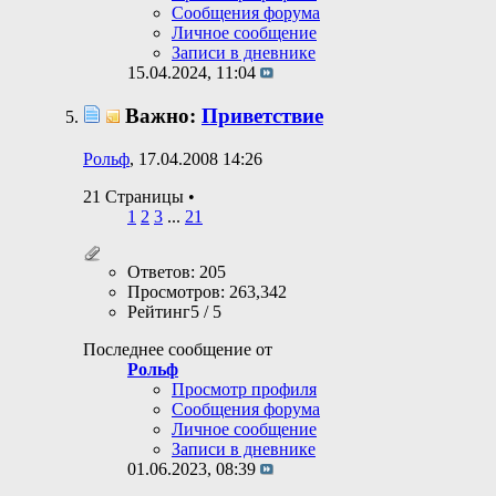
Сообщения форума
Личное сообщение
Записи в дневнике
15.04.2024,
11:04
Важно:
Приветствие
Рольф
, 17.04.2008 14:26
21 Страницы
•
1
2
3
...
21
Ответов: 205
Просмотров: 263,342
Рейтинг5 / 5
Последнее сообщение от
Рольф
Просмотр профиля
Сообщения форума
Личное сообщение
Записи в дневнике
01.06.2023,
08:39