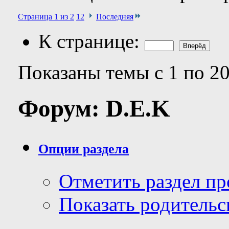
Страница 1 из 2
1
2
Последняя
К странице:
Показаны темы с 1 по 20
Форум:
D.E.K
Опции раздела
Отметить раздел п
Показать родительс