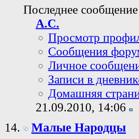
Последнее сообщение
А.С.
Просмотр профи
Сообщения фору
Личное сообщен
Записи в дневник
Домашняя стран
21.09.2010,
14:06
Малые Народцы