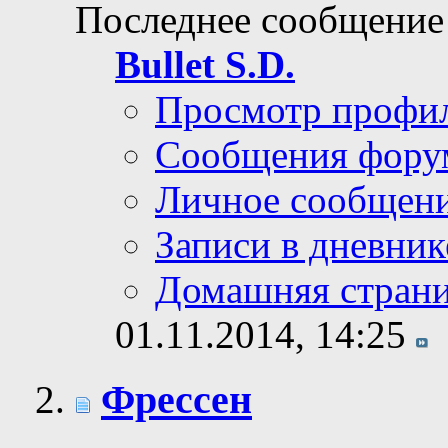
Последнее сообщение
Bullet S.D.
Просмотр профи
Сообщения фору
Личное сообщен
Записи в дневник
Домашняя стран
01.11.2014,
14:25
Фрессен