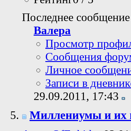
Последнее сообщение
Валера
Просмотр профи
Сообщения фору
Личное сообщен
Записи в дневник
29.09.2011,
17:43
Миллениумы и их 