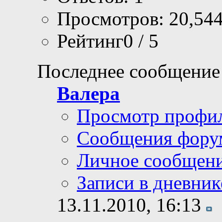
Просмотров: 20,54
Рейтинг0 / 5
Последнее сообщение
Валера
Просмотр профи
Сообщения фору
Личное сообщен
Записи в дневник
13.11.2010,
16:13