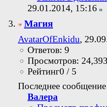
29.01.2014,
15:16
Магия
AvatarOfEnkidu
, 29.0
Ответов: 9
Просмотров: 24,39
Рейтинг0 / 5
Последнее сообщение
Валера