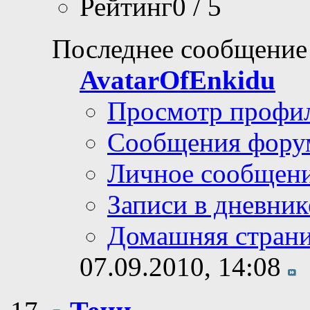
Рейтинг0 / 5
Последнее сообщение
AvatarOfEnkidu
Просмотр профи
Сообщения фору
Личное сообщен
Записи в дневник
Домашняя стран
07.09.2010,
14:08