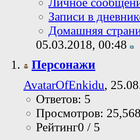
Личное сообщен
Записи в дневник
Домашняя стран
05.03.2018,
00:48
Персонажи
AvatarOfEnkidu
, 25.0
Ответов: 5
Просмотров: 25,56
Рейтинг0 / 5