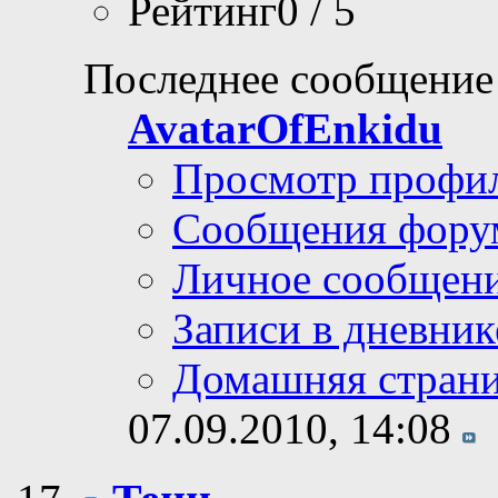
Рейтинг0 / 5
Последнее сообщение
AvatarOfEnkidu
Просмотр профи
Сообщения фору
Личное сообщен
Записи в дневник
Домашняя стран
07.09.2010,
14:08