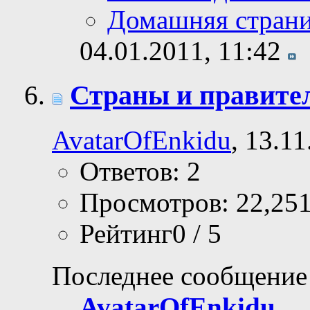
Домашняя стран
04.01.2011,
11:42
Страны и правите
AvatarOfEnkidu
, 13.1
Ответов: 2
Просмотров: 22,25
Рейтинг0 / 5
Последнее сообщение
AvatarOfEnkidu