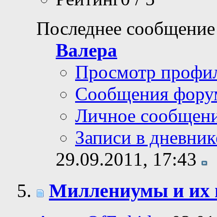
Последнее сообщение
Валера
Просмотр профи
Сообщения фору
Личное сообщен
Записи в дневник
29.09.2011,
17:43
Миллениумы и их 