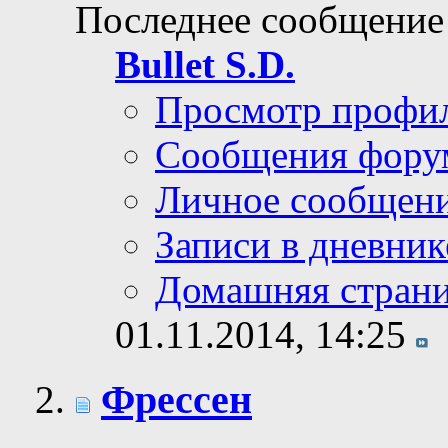
Последнее сообщение
Bullet S.D.
Просмотр профи
Сообщения фору
Личное сообщен
Записи в дневник
Домашняя стран
01.11.2014,
14:25
Фрессен