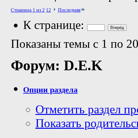
Страница 1 из 2
1
2
Последняя
К странице:
Показаны темы с 1 по 20
Форум:
D.E.K
Опции раздела
Отметить раздел п
Показать родительс