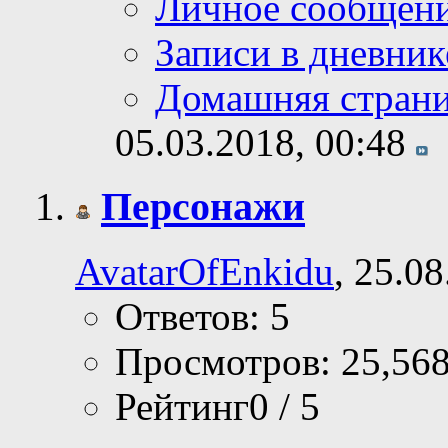
Личное сообщен
Записи в дневник
Домашняя стран
05.03.2018,
00:48
Персонажи
AvatarOfEnkidu
, 25.0
Ответов: 5
Просмотров: 25,56
Рейтинг0 / 5