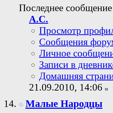
Последнее сообщение
А.С.
Просмотр профи
Сообщения фору
Личное сообщен
Записи в дневник
Домашняя стран
21.09.2010,
14:06
Малые Народцы