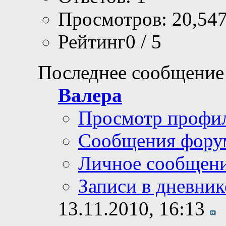
Просмотров: 20,54
Рейтинг0 / 5
Последнее сообщение
Валера
Просмотр профи
Сообщения фору
Личное сообщен
Записи в дневник
13.11.2010,
16:13