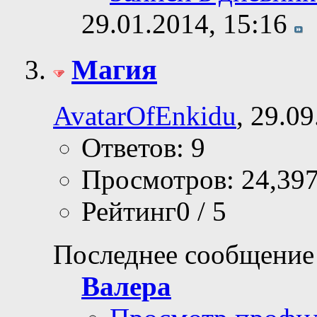
29.01.2014,
15:16
Магия
AvatarOfEnkidu
, 29.0
Ответов: 9
Просмотров: 24,39
Рейтинг0 / 5
Последнее сообщение
Валера