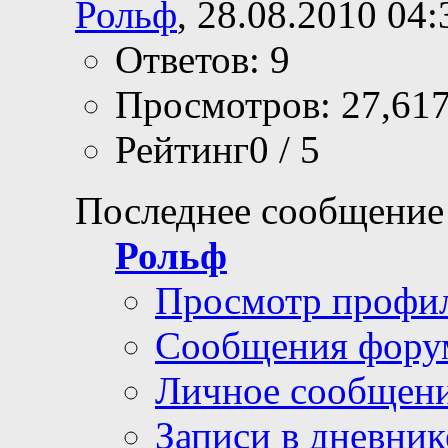
Рольф
, 28.08.2010 04:
Ответов: 9
Просмотров: 27,61
Рейтинг0 / 5
Последнее сообщение
Рольф
Просмотр профи
Сообщения фору
Личное сообщен
Записи в дневник