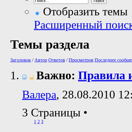
Отобразить темы
Расширенный поис
Темы раздела
Заголовок
/
Автор
Ответов
/
Просмотров
Последнее сообще
Важно:
Правила 
Валера
, 28.08.2010 12
3 Страницы
•
1
2
3