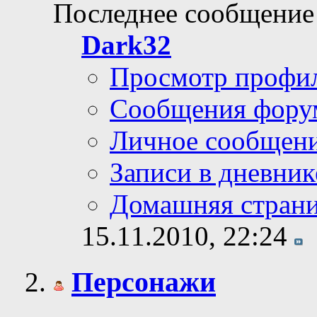
Последнее сообщение
Dark32
Просмотр профи
Сообщения фору
Личное сообщен
Записи в дневник
Домашняя стран
15.11.2010,
22:24
Персонажи