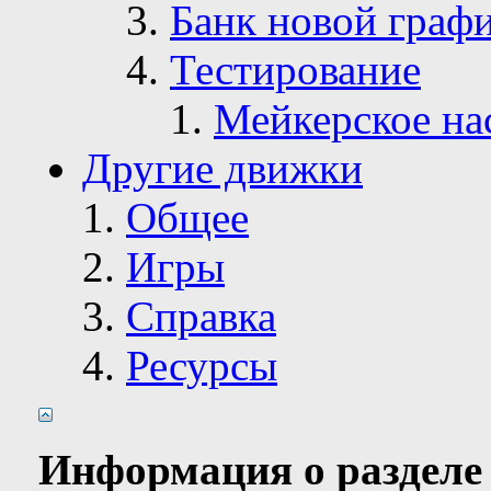
Банк новой граф
Тестирование
Мейкерское на
Другие движки
Общее
Игры
Справка
Ресурсы
Информация о разделе