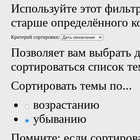
Используйте этот фильтр
старше определённого к
Критерий сортировки:
Позволяет вам выбрать 
сортироваться список те
Сортировать темы по...
возрастанию
убыванию
Помните: если сортирова