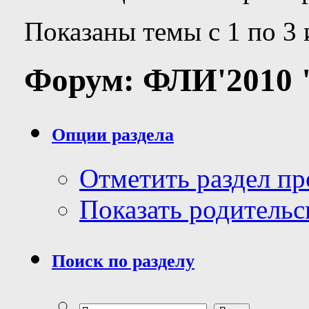
Показаны темы с 1 по 3 
Форум:
ФЛИ'2010 
Опции раздела
Отметить раздел п
Показать родительс
Поиск по разделу