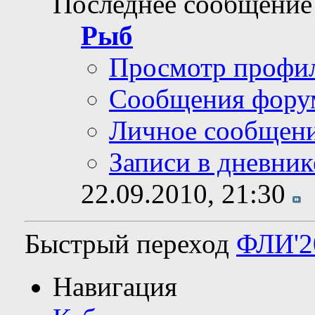
Последнее сообщение
Рыб
Просмотр профи
Сообщения фору
Личное сообщен
Записи в дневник
22.09.2010,
21:30
Быстрый переход
ФЛИ'2
Навигация