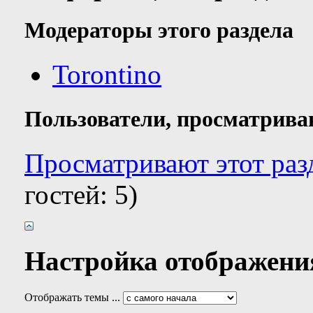
Модераторы этого раздела
Torontino
Пользователи, просматрива
Просматривают этот разд
гостей: 5)
Настройка отображени
Отображать темы ...