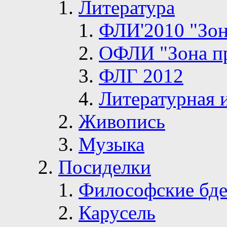
Литература
ФЛИ'2010 "Зон
ОФЛИ "Зона п
ФЛГ 2012
Литературная 
Живопись
Музыка
Посиделки
Философские бде
Карусель