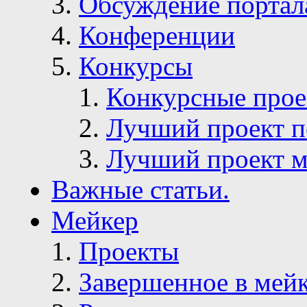
Обсуждение портал
Конференции
Конкурсы
Конкурсные про
Лучший проект п
Лучший проект м
Важные статьи.
Мейкер
Проекты
Завершенное в мей