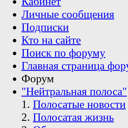
Кабинет
Личные сообщения
Подписки
Кто на сайте
Поиск по форуму
Главная страница фор
Форум
"Нейтральная полоса"
Полосатые новости
Полосатая жизнь