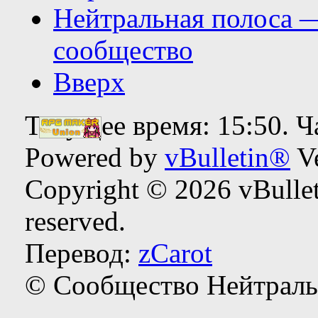
Нейтральная полоса 
сообщество
Вверх
Текущее время:
15:50
. 
Powered by
vBulletin®
Ve
Copyright © 2026 vBulleti
reserved.
Перевод:
zCarot
© Сообщество Нейтраль