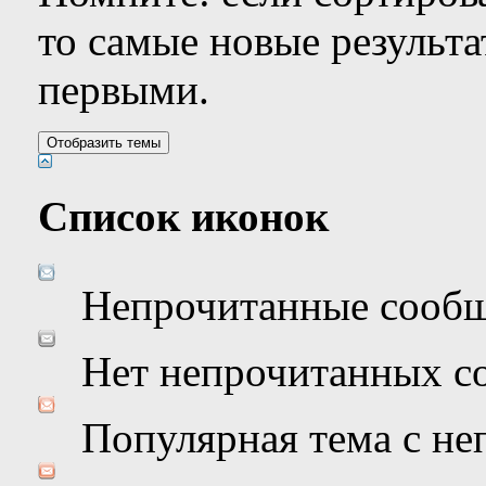
то самые новые результ
первыми.
Список иконок
Непрочитанные сооб
Нет непрочитанных с
Популярная тема с н