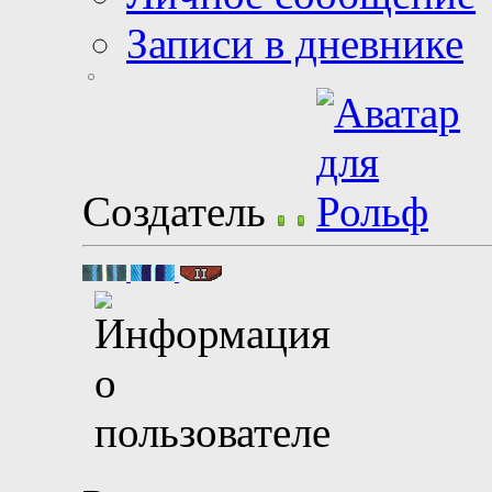
Записи в дневнике
Создатель