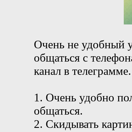
Очень не удобный у
общаться с телефон
канал в телеграмме
1. Очень удобно по
общаться.
2. Скидывать карти