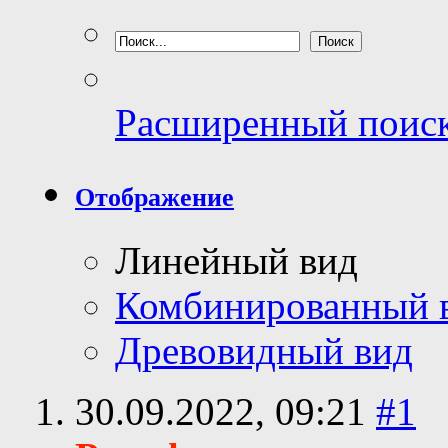
Расширенный поис
Отображение
Линейный вид
Комбинированный 
Древовидный вид
30.09.2022,
09:21
#1