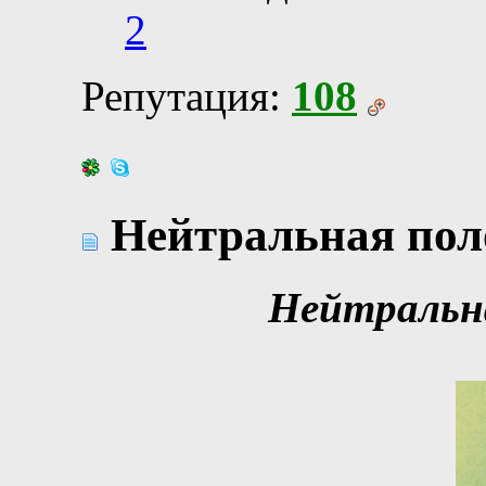
2
Репутация:
108
Нейтральная поло
Нейтральна