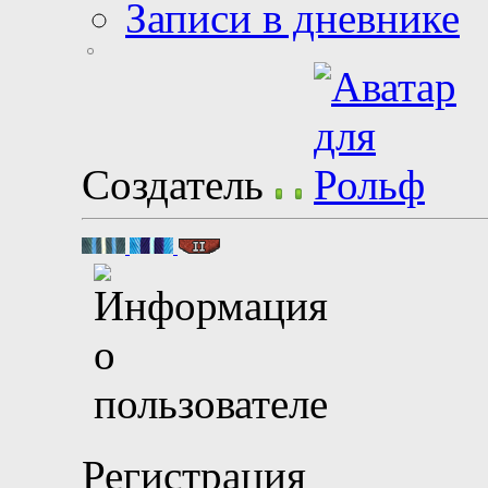
Записи в дневнике
Создатель
Регистрация