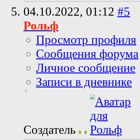
04.10.2022,
01:12
#5
Рольф
Просмотр профиля
Сообщения форума
Личное сообщение
Записи в дневнике
Создатель