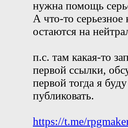
нужна помощь серь
А что-то серьезное
остаются на нейтра
п.с. там какая-то з
первой ссылки, обс
первой тогда я буду
публиковать.
https://t.me/rpgmak