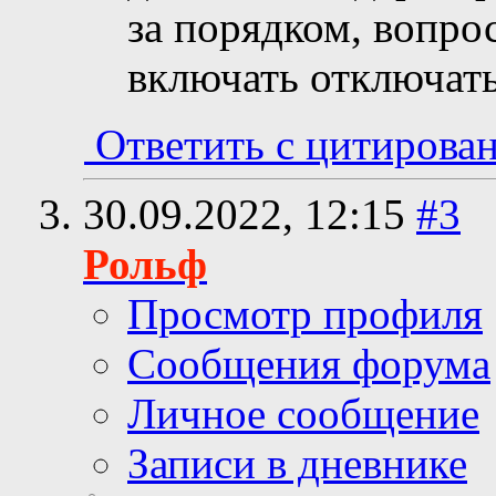
за порядком, вопро
включать отключат
Ответить с цитирова
30.09.2022,
12:15
#3
Рольф
Просмотр профиля
Сообщения форума
Личное сообщение
Записи в дневнике