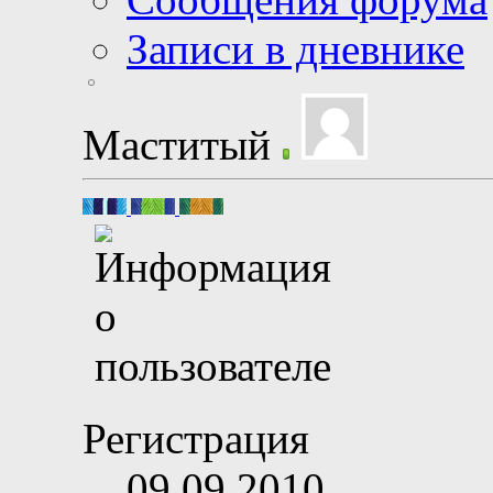
Записи в дневнике
Маститый
Регистрация
09.09.2010