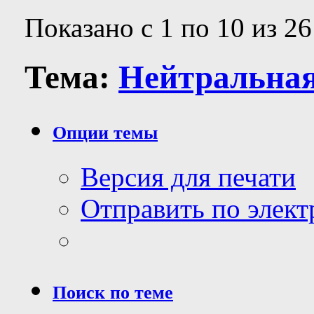
Показано с 1 по 10 из 26
Тема:
Нейтральная 
Опции темы
Версия для печати
Отправить по элек
Поиск по теме