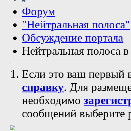
Форум
"Нейтральная полоса"
Обсуждение портала
Нейтральная полоса в 
Если это ваш первый 
справку
. Для размещ
необходимо
зарегист
сообщений выберите р