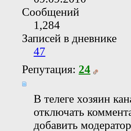
Сообщений
1,284
Записей в дневнике
47
Репутация:
24
В телеге хозяин ка
отключать коммент
добавить модератор