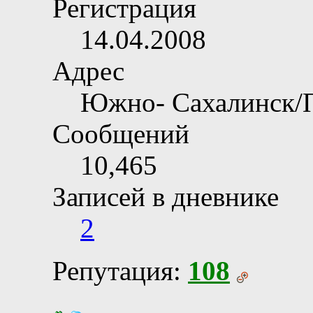
Регистрация
14.04.2008
Адрес
Южно- Сахалинск/
Сообщений
10,465
Записей в дневнике
2
Репутация:
108