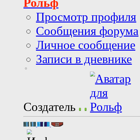
Рольф
Просмотр профиля
Сообщения форума
Личное сообщение
Записи в дневнике
Создатель