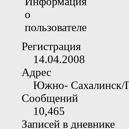
Регистрация
14.04.2008
Адрес
Южно- Сахалинск/
Сообщений
10,465
Записей в дневнике