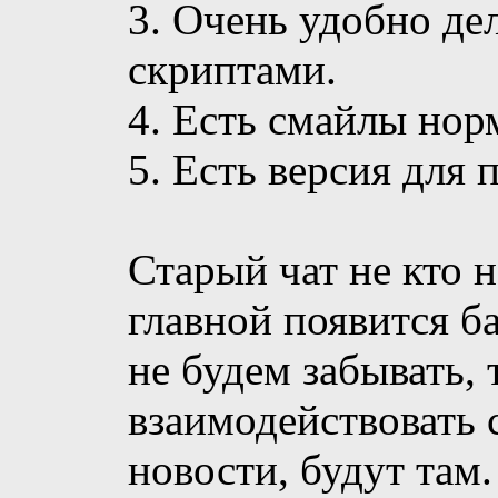
3. Очень удобно де
скриптами.
4. Есть смайлы нор
5. Есть версия для п
Старый чат не кто н
главной появится б
не будем забывать, 
взаимодействовать 
новости, будут там