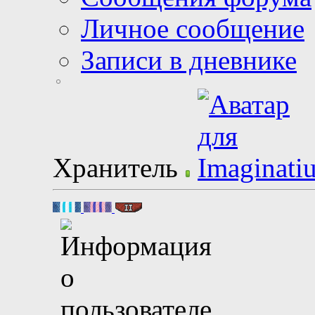
Личное сообщение
Записи в дневнике
Хранитель