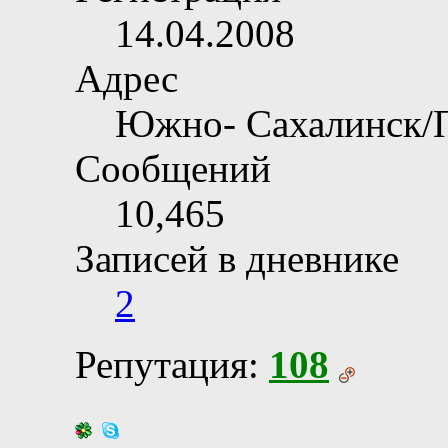
14.04.2008
Адрес
Южно- Сахалинск/
Сообщений
10,465
Записей в дневнике
2
Репутация:
108