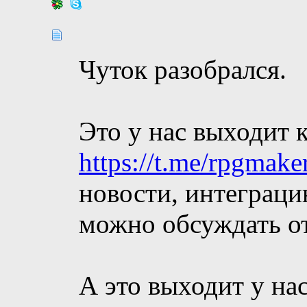
Чуток разобрался.
Это у нас выходит к
https://t.me/rpgmak
новости, интеграци
можно обсуждать о
А это выходит у нас