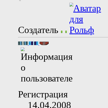
Создатель
Регистрация
14.04.2008