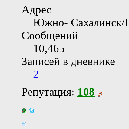
Адрес
Южно- Сахалинск/
Сообщений
10,465
Записей в дневнике
2
Репутация:
108