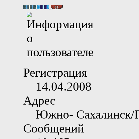
Регистрация
14.04.2008
Адрес
Южно- Сахалинск/
Сообщений