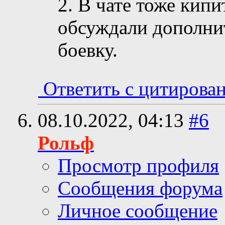
2. В чате тоже кип
обсуждали дополнит
боевку.
Ответить с цитирова
08.10.2022,
04:13
#6
Рольф
Просмотр профиля
Сообщения форума
Личное сообщение