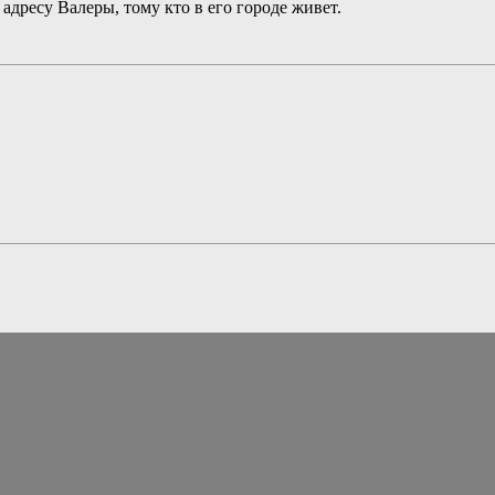
адресу Валеры, тому кто в его городе живет.