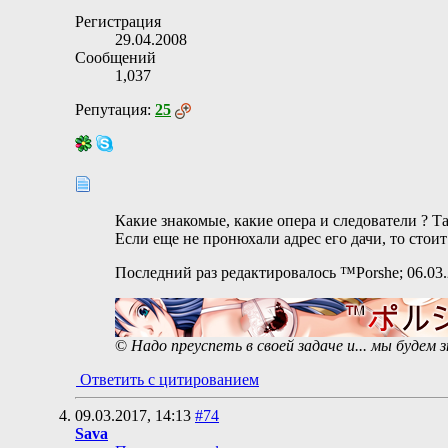
Регистрация
29.04.2008
Сообщений
1,037
Репутация:
25
Какие знакомые, какие опера и следователи ? Та
Если еще не пронюхали адрес его дачи, то стоит
Последний раз редактировалось ™Porshe; 06.03
©
Надо преуспеть в своей задаче и... мы будем
Ответить с цитированием
09.03.2017,
14:13
#74
Sava