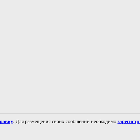
равку
. Для размещения своих сообщений необходимо
зарегист