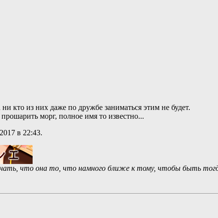
 ни кто из них даже по дружбе заниматься этим не будет.
 прошарить морг, полное имя то известно...
.2017 в
22:43
.
 знать, что она то, что намного ближе к тому, чтобы быть тогд