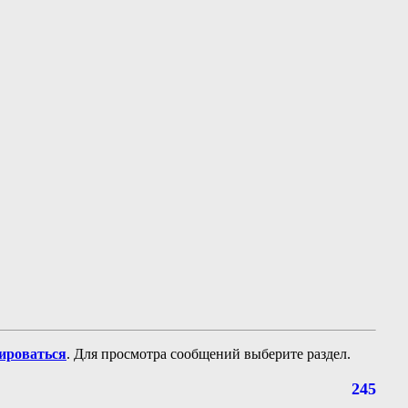
рироваться
. Для просмотра сообщений выберите раздел.
245