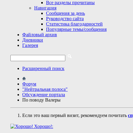
Все разделы прочитаны
Навигация
Сообщения за день
Руководство сайта
Статистика благодарностей
Популярные темы/сообщения
Файловый архив
Дневники
Галерея
Расширенный поиск
Форум
"Нейтральная полоса"
Обсуждение портала
По поводу Валеры
Если это ваш первый визит, рекомендуем почитать
сп
Хорошо!: