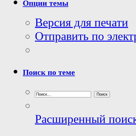
Опции темы
Версия для печати
Отправить по элек
Поиск по теме
Расширенный поис