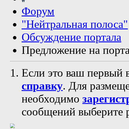
Форум
"Нейтральная полоса"
Обсуждение портала
Предложение на порта
Если это ваш первый 
справку
. Для размещ
необходимо
зарегист
сообщений выберите р