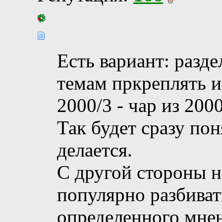
Есть вариант: разде
темам пркреплять и
2000/3 - чар из 2000
Так будет сразу по
делается.
С другой стороны 
популярно разбиват
определенного мнен