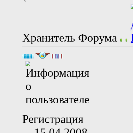
Хранитель Форума
Регистрация
15.04.2008