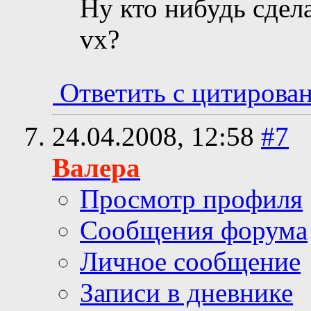
Ну кто нибудь сдела
vx?
Ответить с цитирова
24.04.2008,
12:58
#7
Валера
Просмотр профиля
Сообщения форума
Личное сообщение
Записи в дневнике