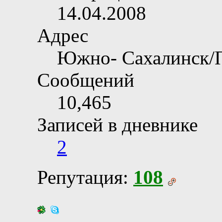
14.04.2008
Адрес
Южно- Сахалинск/
Сообщений
10,465
Записей в дневнике
2
Репутация:
108