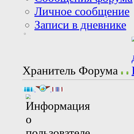
Личное сообщение
Записи в дневнике
Хранитель Форума