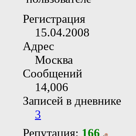
Регистрация
15.04.2008
Адрес
Москва
Сообщений
14,006
Записей в дневнике
3
Репутация:
166