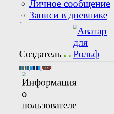
Личное сообщение
Записи в дневнике
Создатель