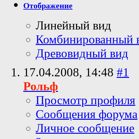
Отображение
Линейный вид
Комбинированный 
Древовидный вид
17.04.2008,
14:48
#1
Рольф
Просмотр профиля
Сообщения форума
Личное сообщение