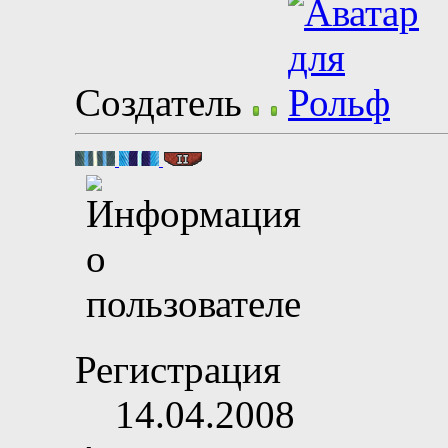
Создатель
Регистрация
14.04.2008