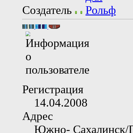
Создатель
Регистрация
14.04.2008
Адрес
Южно- Сахалинск/