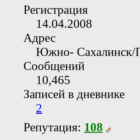
Регистрация
14.04.2008
Адрес
Южно- Сахалинск/
Сообщений
10,465
Записей в дневнике
2
Репутация:
108