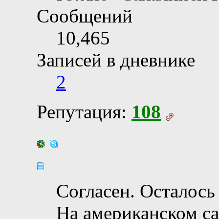
Сообщений
10,465
Записей в дневнике
2
Репутация:
108
Согласен. Осталось 
На американском са