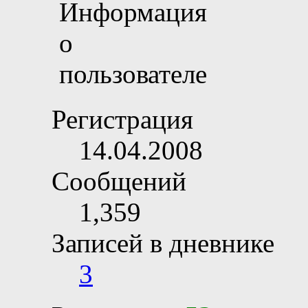
Регистрация
14.04.2008
Сообщений
1,359
Записей в дневнике
3