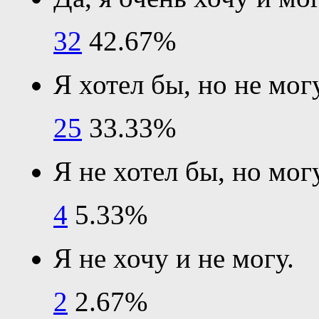
32
42.67%
Я хотел бы, но не могу
25
33.33%
Я не хотел бы, но могу
4
5.33%
Я не хочу и не могу.
2
2.67%