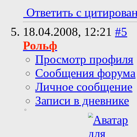
Ответить с цитирова
18.04.2008,
12:21
#5
Рольф
Просмотр профиля
Сообщения форума
Личное сообщение
Записи в дневнике