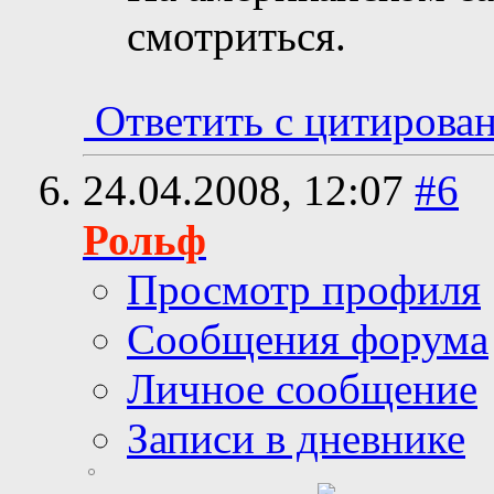
смотриться.
Ответить с цитирова
24.04.2008,
12:07
#6
Рольф
Просмотр профиля
Сообщения форума
Личное сообщение
Записи в дневнике