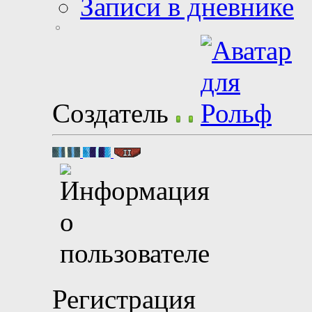
Записи в дневнике
Создатель
Регистрация