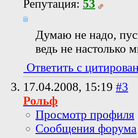
Репутация:
53
Думаю не надо, пуск
ведь не настолько м
Ответить с цитирова
17.04.2008,
15:19
#3
Рольф
Просмотр профиля
Сообщения форума