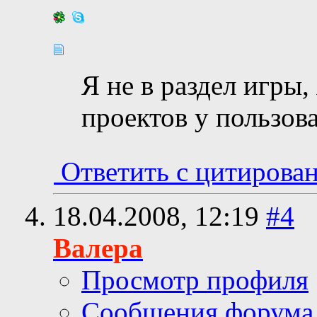
Я не в раздел игры,
проектов у пользова
Ответить с цитирова
18.04.2008,
12:19
#4
Валера
Просмотр профиля
Сообщения форума