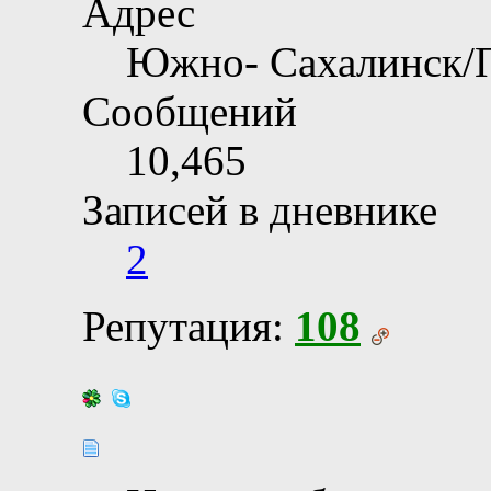
Адрес
Южно- Сахалинск/
Сообщений
10,465
Записей в дневнике
2
Репутация:
108