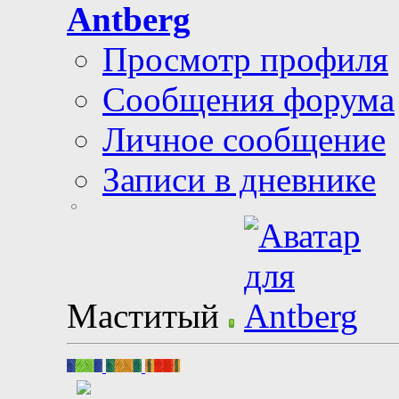
Antberg
Просмотр профиля
Сообщения форума
Личное сообщение
Записи в дневнике
Маститый