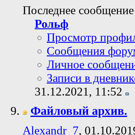
Последнее сообщение
Рольф
Просмотр профи
Сообщения фору
Личное сообщен
Записи в дневник
31.12.2021,
11:52
Файловый архив.
Alexandr_7
, 01.10.201