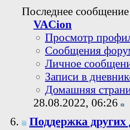
Последнее сообщение
VACion
Просмотр профи
Сообщения фору
Личное сообщен
Записи в дневник
Домашняя стран
28.08.2022,
06:26
Поддержка других