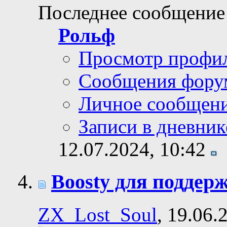
Последнее сообщение
Рольф
Просмотр профи
Сообщения фору
Личное сообщен
Записи в дневник
12.07.2024,
10:42
Boosty для поддер
ZX_Lost_Soul
, 19.06.