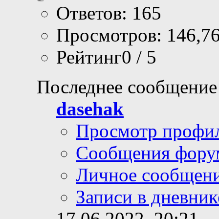
Ответов: 165
Просмотров: 146,7
Рейтинг0 / 5
Последнее сообщение
dasehak
Просмотр профи
Сообщения фору
Личное сообщен
Записи в дневник
17.06.2022,
20:21