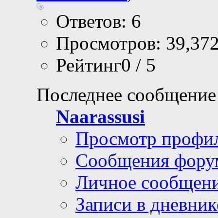
Ответов: 6
Просмотров: 39,37
Рейтинг0 / 5
Последнее сообщение
Naarassusi
Просмотр профи
Сообщения фору
Личное сообщен
Записи в дневник