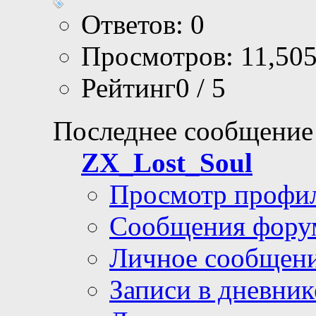
Ответов: 0
Просмотров: 11,50
Рейтинг0 / 5
Последнее сообщение
ZX_Lost_Soul
Просмотр профи
Сообщения фору
Личное сообщен
Записи в дневник