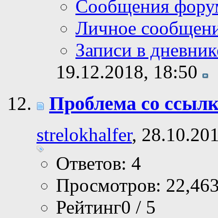
Сообщения фору
Личное сообщен
Записи в дневник
19.12.2018,
18:50
Проблема со ссыл
strelokhalfer
, 28.10.20
Ответов: 4
Просмотров: 22,46
Рейтинг0 / 5