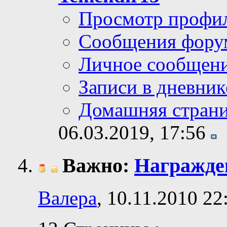
Просмотр профи
Сообщения фору
Личное сообщен
Записи в дневник
Домашняя стран
06.03.2019,
17:56
Важно:
Награжде
Валера
, 10.11.2010 22