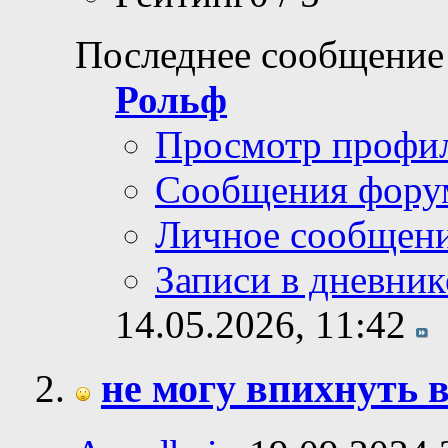
Последнее сообщение
Рольф
Просмотр профи
Сообщения фору
Личное сообщен
Записи в дневник
14.05.2026,
11:42
не могу впихнуть в