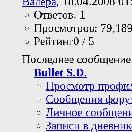
Валера
, 18.04.2008 01
Ответов: 1
Просмотров: 79,18
Рейтинг0 / 5
Последнее сообщение
Bullet S.D.
Просмотр профи
Сообщения фору
Личное сообщен
Записи в дневник