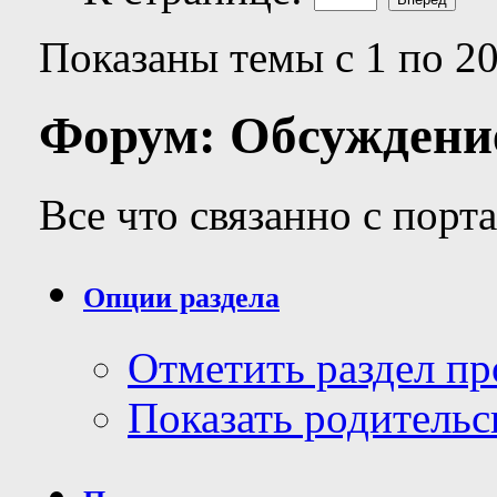
Показаны темы с 1 по 20
Форум:
Обсуждени
Все что связанно с порт
Опции раздела
Отметить раздел п
Показать родительс