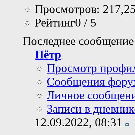
Просмотров: 217,2
Рейтинг0 / 5
Последнее сообщение
Пётр
Просмотр профи
Сообщения фору
Личное сообщен
Записи в дневник
12.09.2022,
08:31