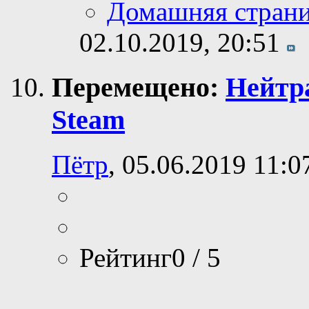
Домашняя стран
02.10.2019,
20:51
Перемещено:
Нейтра
Steam
Пётр
, 05.06.2019 11:0
Рейтинг0 / 5