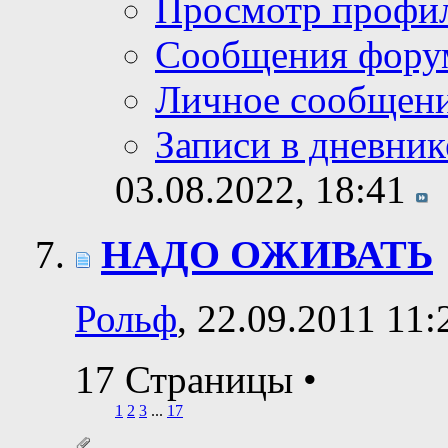
Просмотр профи
Сообщения фору
Личное сообщен
Записи в дневник
03.08.2022,
18:41
НАДО ОЖИВАТЬ
Рольф
, 22.09.2011 11:
17 Страницы
•
1
2
3
...
17