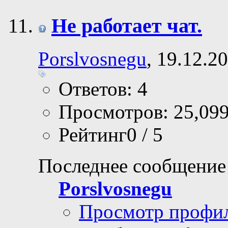
Не работает чат.
Porslvosnegu
, 19.12.2
Ответов: 4
Просмотров: 25,09
Рейтинг0 / 5
Последнее сообщение
Porslvosnegu
Просмотр профи