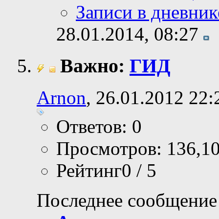
Записи в дневник
28.01.2014,
08:27
Важно:
ГИД
Arnon
, 26.01.2012 22:
Ответов: 0
Просмотров: 136,1
Рейтинг0 / 5
Последнее сообщение