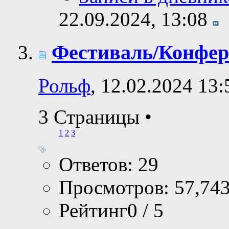
22.09.2024,
13:08
Фестиваль/Конфер
Рольф
, 12.02.2024 13:
3 Страницы
•
1
2
3
Ответов: 29
Просмотров: 57,74
Рейтинг0 / 5