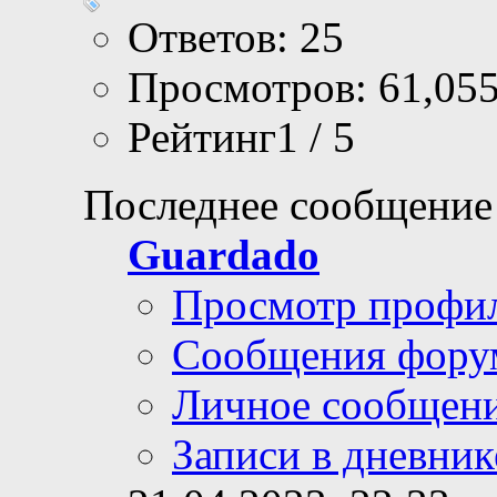
Ответов: 25
Просмотров: 61,05
Рейтинг1 / 5
Последнее сообщение
Guardado
Просмотр профи
Сообщения фору
Личное сообщен
Записи в дневник