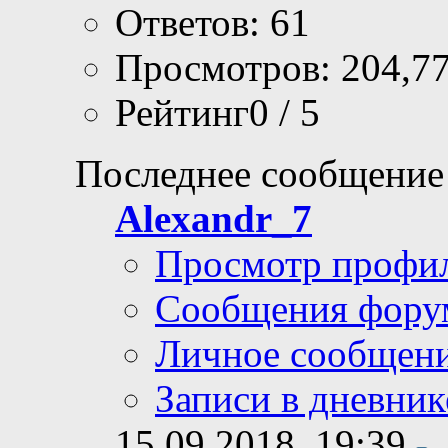
Ответов: 61
Просмотров: 204,7
Рейтинг0 / 5
Последнее сообщение
Alexandr_7
Просмотр профи
Сообщения фору
Личное сообщен
Записи в дневник
15.09.2018,
19:39