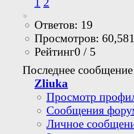
1
2
Ответов: 19
Просмотров: 60,58
Рейтинг0 / 5
Последнее сообщение
Zliuka
Просмотр профи
Сообщения фору
Личное сообщен