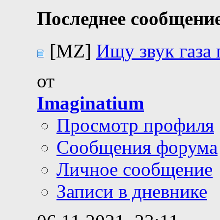
Последнее сообщение
[MZ]
Ищу звук газа
от
Imaginatium
Просмотр профиля
Сообщения форума
Личное сообщение
Записи в дневнике