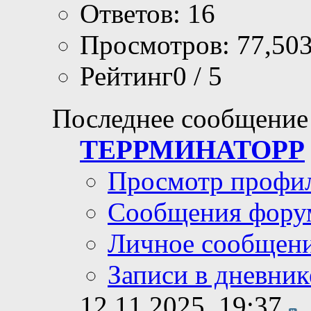
Ответов: 16
Просмотров: 77,50
Рейтинг0 / 5
Последнее сообщение
ТЕРРМИНАТОРР
Просмотр профи
Сообщения фору
Личное сообщен
Записи в дневник
12.11.2025,
19:37