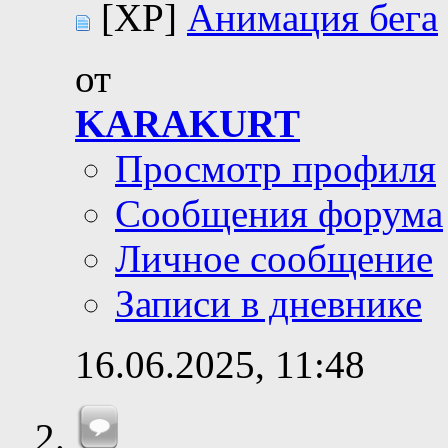
[XP]
Анимация бега
от
KARAKURT
Просмотр профиля
Сообщения форума
Личное сообщение
Записи в дневнике
16.06.2025,
11:48