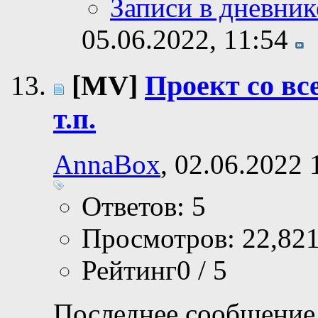
Записи в дневник
05.06.2022,
11:54
[MV]
Проект со вс
т.п.
AnnaBox
, 02.06.2022 
Ответов: 5
Просмотров: 22,82
Рейтинг0 / 5
Последнее сообщение