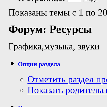
Показаны темы с 1 по 20
Форум:
Ресурсы
Графика,музыка, звуки
Опции раздела
Отметить раздел п
Показать родительс