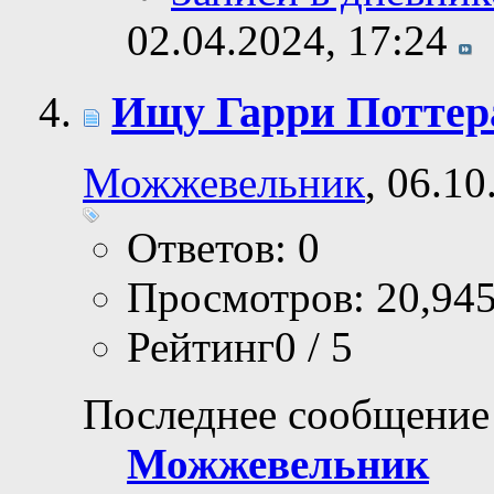
02.04.2024,
17:24
Ищу Гарри Поттер
Можжевельник
, 06.1
Ответов: 0
Просмотров: 20,94
Рейтинг0 / 5
Последнее сообщение
Можжевельник