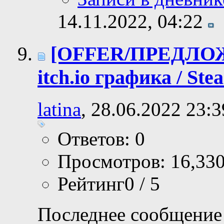
14.11.2022,
04:22
[OFFER/ПРЕДЛО
itch.io графика / Stea
latina
, 28.06.2022 23:3
Ответов: 0
Просмотров: 16,33
Рейтинг0 / 5
Последнее сообщение