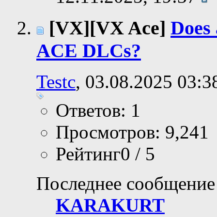
[VX][VX Ace]
Does
ACE DLCs?
Testc
, 03.08.2025 03:3
Ответов: 1
Просмотров: 9,241
Рейтинг0 / 5
Последнее сообщение
KARAKURT