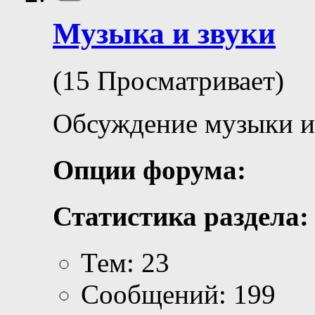
Музыка и звуки
(15 Просматривает)
Обсуждение музыки и
Опции форума:
Статистика раздела:
Тем: 23
Сообщений: 199