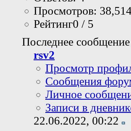
Просмотров: 38,51
Рейтинг0 / 5
Последнее сообщение
rsv2
Просмотр профи
Сообщения фору
Личное сообщен
Записи в дневник
22.06.2022,
00:22