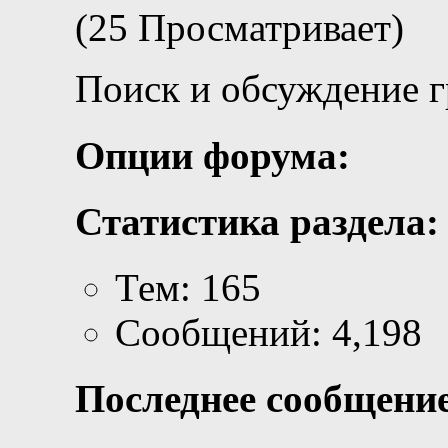
(25 Просматривает)
Поиск и обсуждение 
Опции форума:
Статистика раздела:
Тем: 165
Сообщений: 4,198
Последнее сообщение