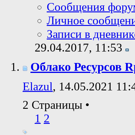
Сообщения фору
Личное сообщен
Записи в дневник
29.04.2017,
11:53
Облако Ресурсов R
Elazul
, 14.05.2021 11:
2 Страницы
•
1
2