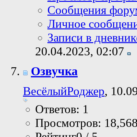
Сообщения фору
Личное сообщен
Записи в дневник
20.04.2023,
02:07
Озвучка
ВесёлыйРоджер
, 10.0
Ответов: 1
Просмотров: 18,56
Рейтинг0 / 5