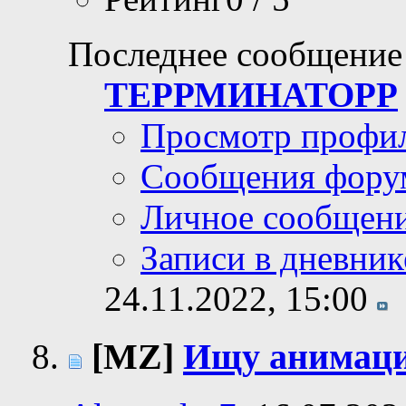
Последнее сообщение
ТЕРРМИНАТОРР
Просмотр профи
Сообщения фору
Личное сообщен
Записи в дневник
24.11.2022,
15:00
[MZ]
Ищу анимаци