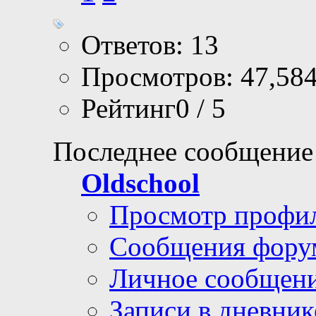
Ответов: 13
Просмотров: 47,58
Рейтинг0 / 5
Последнее сообщение
Oldschool
Просмотр профи
Сообщения фору
Личное сообщен
Записи в дневник