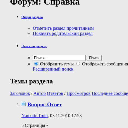
Форум:
Справка
Опции раздела
Отметить раздел прочитанным
Показать родительский раздел
Поиск по разделу
Отобразить темы
Отображать сообщения
Расширенный поиск
Темы раздела
Заголовок
/
Автор
Ответов
/
Просмотров
Последнее сообще
Вопрос-Ответ
Narcotic Truth
, 03.11.2010 17:53
5 Страницы
•