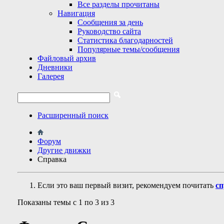
Все разделы прочитаны
Навигация
Сообщения за день
Руководство сайта
Статистика благодарностей
Популярные темы/сообщения
Файловый архив
Дневники
Галерея
Расширенный поиск
Форум
Другие движки
Справка
Если это ваш первый визит, рекомендуем почитать
сп
Показаны темы с 1 по 3 из 3