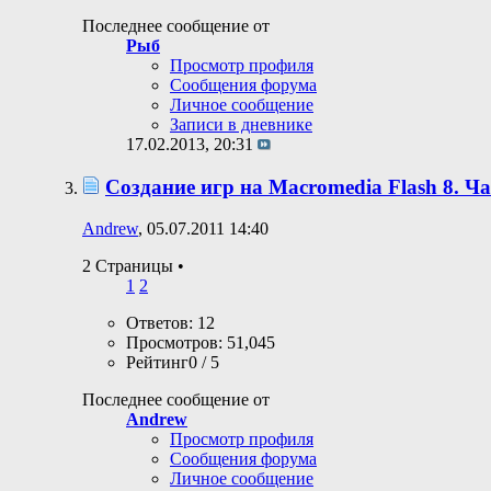
Последнее сообщение от
Рыб
Просмотр профиля
Сообщения форума
Личное сообщение
Записи в дневнике
17.02.2013,
20:31
Создание игр на Macromedia Flash 8. Ч
Andrew
, 05.07.2011 14:40
2 Страницы
•
1
2
Ответов: 12
Просмотров: 51,045
Рейтинг0 / 5
Последнее сообщение от
Andrew
Просмотр профиля
Сообщения форума
Личное сообщение