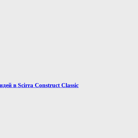
дей в Scirra Construct Classic