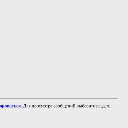
рироваться
. Для просмотра сообщений выберите раздел.