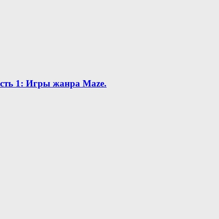
асть 1: Игры жанра Maze.