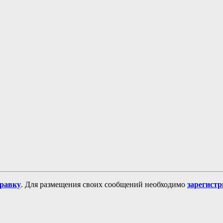
равку
. Для размещения своих сообщений необходимо
зарегист