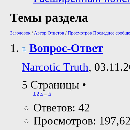
Темы раздела
Заголовок
/
Автор
Ответов
/
Просмотров
Последнее сообще
Вопрос-Ответ
Narcotic Truth
, 03.11.
5 Страницы
•
1
2
3
...
5
Ответов: 42
Просмотров: 197,6