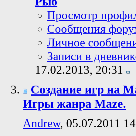
Рыб
Просмотр профи
Сообщения фору
Личное сообщен
Записи в дневник
17.02.2013,
20:31
Создание игр на Ma
Игры жанра Maze.
Andrew
, 05.07.2011 14