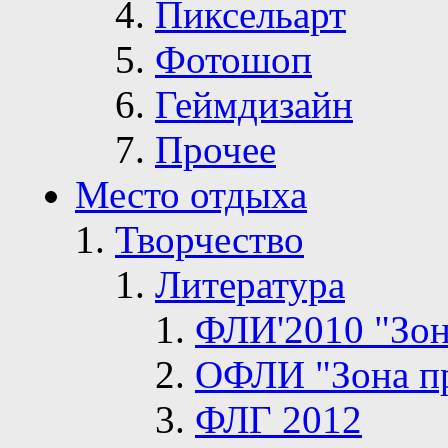
Пиксельарт
Фотошоп
Геймдизайн
Прочее
Место отдыха
Творчество
Литература
ФЛИ'2010 "Зон
ОФЛИ "Зона п
ФЛГ 2012