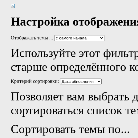
Настройка отображени
Отображать темы ...
Используйте этот фильтр
старше определённого к
Критерий сортировки:
Позволяет вам выбрать 
сортироваться список те
Сортировать темы по...