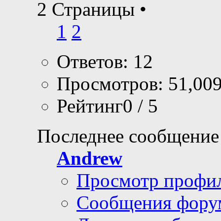
2 Страницы
•
1
2
Ответов: 12
Просмотров: 51,00
Рейтинг0 / 5
Последнее сообщение
Andrew
Просмотр профи
Сообщения фору