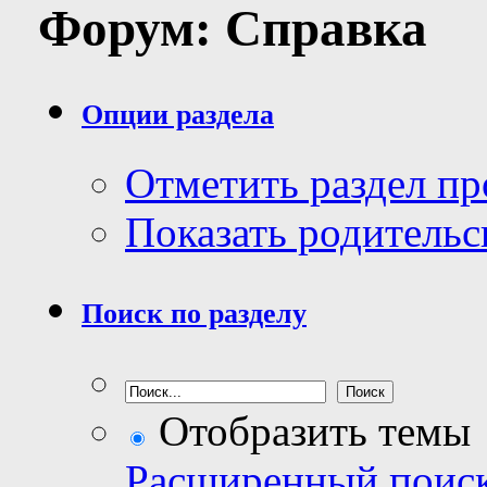
Форум:
Справка
Опции раздела
Отметить раздел п
Показать родительс
Поиск по разделу
Отобразить темы
Расширенный поис