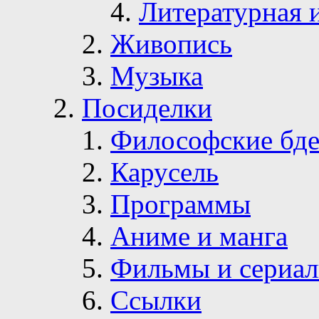
Литературная 
Живопись
Музыка
Посиделки
Философские бде
Карусель
Программы
Аниме и манга
Фильмы и сериа
Ссылки