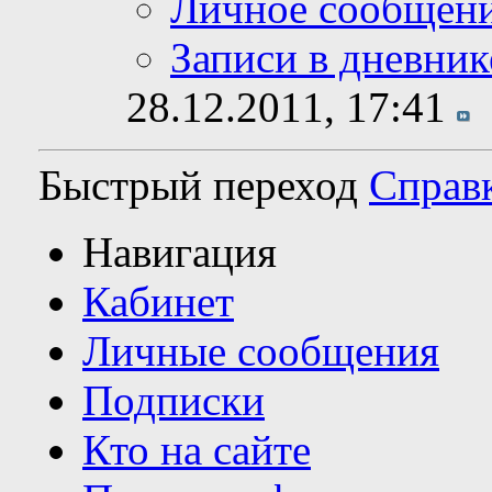
Личное сообщен
Записи в дневник
28.12.2011,
17:41
Быстрый переход
Справ
Навигация
Кабинет
Личные сообщения
Подписки
Кто на сайте