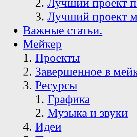
Лучший проект п
Лучший проект м
Важные статьи.
Мейкер
Проекты
Завершенное в мей
Ресурсы
Графика
Музыка и звуки
Идеи