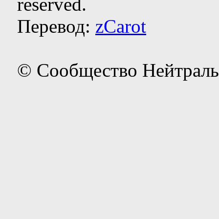
reserved.
Перевод:
zCarot
© Сообщество Нейтраль