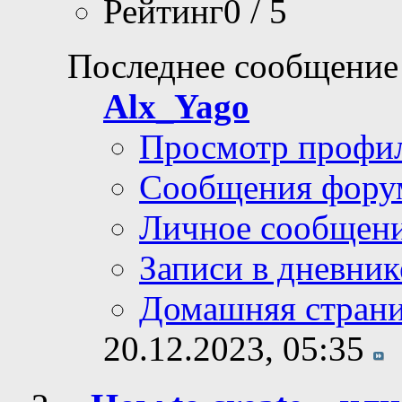
Рейтинг0 / 5
Последнее сообщение
Alx_Yago
Просмотр профи
Сообщения фору
Личное сообщен
Записи в дневник
Домашняя стран
20.12.2023,
05:35