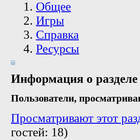
Общее
Игры
Справка
Ресурсы
Информация о разделе
Пользователи, просматрива
Просматривают этот раз
гостей: 18)