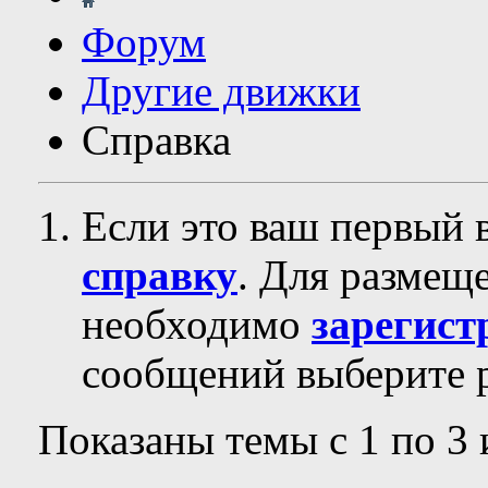
Форум
Другие движки
Справка
Если это ваш первый 
справку
. Для размещ
необходимо
зарегист
сообщений выберите р
Показаны темы с 1 по 3 