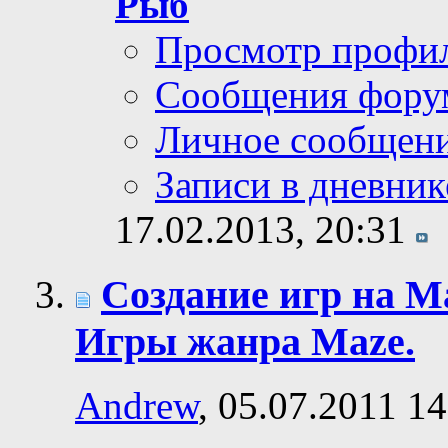
Рыб
Просмотр профи
Сообщения фору
Личное сообщен
Записи в дневник
17.02.2013,
20:31
Создание игр на Ma
Игры жанра Maze.
Andrew
, 05.07.2011 14