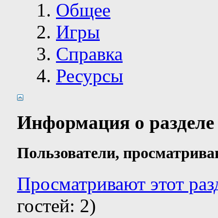
Общее
Игры
Справка
Ресурсы
Информация о разделе
Пользователи, просматрива
Просматривают этот разд
гостей: 2)