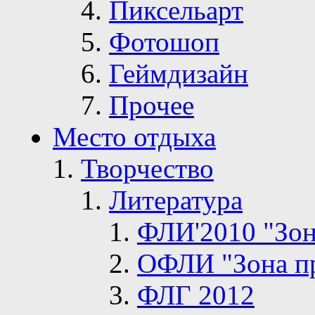
Пиксельарт
Фотошоп
Геймдизайн
Прочее
Место отдыха
Творчество
Литература
ФЛИ'2010 "Зон
ОФЛИ "Зона п
ФЛГ 2012