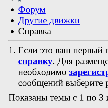
Форум
Другие движки
Справка
Если это ваш первый 
справку
. Для размещ
необходимо
зарегист
сообщений выберите р
Показаны темы с 1 по 3 