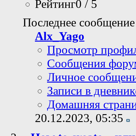
Рейтинг0 / 5
Последнее сообщение
Alx_Yago
Просмотр профи
Сообщения фору
Личное сообщен
Записи в дневник
Домашняя стран
20.12.2023,
05:35