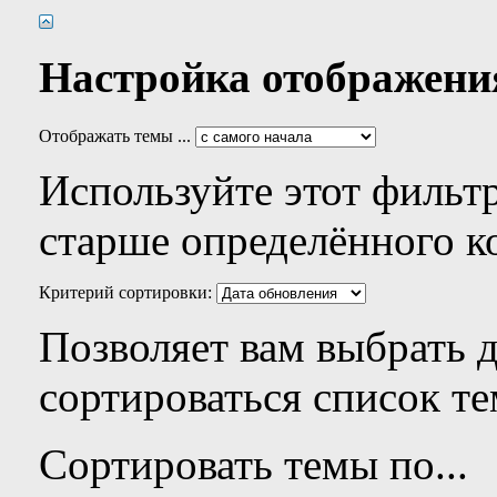
Настройка отображени
Отображать темы ...
Используйте этот фильтр
старше определённого к
Критерий сортировки:
Позволяет вам выбрать 
сортироваться список те
Сортировать темы по...