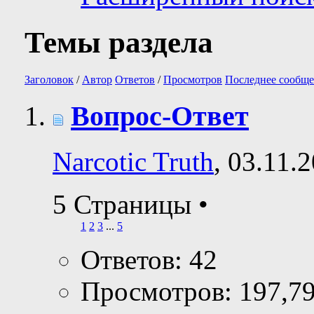
Темы раздела
Заголовок
/
Автор
Ответов
/
Просмотров
Последнее сообще
Вопрос-Ответ
Narcotic Truth
, 03.11.
5 Страницы
•
1
2
3
...
5
Ответов: 42
Просмотров: 197,7