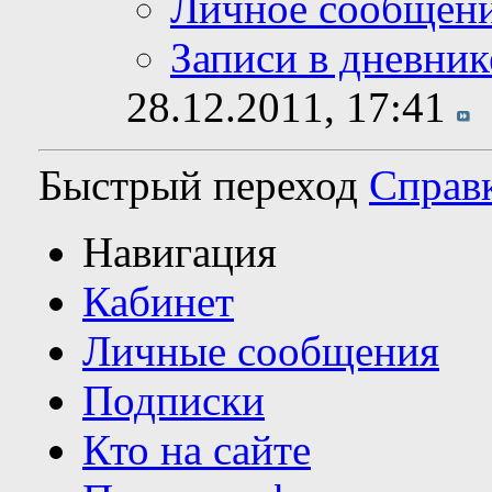
Личное сообщен
Записи в дневник
28.12.2011,
17:41
Быстрый переход
Справ
Навигация
Кабинет
Личные сообщения
Подписки
Кто на сайте