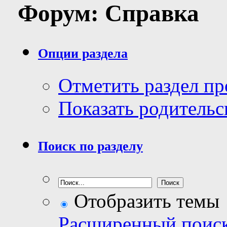
Форум:
Справка
Опции раздела
Отметить раздел п
Показать родительс
Поиск по разделу
Отобразить темы
Расширенный поис