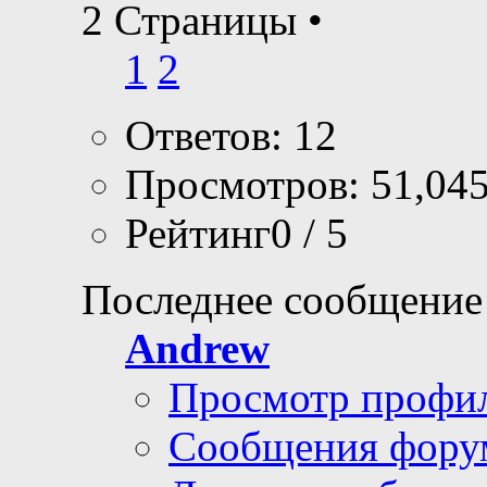
2 Страницы
•
1
2
Ответов: 12
Просмотров: 51,04
Рейтинг0 / 5
Последнее сообщение
Andrew
Просмотр профи
Сообщения фору