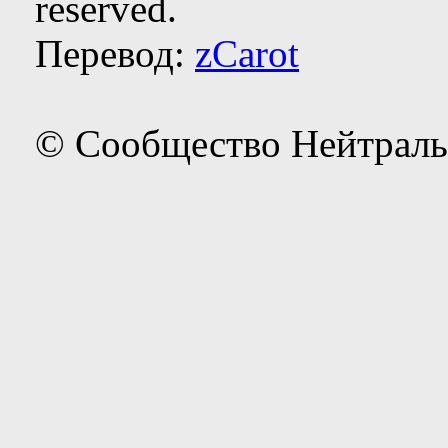
reserved.
Перевод:
zCarot
© Сообщество Нейтраль