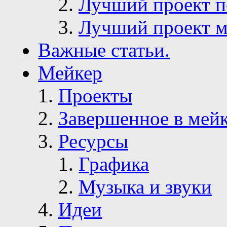
Лучший проект п
Лучший проект м
Важные статьи.
Мейкер
Проекты
Завершенное в мей
Ресурсы
Графика
Музыка и звуки
Идеи