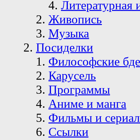
Литературная 
Живопись
Музыка
Посиделки
Философские бде
Карусель
Программы
Аниме и манга
Фильмы и сериа
Ссылки