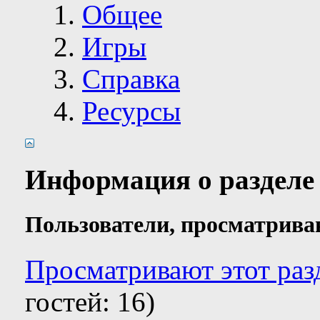
Общее
Игры
Справка
Ресурсы
Информация о разделе
Пользователи, просматрива
Просматривают этот раз
гостей: 16)