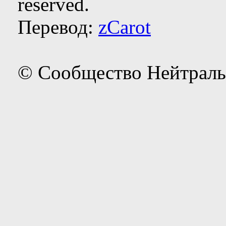
reserved.
Перевод:
zCarot
© Сообщество Нейтраль