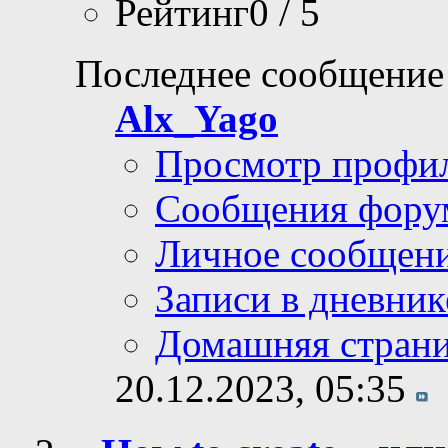
Рейтинг0 / 5
Последнее сообщение
Alx_Yago
Просмотр профи
Сообщения фору
Личное сообщен
Записи в дневник
Домашняя стран
20.12.2023,
05:35