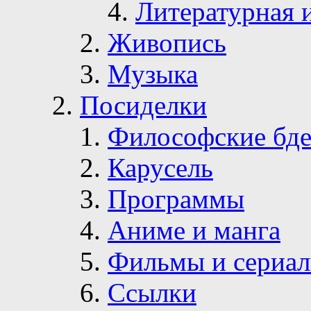
Литературная 
Живопись
Музыка
Посиделки
Философские бде
Карусель
Программы
Аниме и манга
Фильмы и сериа
Ссылки