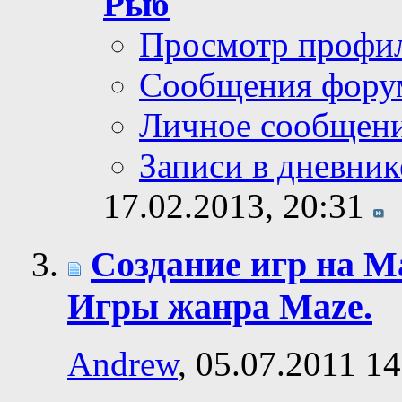
Рыб
Просмотр профи
Сообщения фору
Личное сообщен
Записи в дневник
17.02.2013,
20:31
Создание игр на Ma
Игры жанра Maze.
Andrew
, 05.07.2011 14