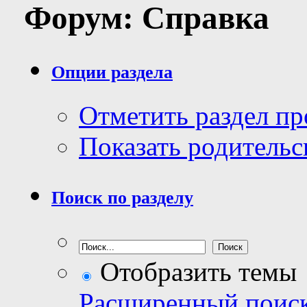
Форум:
Справка
Опции раздела
Отметить раздел п
Показать родительс
Поиск по разделу
Отобразить темы
Расширенный поис