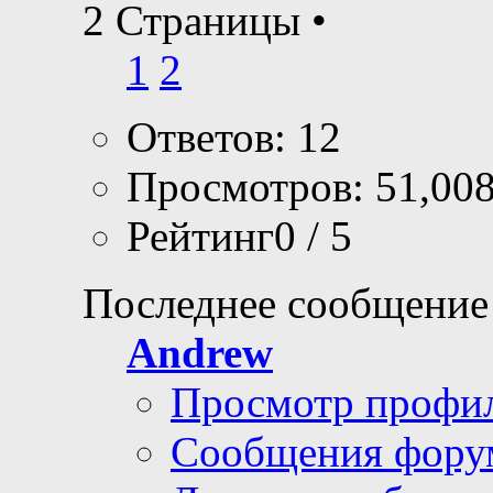
2 Страницы
•
1
2
Ответов: 12
Просмотров: 51,00
Рейтинг0 / 5
Последнее сообщение
Andrew
Просмотр профи
Сообщения фору