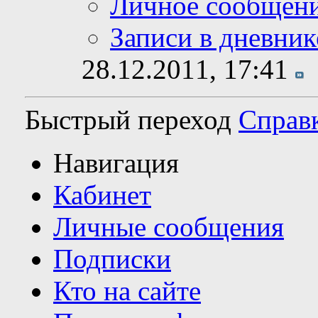
Личное сообщен
Записи в дневник
28.12.2011,
17:41
Быстрый переход
Справ
Навигация
Кабинет
Личные сообщения
Подписки
Кто на сайте