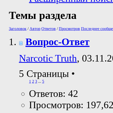
Темы раздела
Заголовок
/
Автор
Ответов
/
Просмотров
Последнее сообще
Вопрос-Ответ
Narcotic Truth
, 03.11.
5 Страницы
•
1
2
3
...
5
Ответов: 42
Просмотров: 197,6