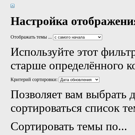
Настройка отображени
Отображать темы ...
Используйте этот фильтр
старше определённого к
Критерий сортировки:
Позволяет вам выбрать 
сортироваться список те
Сортировать темы по...