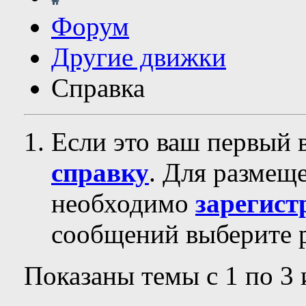
Форум
Другие движки
Справка
Если это ваш первый 
справку
. Для размещ
необходимо
зарегист
сообщений выберите р
Показаны темы с 1 по 3 