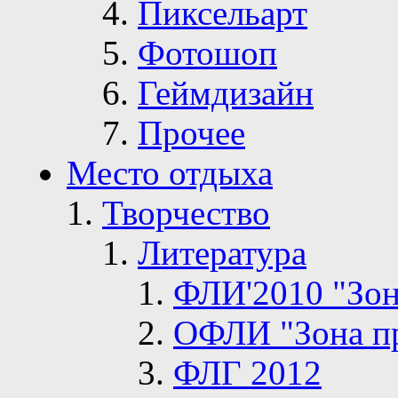
Пиксельарт
Фотошоп
Геймдизайн
Прочее
Место отдыха
Творчество
Литература
ФЛИ'2010 "Зон
ОФЛИ "Зона п
ФЛГ 2012