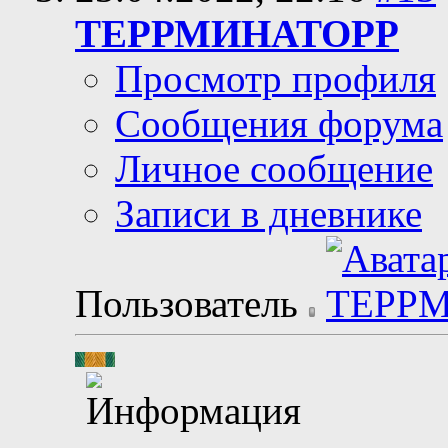
ТЕРРМИНАТОРР
Просмотр профиля
Сообщения форума
Личное сообщение
Записи в дневнике
Пользователь