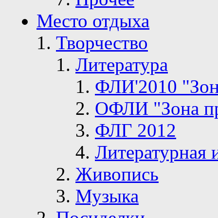
Место отдыха
Творчество
Литература
ФЛИ'2010 "Зон
ОФЛИ "Зона п
ФЛГ 2012
Литературная 
Живопись
Музыка
Посиделки