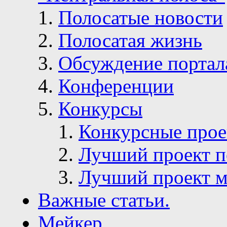
Полосатые новости
Полосатая жизнь
Обсуждение портал
Конференции
Конкурсы
Конкурсные про
Лучший проект п
Лучший проект м
Важные статьи.
Мейкер