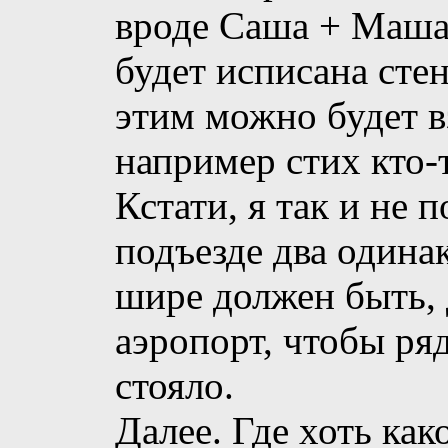
вроде Саша + Маша
будет исписана стен
этим можно будет в
например стих кто-
Кстати, я так и не 
подъезде два одина
шире должен быть, д
аэропорт, чтобы ря
стояло.
Далее. Где хоть как