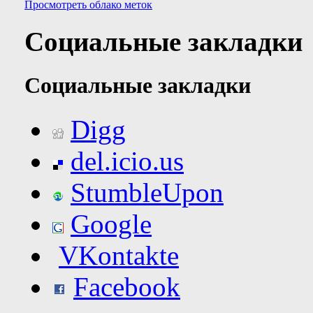
Просмотреть облако меток
Социальные закладки
Социальные закладки
Digg
del.icio.us
StumbleUpon
Google
VKontakte
Facebook