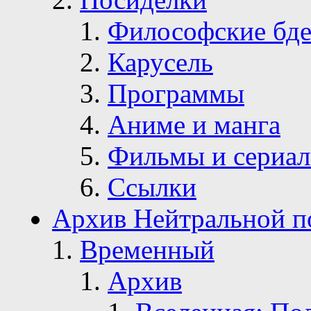
Философские бде
Карусель
Программы
Аниме и манга
Фильмы и сериа
Ссылки
Архив Нейтральной п
Временный
Архив