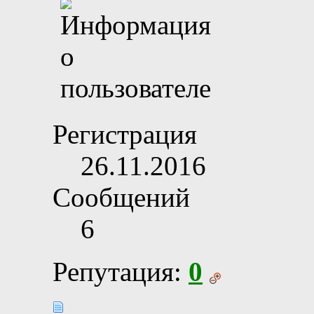
Регистрация
26.11.2016
Сообщений
6
Репутация:
0