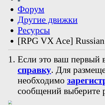
Форум
Другие движки
Ресурсы
[RPG VX Ace] Russian
Если это ваш первый 
справку
. Для размещ
необходимо
зарегист
сообщений выберите р