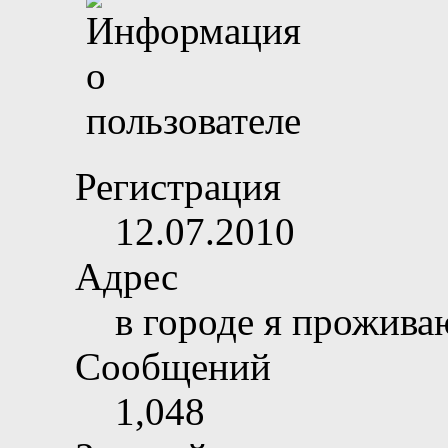
Регистрация
12.07.2010
Адрес
в городе я прожива
Сообщений
1,048