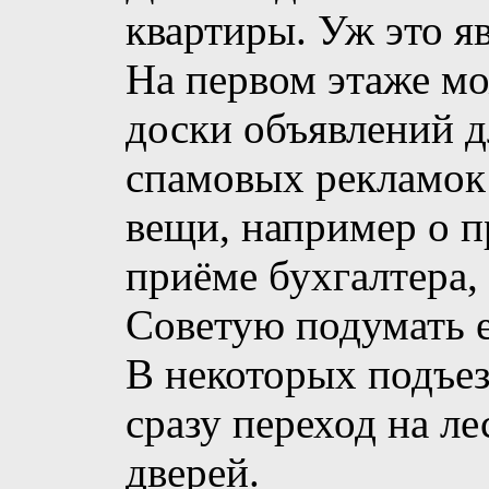
квартиры. Уж это я
На первом этаже мо
доски объявлений д
спамовых рекламок
вещи, например о п
приёме бухгалтера, 
Советую подумать е
В некоторых подъез
сразу переход на л
дверей.