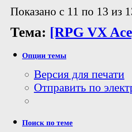
Показано с 11 по 13 из 1
Тема:
[RPG VX Ace]
Опции темы
Версия для печати
Отправить по элек
Поиск по теме