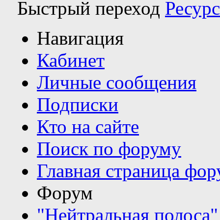
Быстрый переход
Ресур
Навигация
Кабинет
Личные сообщения
Подписки
Кто на сайте
Поиск по форуму
Главная страница фор
Форум
"Нейтральная полоса"