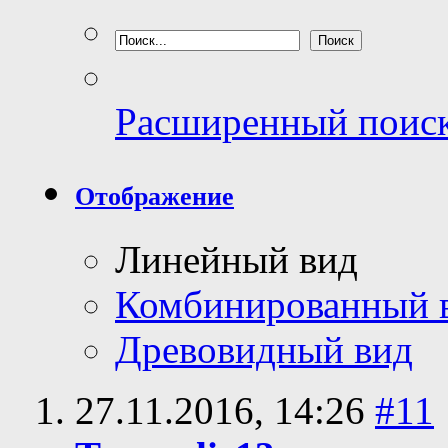
Расширенный поис
Отображение
Линейный вид
Комбинированный 
Древовидный вид
27.11.2016,
14:26
#11