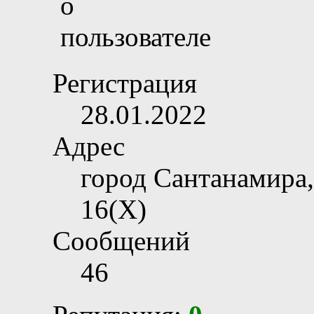
Регистрация
28.01.2022
Адрес
город Сантанамира,
16(X)
Сообщений
46