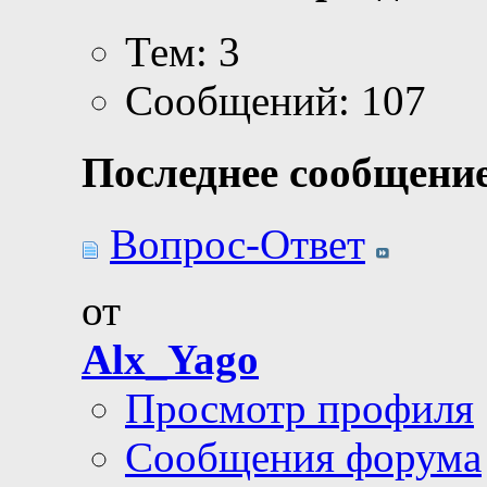
Тем: 3
Сообщений: 107
Последнее сообщение
Вопрос-Ответ
от
Alx_Yago
Просмотр профиля
Сообщения форума