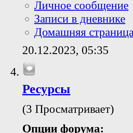
Личное сообщение
Записи в дневнике
Домашняя страниц
20.12.2023,
05:35
Ресурсы
(3 Просматривает)
Опции форума: