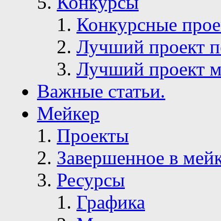
Конкурсы
Конкурсные про
Лучший проект п
Лучший проект м
Важные статьи.
Мейкер
Проекты
Завершенное в мей
Ресурсы
Графика