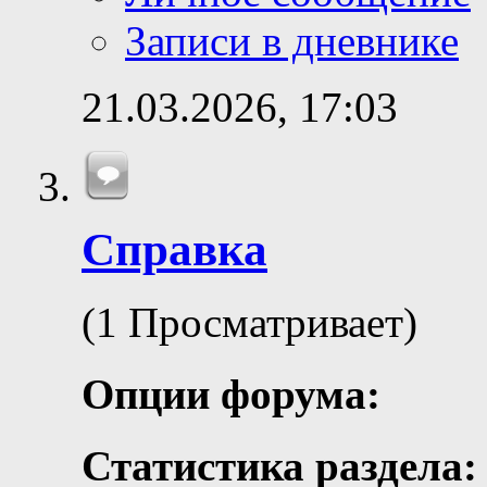
Записи в дневнике
21.03.2026,
17:03
Справка
(1 Просматривает)
Опции форума:
Статистика раздела: