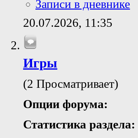
Записи в дневнике
20.07.2026,
11:35
Игры
(2 Просматривает)
Опции форума:
Статистика раздела: