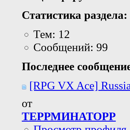
Статистика раздела:
Тем: 12
Сообщений: 99
Последнее сообщение
[RPG VX Ace] Russia
от
ТЕРРМИНАТОРР
Просмотр профиля