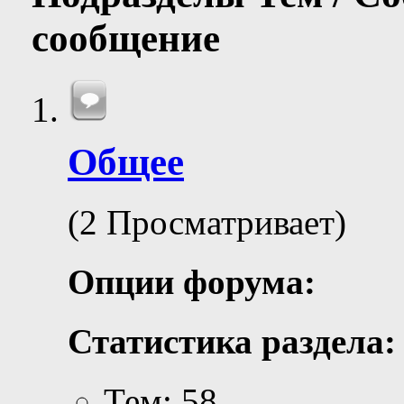
сообщение
Общее
(2 Просматривает)
Опции форума:
Статистика раздела:
Тем: 58