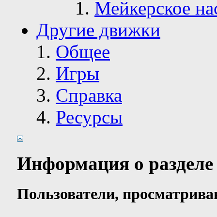
Мейкерское на
Другие движки
Общее
Игры
Справка
Ресурсы
Информация о разделе
Пользователи, просматрива