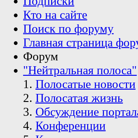
Подписки
Кто на сайте
Поиск по форуму
Главная страница фор
Форум
"Нейтральная полоса"
Полосатые новости
Полосатая жизнь
Обсуждение портал
Конференции