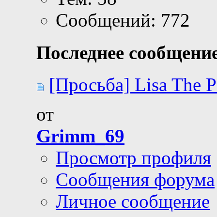
Сообщений: 772
Последнее сообщение
[Просьба] Lisa The P
от
Grimm_69
Просмотр профиля
Сообщения форума
Личное сообщение