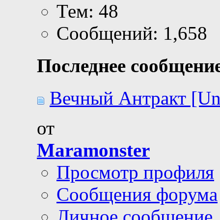
Тем: 48
Сообщений: 1,658
Последнее сообщение
Вечный Антракт [Un
от
Maramonster
Просмотр профиля
Сообщения форума
Личное сообщение