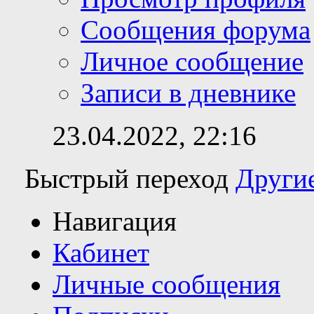
Сообщения форума
Личное сообщение
Записи в дневнике
23.04.2022,
22:16
Быстрый переход
Други
Навигация
Кабинет
Личные сообщения