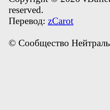
reserved.
Перевод:
zCarot
© Сообщество Нейтраль