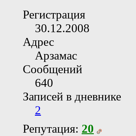
Регистрация
30.12.2008
Адрес
Арзамас
Сообщений
640
Записей в дневнике
2
Репутация:
20