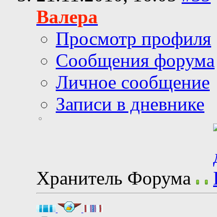
Валера
Просмотр профиля
Сообщения форума
Личное сообщение
Записи в дневнике
Хранитель Форума