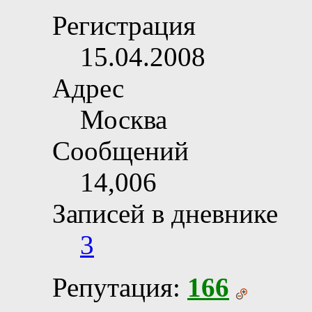
Регистрация
15.04.2008
Адрес
Москва
Сообщений
14,006
Записей в дневнике
3
Репутация:
166