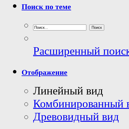
Поиск по теме
Расширенный поис
Отображение
Линейный вид
Комбинированный 
Древовидный вид