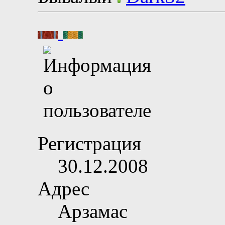
Регистрация
30.12.2008
Адрес
Арзамас