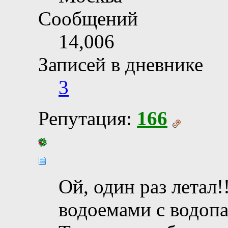
Сообщений
14,006
Записей в дневнике
3
Репутация:
166
Ой, один раз летал!
водоемами с водопа