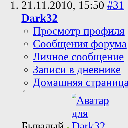
21.11.2010,
15:50
#31
Dark32
Просмотр профиля
Сообщения форума
Личное сообщение
Записи в дневнике
Домашняя страниц
Бывалый