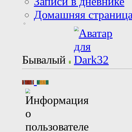
Записи в дневнике
Домашняя страниц
Бывалый