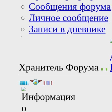
Сообщения форума
Личное сообщение
Записи в дневнике
Хранитель Форума