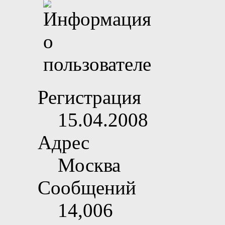
Регистрация
15.04.2008
Адрес
Москва
Сообщений
14,006