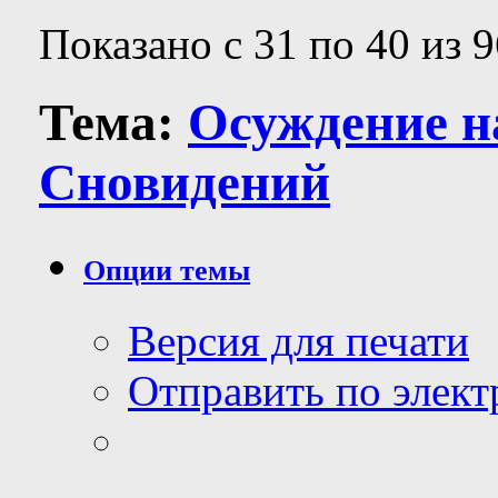
Показано с 31 по 40 из 9
Тема:
Осуждение н
Сновидений
Опции темы
Версия для печати
Отправить по элек