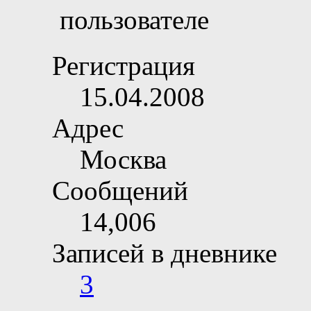
Регистрация
15.04.2008
Адрес
Москва
Сообщений
14,006
Записей в дневнике
3