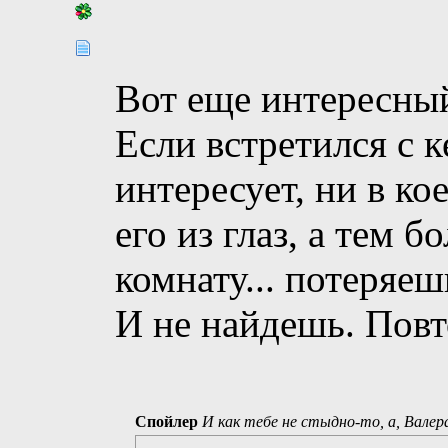
Вот еще интересный
Если встретился с к
интересует, ни в ко
его из глаз, а тем 
комнату... потеряеш
И не найдешь. Повт
Спойлер
И как тебе не стыдно-то, а, Валер