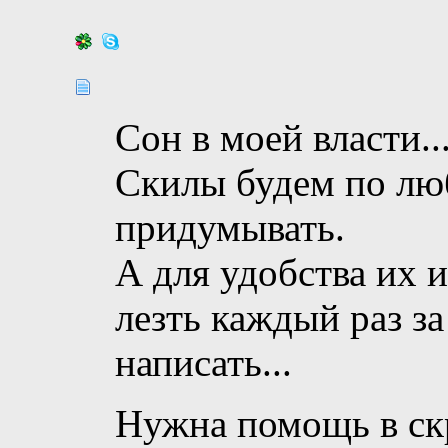
Сон в моей власти..
Скилы будем по лю
придумывать.
А для удобства их 
лезть каждый раз з
написать...
Нужна помощь в скр