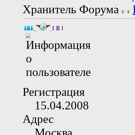
Хранитель Форума
Регистрация
15.04.2008
Адрес
Москва