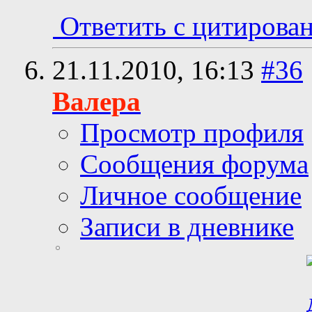
Ответить с цитирова
21.11.2010,
16:13
#36
Валера
Просмотр профиля
Сообщения форума
Личное сообщение
Записи в дневнике