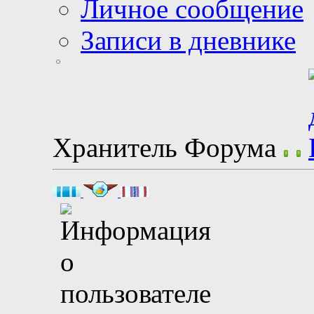
Личное сообщение
Записи в дневнике
Хранитель Форума