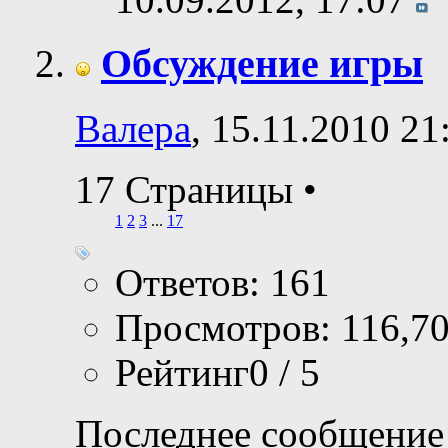
Обсуждение игры
Валера
, 15.11.2010 21
17 Страницы
•
1
2
3
...
17
Ответов: 161
Просмотров: 116,7
Рейтинг0 / 5
Последнее сообщение