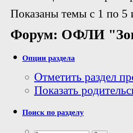
Показаны темы с 1 по 5 
Форум:
ОФЛИ "Зон
Опции раздела
Отметить раздел п
Показать родительс
Поиск по разделу