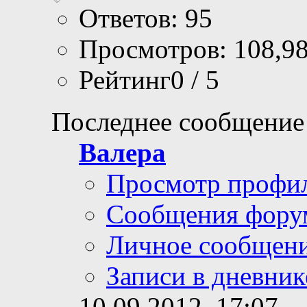
Ответов: 95
Просмотров: 108,9
Рейтинг0 / 5
Последнее сообщение
Валера
Просмотр профи
Сообщения фору
Личное сообщен
Записи в дневник
10.09.2012,
17:07