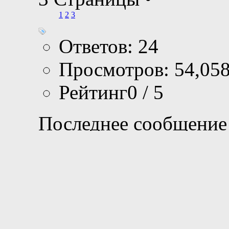
1
2
3
Ответов: 24
Просмотров: 54,05
Рейтинг0 / 5
Последнее сообщение
Валера
Просмотр профи
Сообщения фору
Личное сообщен