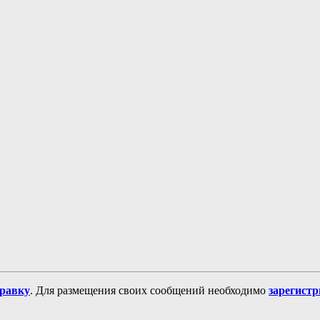
равку
. Для размещения своих сообщений необходимо
зарегист