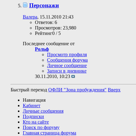
Персонажи
Валера
, 15.11.2010 21:43
Ответов: 6
Просмотров: 23,980
Рейтинг0 / 5
Последнее сообщение от
Рольф
Просмотр профиля
Сообщения форума
Личное сообщение
Записи в дневнике
30.11.2010,
10:23
Быстрый переход
ОФЛИ "Зона пробуждения"
Вверх
Навигация
Кабинет
Личные сообщения
Подписки
Кто на сайте
Поиск по форуму
Главная страница форума