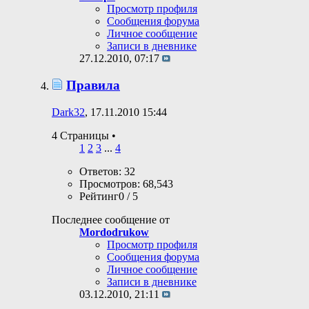
Просмотр профиля
Сообщения форума
Личное сообщение
Записи в дневнике
27.12.2010,
07:17
Правила
Dark32
, 17.11.2010 15:44
4 Страницы
•
1
2
3
...
4
Ответов: 32
Просмотров: 68,543
Рейтинг0 / 5
Последнее сообщение от
Mordodrukow
Просмотр профиля
Сообщения форума
Личное сообщение
Записи в дневнике
03.12.2010,
21:11