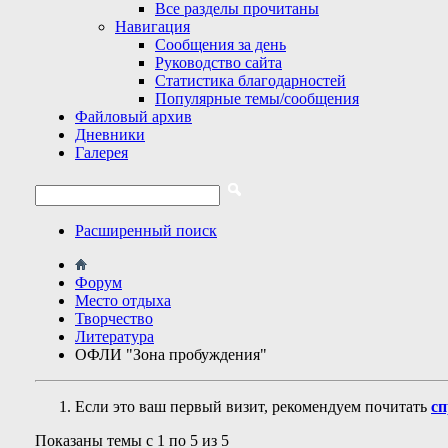
Все разделы прочитаны
Навигация
Сообщения за день
Руководство сайта
Статистика благодарностей
Популярные темы/сообщения
Файловый архив
Дневники
Галерея
Расширенный поиск
Форум
Место отдыха
Творчество
Литература
ОФЛИ "Зона пробуждения"
Если это ваш первый визит, рекомендуем почитать
сп
Показаны темы с 1 по 5 из 5