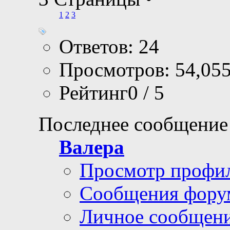
1
2
3
Ответов: 24
Просмотров: 54,05
Рейтинг0 / 5
Последнее сообщение
Валера
Просмотр профи
Сообщения фору
Личное сообщен