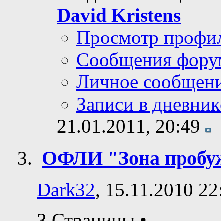
David Kristens
Просмотр профи
Сообщения фору
Личное сообщен
Записи в дневник
21.01.2011,
20:49
ОФЛИ "Зона пробу
Dark32
, 15.11.2010 22
3 Страницы
•