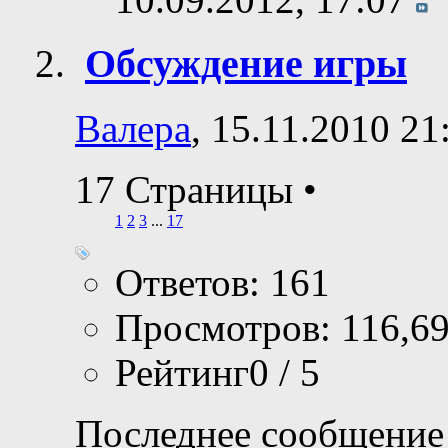
Обсуждение игры
Валера
, 15.11.2010 21
17 Страницы
•
1
2
3
...
17
Ответов: 161
Просмотров: 116,6
Рейтинг0 / 5
Последнее сообщение