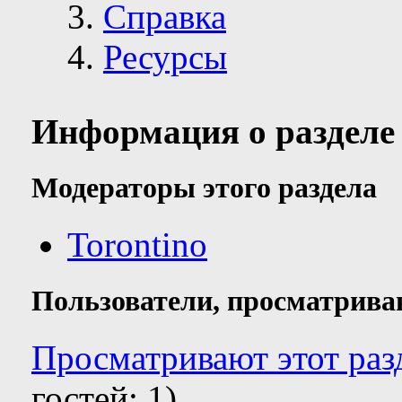
Справка
Ресурсы
Информация о разделе
Модераторы этого раздела
Torontino
Пользователи, просматрива
Просматривают этот разд
гостей: 1)