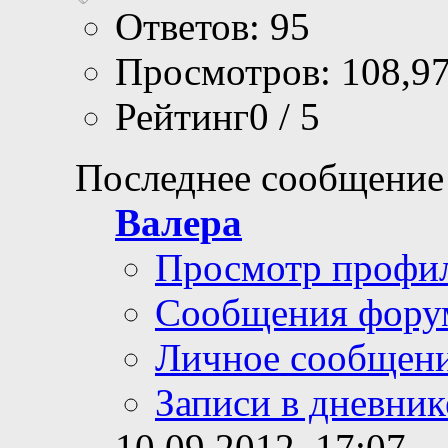
Ответов: 95
Просмотров: 108,9
Рейтинг0 / 5
Последнее сообщение
Валера
Просмотр профи
Сообщения фору
Личное сообщен
Записи в дневник
10.09.2012,
17:07