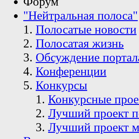
Форум
"Нейтральная полоса"
Полосатые новости
Полосатая жизнь
Обсуждение портал
Конференции
Конкурсы
Конкурсные про
Лучший проект п
Лучший проект м