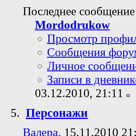
Последнее сообщение
Mordodrukow
Просмотр профи
Сообщения фору
Личное сообщен
Записи в дневник
03.12.2010,
21:11
Персонажи
Валера
, 15.11.2010 21