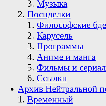
Музыка
Посиделки
Философские бде
Карусель
Программы
Аниме и манга
Фильмы и сериа
Ссылки
Архив Нейтральной п
Временный