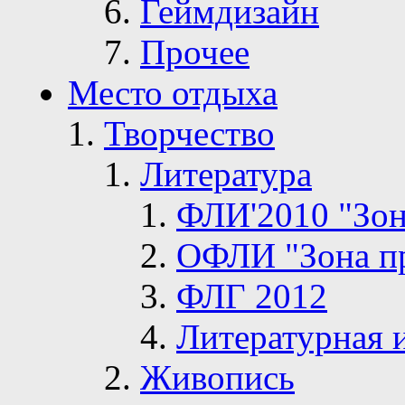
Геймдизайн
Прочее
Место отдыха
Творчество
Литература
ФЛИ'2010 "Зон
ОФЛИ "Зона п
ФЛГ 2012
Литературная 
Живопись