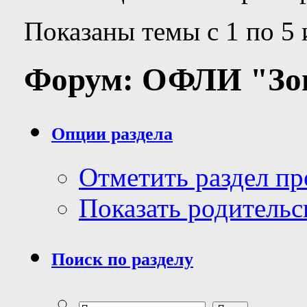
Показаны темы с 1 по 5 
Форум:
ОФЛИ "Зон
Опции раздела
Отметить раздел п
Показать родительс
Поиск по разделу