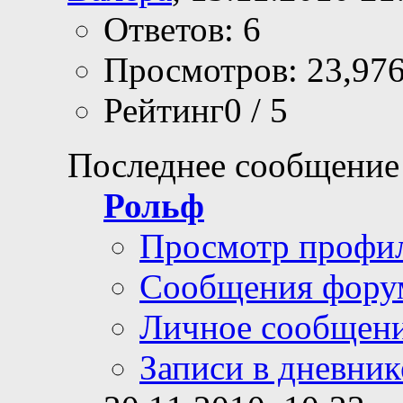
Ответов: 6
Просмотров: 23,97
Рейтинг0 / 5
Последнее сообщение
Рольф
Просмотр профи
Сообщения фору
Личное сообщен
Записи в дневник