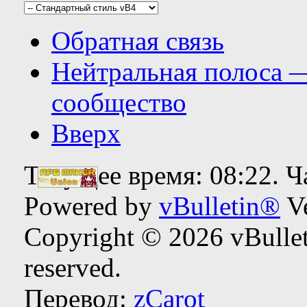
Правила форума
Обратная связь
Нейтральная полоса 
сообщество
Вверх
Текущее время:
08:22
. 
Powered by
vBulletin®
Ve
Copyright © 2026 vBulleti
reserved.