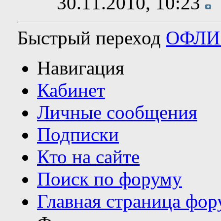
30.11.2010,
10:23
Быстрый переход
ОФЛИ 
Навигация
Кабинет
Личные сообщения
Подписки
Кто на сайте
Поиск по форуму
Главная страница фор