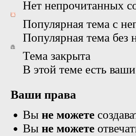
Нет непрочитанных с
Популярная тема с н
Популярная тема без
Тема закрыта
В этой теме есть ваш
Ваши права
Вы
не можете
создава