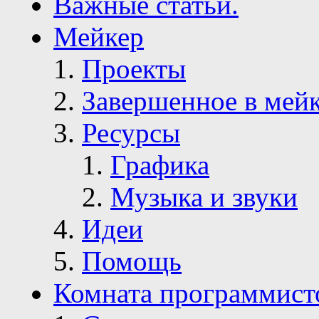
Важные статьи.
Мейкер
Проекты
Завершенное в мей
Ресурсы
Графика
Музыка и звуки
Идеи
Помощь
Комната программист