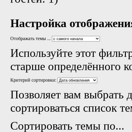
Настройка отображени
Отображать темы ...
Используйте этот фильтр
старше определённого к
Критерий сортировки:
Позволяет вам выбрать 
сортироваться список те
Сортировать темы по...