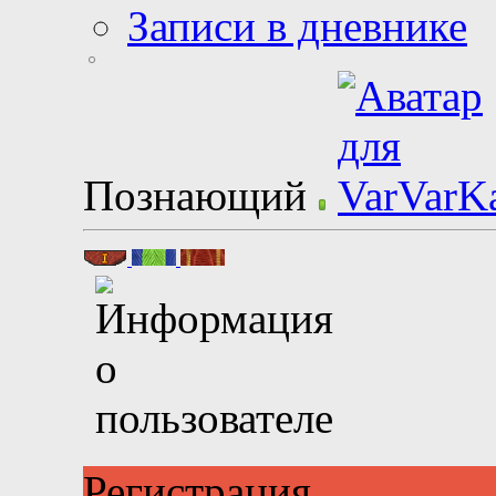
Записи в дневнике
Познающий
Регистрация