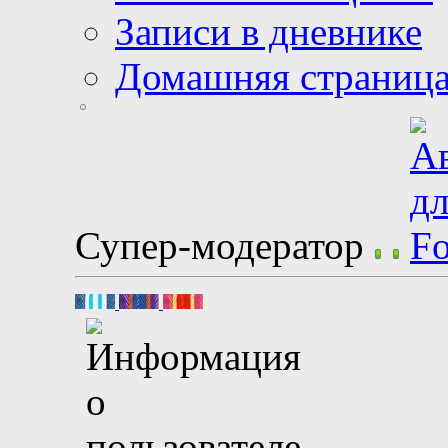
Записи в дневнике
Домашняя страниц
Супер-модератор