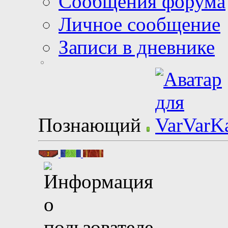
Сообщения форума
Личное сообщение
Записи в дневнике
Познающий