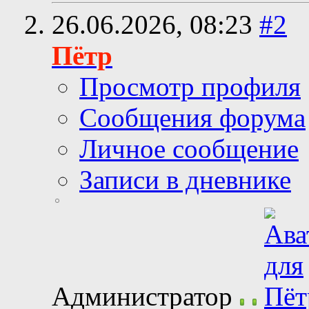
26.06.2026,
08:23
#2
Пётр
Просмотр профиля
Сообщения форума
Личное сообщение
Записи в дневнике
Администратор