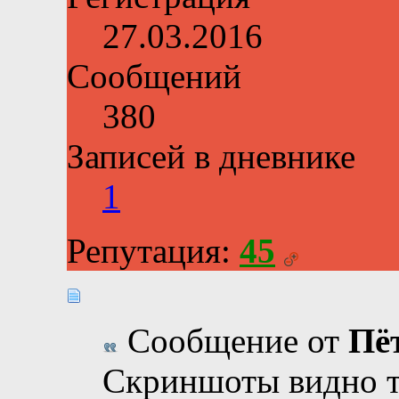
27.03.2016
Сообщений
380
Записей в дневнике
1
Репутация:
45
Сообщение от
Пё
Скриншоты видно т