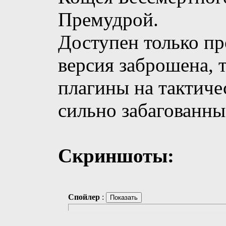
Премудрой.
Доступен только пр
версия заброшена, 
плагины на тактиче
сильно забагованны
Скриншоты:
Спойлер
: