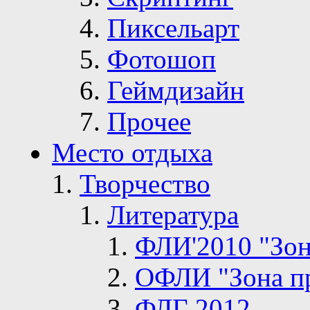
Пиксельарт
Фотошоп
Геймдизайн
Прочее
Место отдыха
Творчество
Литература
ФЛИ'2010 "Зон
ОФЛИ "Зона п
ФЛГ 2012