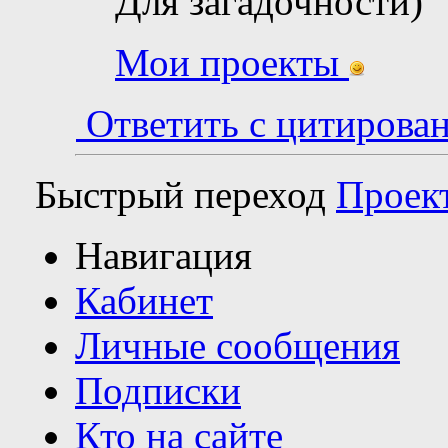
Для загадочности)
Мои проекты
Ответить с цитирова
Быстрый переход
Проек
Навигация
Кабинет
Личные сообщения
Подписки
Кто на сайте